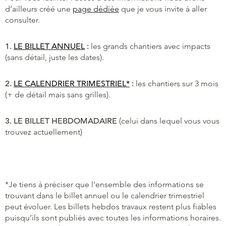
d’ailleurs créé une
page dédiée
que je vous invite à aller
consulter.
1.
LE BILLET ANNUEL
:
les grands chantiers avec impacts
(sans détail, juste les dates).
2.
LE CALENDRIER TRIMESTRIEL*
:
les chantiers sur 3 mois
(+ de détail mais sans grilles).
3. LE BILLET HEBDOMADAIRE
(celui dans lequel vous vous
trouvez actuellement)
*Je tiens à préciser que l’ensemble des informations se
trouvant dans le billet annuel ou le calendrier trimestriel
peut évoluer. Les billets hebdos travaux restent plus fiables
puisqu’ils sont publiés avec toutes les informations horaires.