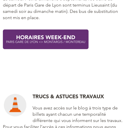
départ de Paris Gare de Lyon sont terminus Lieusaint (du
samedi soir au dimanche matin). Des bus de substitution
sont mis en place.
TRUCS & ASTUCES TRAVAUX
Vous avez accès sur le blog à trois type de
billets ayant chacun une temporalité
différente qui vous informent sur les travaux.
Pour vous faciliter l’accès à ces informations nous avons