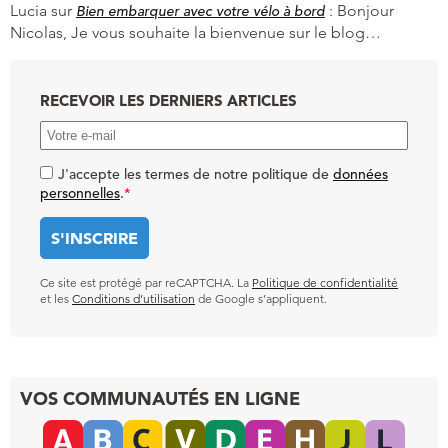
Lucia
sur
:
Bonjour
Bien embarquer avec votre vélo à bord
Nicolas, Je vous souhaite la bienvenue sur le blog…
RECEVOIR LES DERNIERS ARTICLES
J'accepte les termes de notre politique de
données
personnelles
.
*
Ce site est protégé par reCAPTCHA. La
Politique de confidentialité
et les
Conditions d’utilisation
de Google s’appliquent.
VOS COMMUNAUTÉS EN LIGNE