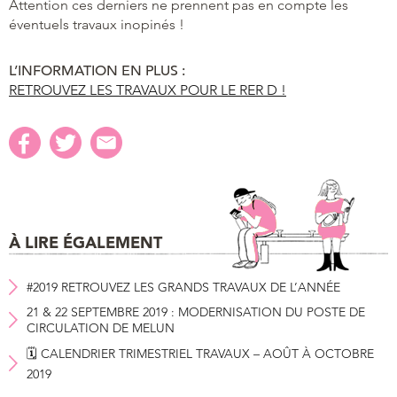
Attention ces derniers ne prennent pas en compte les
éventuels travaux inopinés !
L’INFORMATION EN PLUS :
RETROUVEZ LES TRAVAUX POUR LE RER D !
À LIRE ÉGALEMENT
#2019 RETROUVEZ LES GRANDS TRAVAUX DE L’ANNÉE
21 & 22 SEPTEMBRE 2019 : MODERNISATION DU POSTE DE
CIRCULATION DE MELUN
🗓 CALENDRIER TRIMESTRIEL TRAVAUX – AOÛT À OCTOBRE
2019