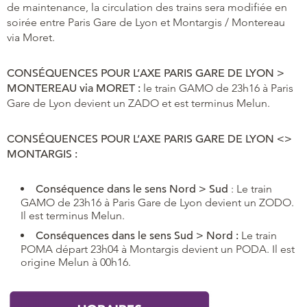
de maintenance, la circulation des trains sera modifiée en
soirée entre Paris Gare de Lyon et Montargis / Montereau
via Moret.
CONSÉQUENCES POUR L’AXE PARIS GARE DE LYON >
MONTEREAU via MORET :
le train GAMO de 23h16 à Paris
Gare de Lyon devient un ZADO et est terminus Melun.
CONSÉQUENCES POUR L’AXE PARIS GARE DE LYON <>
MONTARGIS :
Conséquence dans le sens Nord > Sud
: Le train
GAMO de 23h16 à Paris Gare de Lyon devient un ZODO.
Il est terminus Melun.
Conséquences dans le sens Sud > Nord :
Le train
POMA départ 23h04 à Montargis devient un PODA. Il est
origine Melun à 00h16.