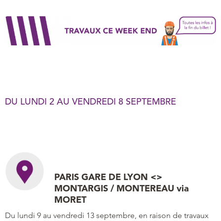
DU LUNDI 2 AU VENDREDI 8 SEPTEMBRE
PARIS GARE DE LYON <>
MONTARGIS / MONTEREAU via
MORET
Du lundi 9 au vendredi 13 septembre, en raison de travaux