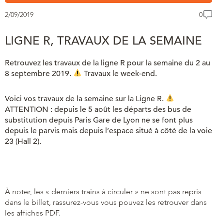
2/09/2019
0
LIGNE R, TRAVAUX DE LA SEMAINE
Retrouvez les travaux de la ligne R pour la semaine du 2 au
8 septembre 2019.
Travaux le week-end.
Voici vos travaux de la semaine sur la Ligne R.
ATTENTION : depuis le 5 août les départs des bus de
substitution depuis Paris Gare de Lyon ne se font plus
depuis le parvis mais depuis l’espace situé à côté de la voie
23 (Hall 2).
À noter, les « derniers trains à circuler » ne sont pas repris
dans le billet, rassurez-vous vous pouvez les retrouver dans
les affiches PDF.