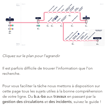
Cliquez sur le plan pour l’agrandir
Il est parfois difficile de trouver l’information que l’on
recherche.
Pour vous faciliter la tâche nous mettons à disposition sur
cette page tous les sujets utiles à la bonne compréhension
de votre ligne. Du
b.a.-ba
aux
travaux
en passant par la
gestion des circulations
et
des incidents
, suivez le guide !