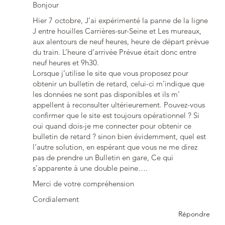
Bonjour
Hier 7 octobre, J’ai expérimenté la panne de la ligne
J entre houilles Carrières-sur-Seine et Les mureaux,
aux alentours de neuf heures, heure de départ prévue
du train. L’heure d’arrivée Prévue était donc entre
neuf heures et 9h30.
Lorsque j’utilise le site que vous proposez pour
obtenir un bulletin de retard, celui-ci m’indique que
les données ne sont pas disponibles et ils m’
appellent à reconsulter ultérieurement. Pouvez-vous
confirmer que le site est toujours opérationnel ? Si
oui quand dois-je me connecter pour obtenir ce
bulletin de retard ? sinon bien évidemment, quel est
l’autre solution, en espérant que vous ne me direz
pas de prendre un Bulletin en gare, Ce qui
s’apparente à une double peine….
Merci de votre compréhension
Cordialement
Répondre