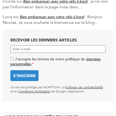
nicolas
sur
:
je ne vois
Bien embarquer avec votre vélo à bord
pas l'information dans la page mise dans…
Lucia
sur
:
Bonjour
Bien embarquer avec votre vélo à bord
Nicolas, Je vous souhaite la bienvenue sur le blog…
RECEVOIR LES DERNIERS ARTICLES
J'accepte les termes de notre politique de
données
personnelles
.
*
Ce site est protégé par reCAPTCHA. La
Politique de confidentialité
et les
Conditions d’utilisation
de Google s’appliquent.