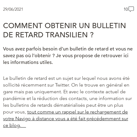
29/06/2021
10
COMMENT OBTENIR UN BULLETIN
DE RETARD TRANSILIEN ?
Vous avez parfois besoin d’un bulletin de retard et vous ne
savez pas où l’obtenir ? Je vous propose de retrouver ici
les informations utiles.
Le bulletin de retard est un sujet sur lequel nous avons été
sollicité récemment sur Twitter. On le trouve en général en
gare mais pas uniquement. Et avec le contexte actuel de
pandémie et la réduction des contacts, une information sur
les bulletins de retards dématérialisés peut être un plus
pour vous,
tout comme un rappel sur le rechargement de
votre Navigo à distance vous a été fait précédemment sur
ce blog.