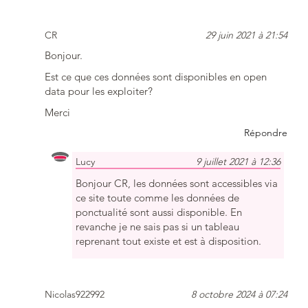
CR
29 juin 2021 à 21:54
Bonjour.
Est ce que ces données sont disponibles en open
data pour les exploiter?
Merci
Répondre
Lucy
9 juillet 2021 à 12:36
Bonjour CR, les données sont accessibles via
ce site toute comme les données de
ponctualité sont aussi disponible. En
revanche je ne sais pas si un tableau
reprenant tout existe et est à disposition.
Nicolas922992
8 octobre 2024 à 07:24