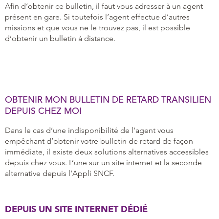
Afin d’obtenir ce bulletin, il faut vous adresser à un agent
présent en gare. Si toutefois l’agent effectue d’autres
missions et que vous ne le trouvez pas, il est possible
d’obtenir un bulletin à distance.
OBTENIR MON BULLETIN DE RETARD TRANSILIEN
DEPUIS CHEZ MOI
Dans le cas d’une indisponibilité de l’agent vous
empêchant d’obtenir votre bulletin de retard de façon
immédiate, il existe deux solutions alternatives accessibles
depuis chez vous. L’une sur un site internet et la seconde
alternative depuis l’Appli SNCF.
DEPUIS UN SITE INTERNET DÉDIÉ