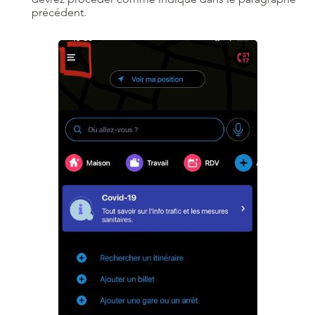
précédent.