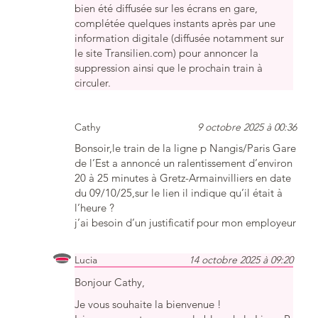
bien été diffusée sur les écrans en gare,
complétée quelques instants après par une
information digitale (diffusée notamment sur
le site Transilien.com) pour annoncer la
suppression ainsi que le prochain train à
circuler.
Cathy
9 octobre 2025 à 00:36
Bonsoir,le train de la ligne p Nangis/Paris Gare
de l’Est a annoncé un ralentissement d’environ
20 à 25 minutes à Gretz-Armainvilliers en date
du 09/10/25,sur le lien il indique qu’il était à
l’heure ?
j’ai besoin d’un justificatif pour mon employeur
Lucia
14 octobre 2025 à 09:20
Bonjour Cathy,
Je vous souhaite la bienvenue !