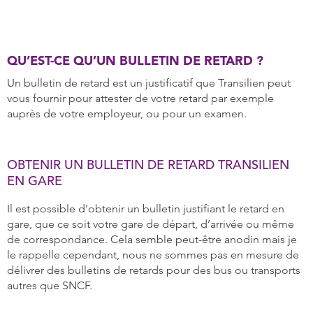
QU’EST-CE QU’UN BULLETIN DE RETARD ?
Un bulletin de retard est un justificatif que Transilien peut
vous fournir pour attester de votre retard par exemple
auprès de votre employeur, ou pour un examen.
OBTENIR UN BULLETIN DE RETARD TRANSILIEN
EN GARE
Il est possible d’obtenir un bulletin justifiant le retard en
gare, que ce soit votre gare de départ, d’arrivée ou même
de correspondance. Cela semble peut-être anodin mais je
le rappelle cependant, nous ne sommes pas en mesure de
délivrer des bulletins de retards pour des bus ou transports
autres que SNCF.