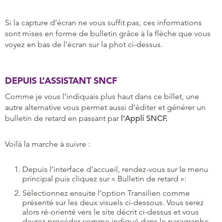
Si la capture d’écran ne vous suffit pas, ces informations
sont mises en forme de bulletin grâce à la flèche que vous
voyez en bas de l’écran sur la phot ci-dessus.
DEPUIS L’ASSISTANT SNCF
Comme je vous l’indiquais plus haut dans ce billet, une
autre alternative vous permet aussi d’éditer et générer un
bulletin de retard en passant par
l’Appli SNCF.
Voilà la marche à suivre :
Depuis l’interface d’accueil, rendez-vous sur le menu
principal puis cliquez sur « Bulletin de retard »:
Sélectionnez ensuite l’option Transilien comme
présenté sur les deux visuels ci-dessous. Vous serez
alors ré-orienté vers le site décrit ci-dessus et vous
devrez procéder comme indiqué dans le paragraphe