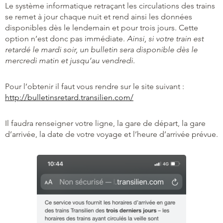
Le système informatique retraçant les circulations des trains
se remet à jour chaque nuit et rend ainsi les données
disponibles dès le lendemain et pour trois jours. Cette
option n’est donc pas immédiate.
Ainsi, si votre train est
retardé le mardi soir, un bulletin sera disponible dès le
mercredi matin et jusqu’au vendredi.
Pour l’obtenir il faut vous rendre sur le site suivant :
http://bulletinsretard.transilien.com/
Il faudra renseigner votre ligne, la gare de départ, la gare
d’arrivée, la date de votre voyage et l’heure d’arrivée prévue.