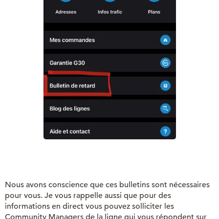
Nous avons conscience que ces bulletins sont nécessaires
pour vous. Je vous rappelle aussi que pour des
informations en direct vous pouvez solliciter les
Community Managers de la ligne qui vous répondent sur