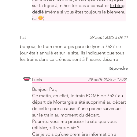
sur la ligne J, n’hésitez pas à consulter
le blog
dédié
(même si vous êtes toujours le bienvenu
ici
).
Pat
29 août 2025 à 09:11
bonjour, le train montargis gare de lyon à 7h27 ce
jour était annulé et sur le site, ils indiquent que tous
les trains dans ce créneau sont à l’heure…bizarre
Répondre
Lucia
29 août 2025 à 17:28
Bonjour Pat,
Ce matin, en effet, le train POME de 7h27 au
départ de Montargis a été supprimé au départ
de cette gare à cause d’une panne survenue
sur le train au moment du départ.
Pourriez-vous me préciser le site que vous
utilisiez, s’il vous plaît ?
Car je vois qu’une première information a