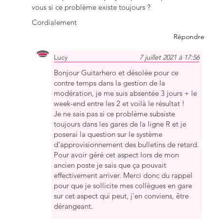
vous si ce problème existe toujours ?
Cordialement
Répondre
Lucy
7 juillet 2021 à 17:56
Bonjour Guitarhero et désolée pour ce
contre temps dans la gestion de la
modération, je me suis absentée 3 jours + le
week-end entre les 2 et voilà le résultat !
Je ne sais pas si ce problème subsiste
toujours dans les gares de la ligne R et je
poserai la question sur le système
d’approvisionnement des bulletins de retard.
Pour avoir géré cet aspect lors de mon
ancien poste je sais que ça pouvait
effectivement arriver. Merci donc du rappel
pour que je sollicite mes collègues en gare
sur cet aspect qui peut, j’en conviens, être
dérangeant.