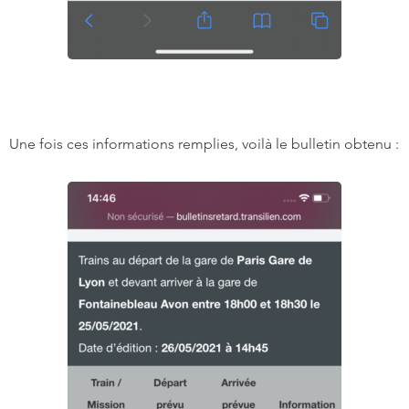
Une fois ces informations remplies, voilà le bulletin obtenu :