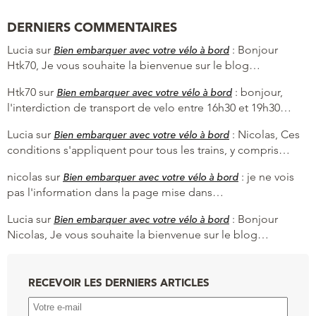
DERNIERS COMMENTAIRES
Lucia
sur
:
Bonjour
Bien embarquer avec votre vélo à bord
Htk70, Je vous souhaite la bienvenue sur le blog…
Htk70
sur
:
bonjour,
Bien embarquer avec votre vélo à bord
l'interdiction de transport de velo entre 16h30 et 19h30…
Lucia
sur
:
Nicolas, Ces
Bien embarquer avec votre vélo à bord
conditions s'appliquent pour tous les trains, y compris…
nicolas
sur
:
je ne vois
Bien embarquer avec votre vélo à bord
pas l'information dans la page mise dans…
Lucia
sur
:
Bonjour
Bien embarquer avec votre vélo à bord
Nicolas, Je vous souhaite la bienvenue sur le blog…
RECEVOIR LES DERNIERS ARTICLES