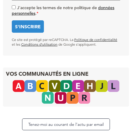
J'accepte les termes de notre politique de
données
personnelles
.
*
Ce site est protégé par reCAPTCHA. La
Politique de confidentialité
et les
Conditions d’utilisation
de Google s’appliquent.
VOS COMMUNAUTÉS EN LIGNE
Tenez-moi au courant de l’actu par email