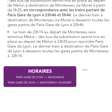
; des bus de substitution seront mis en place au départ
de Melun à destination de Montereau via Moret à partir
de 0h25,
en correspondance avec les trains partant de
Paris Gare de Lyon à 23h46 et 0h46
. Le dernier train à
destination de Montereau via Moret à desservir toutes les
gares partira de Paris Gare de Lyon à 22h46.
Le train de 23h14 au départ de Montereau sera
terminus Melun ; des bus de substitution seront mis en
place au départ de Melun à 23h55 pour rejoindre Paris
Gare de Lyon. Le dernier train à destination de Paris Gare
de Lyon à desservir toutes les gares partira de Montereau
à 22h14.