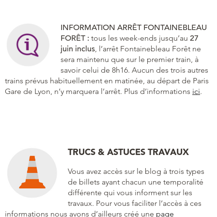
INFORMATION ARRÊT FONTAINEBLEAU
FORÊT :
tous les week-ends jusqu’au
27
juin inclus
, l’arrêt Fontainebleau Forêt ne
sera maintenu que sur le premier train, à
savoir celui de 8h16. Aucun des trois autres
trains prévus habituellement en matinée, au départ de Paris
Gare de Lyon, n’y marquera l’arrêt. Plus d’informations
ici
.
TRUCS & ASTUCES TRAVAUX
Vous avez accès sur le blog à trois types
de billets ayant chacun une temporalité
différente qui vous informent sur les
travaux. Pour vous faciliter l’accès à ces
informations nous avons d’ailleurs créé une
page