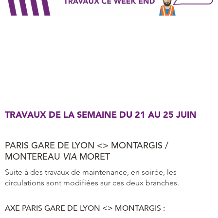
TRAVAUX DE LA SEMAINE DU 21 AU 25 JUIN
PARIS GARE DE LYON <> MONTARGIS /
MONTEREAU
VIA
MORET
Suite à des travaux de maintenance, en soirée, les
circulations sont modifiées sur ces deux branches.
AXE
PARIS GARE DE LYON <> MONTARGIS :