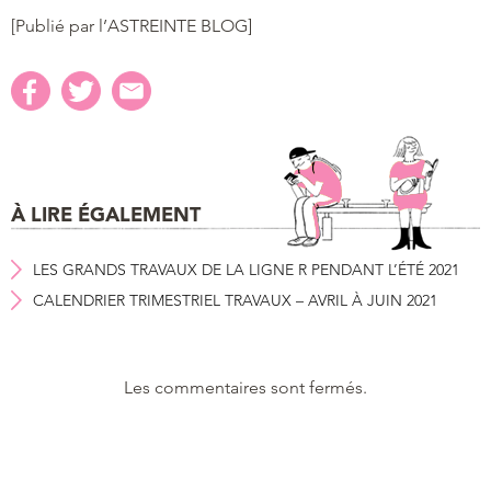
[Publié par l’ASTREINTE BLOG]
À LIRE ÉGALEMENT
LES GRANDS TRAVAUX DE LA LIGNE R PENDANT L’ÉTÉ 2021
CALENDRIER TRIMESTRIEL TRAVAUX – AVRIL À JUIN 2021
Les commentaires sont fermés.