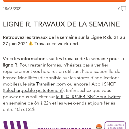
18/06/2021
0
LIGNE R, TRAVAUX DE LA SEMAINE
Retrouvez les travaux de la semaine sur la Ligne R du 21 au
27 juin 2021
Travaux ce week-end.
Voici les informations sur les travaux de la semaine pour la
ligne R.
Pour rester informés, n’hésitez pas à vérifier
régulièrement vos horaires en utilisant l’application Île-de-
France Mobilités (disponible sur les stores d’applications
mobiles), le site
Transilien.com
ou encore l’Appli SNCF
(
téléchargeable gratuitement
). Enfin sachez que vous
pouvez nous solliciter sur
le fil @LIGNER_SNCF sur Twitter
,
en semaine de 6h à 22h et les week-ends et jours fériés
entre 10h et 22h.