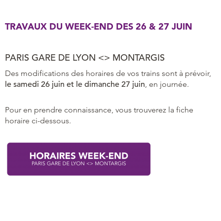
TRAVAUX DU WEEK-END DES 26 & 27 JUIN
PARIS GARE DE LYON
<> MONTARGIS
Des modifications des horaires de vos trains sont à prévoir,
le samedi 26 juin et le dimanche 27 juin
, en journée.
Pour en prendre connaissance, vous trouverez la fiche
horaire ci-dessous.