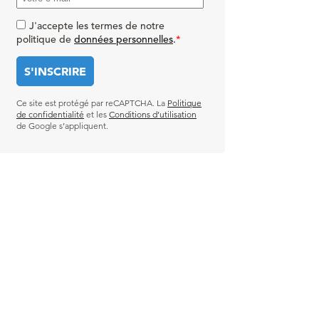
J'accepte les termes de notre
politique de
données personnelles
.
*
Ce site est protégé par reCAPTCHA. La
Politique
de confidentialité
et les
Conditions d’utilisation
de Google s’appliquent.