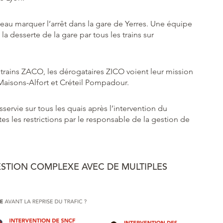
veau marquer l’arrêt dans la gare de Yerres. Une équipe
a desserte de la gare par tous les trains sur
trains ZACO, les dérogataires ZICO voient leur mission
Maisons-Alfort et Créteil Pompadour.
servie sur tous les quais après l’intervention du
es les restrictions par le responsable de la gestion de
ESTION COMPLEXE AVEC DE MULTIPLES