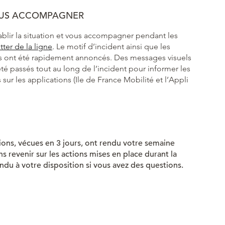
VOUS ACCOMPAGNER
blir la situation et vous accompagner pendant les
itter de la ligne
. Le motif d’incident ainsi que les
ons ont été rapidement annoncés. Des messages visuels
té passés tout au long de l’incident pour informer les
sur les applications (Ile de France Mobilité et l’Appli
ons, vécues en 3 jours, ont rendu votre semaine
ons revenir sur les actions mises en place durant la
ndu à votre disposition si vous avez des questions.