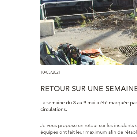
10/05/2021
RETOUR SUR UNE SEMAIN
La semaine du 3 au 9 mai a été marquée pa
circulations.
Je vous propose un retour sur les incidents 
équipes ont fait leur maximum afin de rétablir 