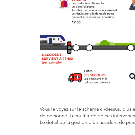
Vous le voyez sur le schéma ci-dessus, plusie
de personne. La multitude de ces intervenan
Le détail de la gestion d’un accident de p