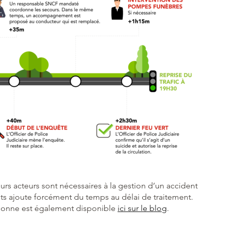
urs acteurs sont nécessaires à la gestion d’un accident
ts ajoute forcément du temps au délai de traitement.
ersonne est également disponible
ici sur le blog
.