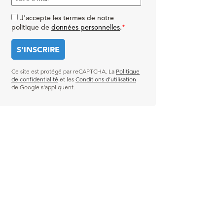
J'accepte les termes de notre
politique de
données personnelles
.
*
Ce site est protégé par reCAPTCHA. La
Politique
de confidentialité
et les
Conditions d’utilisation
de Google s’appliquent.