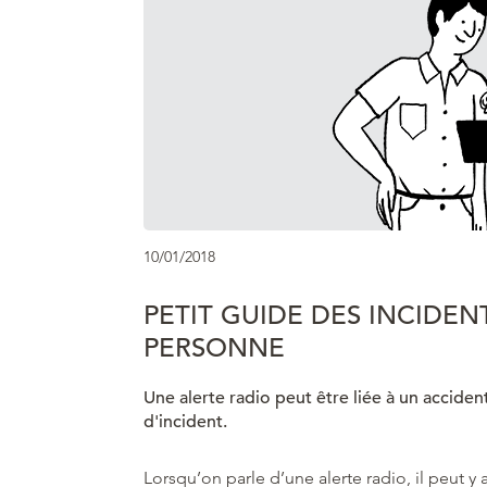
10/01/2018
PETIT GUIDE DES INCIDENT
PERSONNE
Une alerte radio peut être liée à un accide
d'incident.
Lorsqu’on parle d’une alerte radio, il peut y 