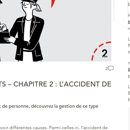
2
S – CHAPITRE 2 : L’ACCIDENT DE
nt de personne, découvrez la gestion de ce type
avoir différentes causes. Parmi celles-ci, l’accident de