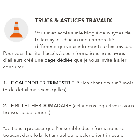
TRUCS & ASTUCES TRAVAUX
Vous avez accès sur le blog à deux types de
billets ayant chacun une temporalité
différente qui vous informent sur les travaux.
Pour vous faciliter l’accès à ces informations nous avons
d’ailleurs créé une
page dédiée
que je vous invite à aller
consulter.
1.
LE CALENDRIER TRIMESTRIEL*
:
les chantiers sur 3 mois
(+ de détail mais sans grilles).
2. LE BILLET HEBDOMADAIRE
(celui dans lequel vous vous
trouvez actuellement)
*Je tiens à préciser que l’ensemble des informations se
trouvant dans le billet annuel ou le calendrier trimestriel