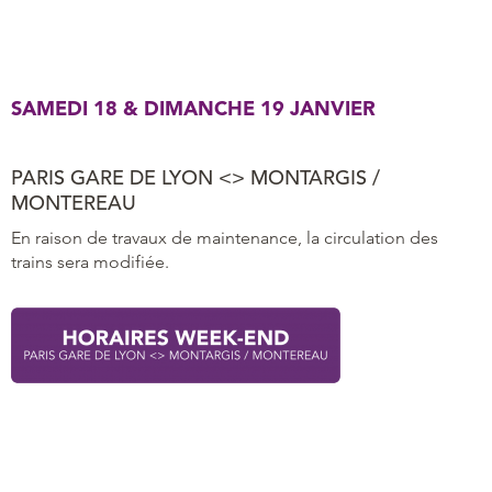
SAMEDI 18 & DIMANCHE 19 JANVIER
PARIS GARE DE LYON <> MONTARGIS /
MONTEREAU
En raison de travaux de maintenance, la circulation des
trains sera modifiée.