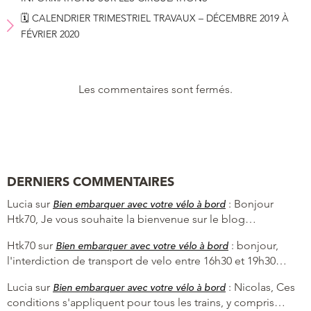
🗓 CALENDRIER TRIMESTRIEL TRAVAUX – DÉCEMBRE 2019 À
FÉVRIER 2020
Les commentaires sont fermés.
DERNIERS COMMENTAIRES
Lucia
sur
:
Bonjour
Bien embarquer avec votre vélo à bord
Htk70, Je vous souhaite la bienvenue sur le blog…
Htk70
sur
:
bonjour,
Bien embarquer avec votre vélo à bord
l'interdiction de transport de velo entre 16h30 et 19h30…
Lucia
sur
:
Nicolas, Ces
Bien embarquer avec votre vélo à bord
conditions s'appliquent pour tous les trains, y compris…