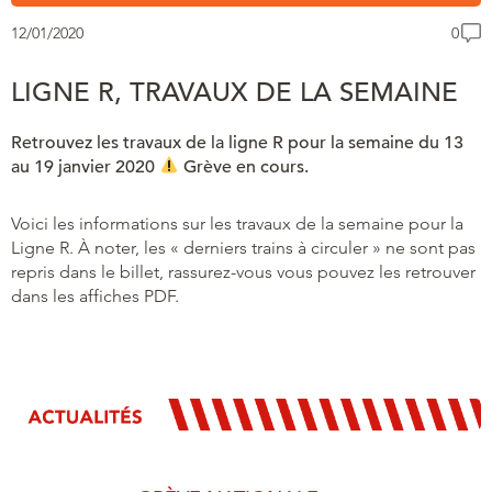
12/01/2020
0
LIGNE R, TRAVAUX DE LA SEMAINE
Retrouvez les travaux de la ligne R pour la semaine du 13
au 19 janvier 2020
Grève en cours.
Voici les informations sur les travaux de la semaine pour la
Ligne R. À noter, les « derniers trains à circuler » ne sont pas
repris dans le billet, rassurez-vous vous pouvez les retrouver
dans les affiches PDF.