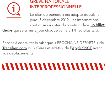
GRÈVE NATIONALE
INTERPROFESSIONNELLE
Le plan de transport est adapté depuis le
jeudi 5 décembre 2019. Les informations
sont mises à votre disposition dans
un billet
dédié
qui sera mis à jour chaque veille à 17h au plus tard.
Pensez à consulter la rubrique « PROCHAINS DÉPARTS » de
Transilien.com
ou « Gares et arrêts » de l’
Appli SNCF
avant
vos déplacements.