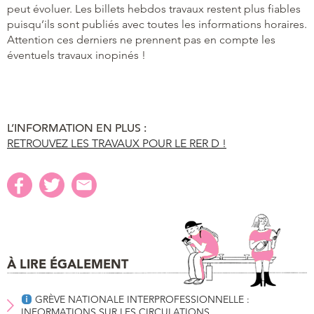
peut évoluer. Les billets hebdos travaux restent plus fiables
puisqu’ils sont publiés avec toutes les informations horaires.
Attention ces derniers ne prennent pas en compte les
éventuels travaux inopinés !
L’INFORMATION EN PLUS :
RETROUVEZ LES TRAVAUX POUR LE RER D !
À LIRE ÉGALEMENT
GRÈVE NATIONALE INTERPROFESSIONNELLE :
INFORMATIONS SUR LES CIRCULATIONS