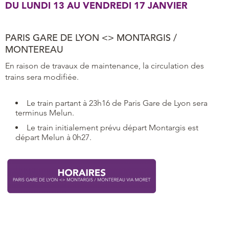
DU LUNDI 13 AU VENDREDI 17 JANVIER
PARIS GARE DE LYON <> MONTARGIS /
MONTEREAU
En raison de travaux de maintenance, la circulation des
trains sera modifiée.
Le train partant à 23h16 de Paris Gare de Lyon sera
terminus Melun.
Le train initialement prévu départ Montargis est
départ Melun à 0h27.