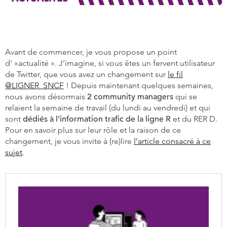
Avant de commencer, je vous propose un point
d' »actualité ». J’imagine, si vous êtes un fervent utilisateur
de Twitter, que vous avez un changement sur
le fil
@LIGNER_SNCF
! Depuis maintenant quelques semaines,
nous avons désormais
2 community managers
qui se
relaient la semaine de travail (du lundi au vendredi) et qui
sont
dédiés à l’information trafic de la ligne R
et du RER D.
Pour en savoir plus sur leur rôle et la raison de ce
changement, je vous invite à (re)lire
l’article consacré à ce
sujet
.