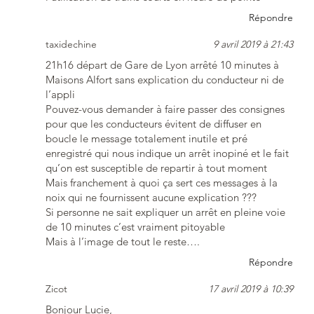
Répondre
taxidechine
9 avril 2019 à 21:43
21h16 départ de Gare de Lyon arrêté 10 minutes à
Maisons Alfort sans explication du conducteur ni de
l’appli
Pouvez-vous demander à faire passer des consignes
pour que les conducteurs évitent de diffuser en
boucle le message totalement inutile et pré
enregistré qui nous indique un arrêt inopiné et le fait
qu’on est susceptible de repartir à tout moment
Mais franchement à quoi ça sert ces messages à la
noix qui ne fournissent aucune explication ???
Si personne ne sait expliquer un arrêt en pleine voie
de 10 minutes c’est vraiment pitoyable
Mais à l’image de tout le reste….
Répondre
Zicot
17 avril 2019 à 10:39
Bonjour Lucie,