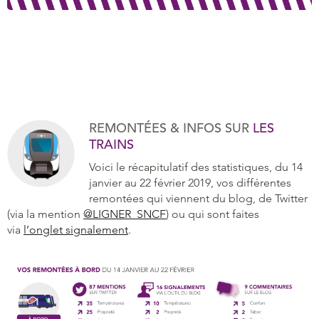
REMONTÉES & INFOS SUR
LES
TRAINS
Voici le récapitulatif des statistiques, du 14
janvier au 22 février 2019, vos différentes
remontées qui viennent du blog, de Twitter
(via la mention
@LIGNER_SNCF
) ou qui sont faites
via
l’onglet signalement
.