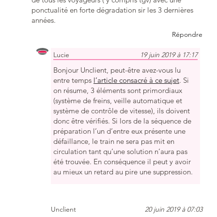
ponctualité en forte dégradation sir les 3 dernières
années.
Répondre
Lucie
19 juin 2019 à 17:17
Bonjour Unclient, peut-être avez-vous lu
entre temps
l’article consacré à ce sujet
. Si
on résume, 3 éléments sont primordiaux
(système de freins, veille automatique et
système de contrôle de vitesse), ils doivent
donc être vérifiés. Si lors de la séquence de
préparation l’un d’entre eux présente une
défaillance, le train ne sera pas mit en
circulation tant qu’une solution n’aura pas
été trouvée. En conséquence il peut y avoir
au mieux un retard au pire une suppression.
Unclient
20 juin 2019 à 07:03