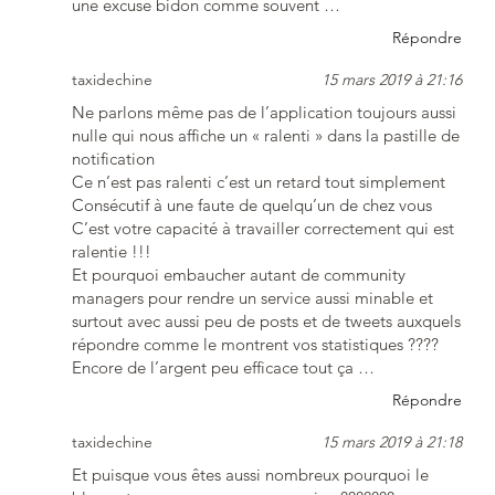
une excuse bidon comme souvent …
Répondre
taxidechine
15 mars 2019 à 21:16
Ne parlons même pas de l’application toujours aussi
nulle qui nous affiche un « ralenti » dans la pastille de
notification
Ce n’est pas ralenti c’est un retard tout simplement
Consécutif à une faute de quelqu’un de chez vous
C’est votre capacité à travailler correctement qui est
ralentie !!!
Et pourquoi embaucher autant de community
managers pour rendre un service aussi minable et
surtout avec aussi peu de posts et de tweets auxquels
répondre comme le montrent vos statistiques ????
Encore de l’argent peu efficace tout ça …
Répondre
taxidechine
15 mars 2019 à 21:18
Et puisque vous êtes aussi nombreux pourquoi le