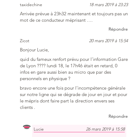
taxidechine
18 mars 2019 à 23:23
Arrivée prévue à 23h32 maintenant et toujours pas un
mot de ce conducteur méprisant ….
Répondre
Zicot
20 mars 2019 à 15:54
Bonjour Lucie,
quid du fameux renfort prévu pour l’information Gare
de Lyon ???? lundi 18, le 17h46 était en retard, 0
infos en gare aussi bien au micro que par des
personnels en physique ?
bravo encore une fois pour l’incompétence générale
sur notre ligne qui se dégrade de jour en jour et pour
le mépris dont faire part la direction envers ses
clients .
Répondre
Lucie
26 mars 2019 à 15:58