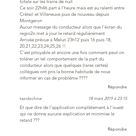
totale sur les trains de nuit
Ce soir 22h46 part à l’heure mais est au ralenti entre
Créteil et Villeneuve puis de nouveau depuis
Montgeron
Aucun message du conducteur alors que l’écran du
regio2n met à jour le retard régulièrement
Arrivée prévue à Melun 23h12 puis 16 puis 18,
20,21,22,23,24,25,26 !!
C’est pitoyable et encore une fois comment peut on
tolérer un tel comportement de la part du
conducteur alors que quelques (rares certes)
collègues ont pris la bonne habitude de nous
informer en cas de problème ????
Répondre
taxidechine
18 mars 2019 à 23:15
Et que dire de l’application complètement à l’ouest
qui ne donne aucune explication et minimise le
retard ???
Répondre