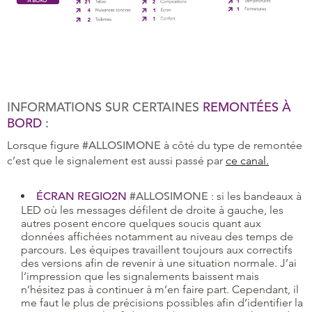
INFORMATIONS SUR CERTAINES
REMONTÉES À
BORD
:
Lorsque figure
#ALLOSIMONE
à côté du type de remontée
c’est que le signalement est aussi passé par
ce canal.
ÉCRAN REGIO2N
#ALLOSIMONE
: si les bandeaux à
LED où les messages défilent de droite à gauche, les
autres posent encore quelques soucis quant aux
données affichées notamment au niveau des temps de
parcours. Les équipes travaillent toujours aux correctifs
des versions afin de revenir à une situation normale. J’ai
l’impression que les signalements baissent mais
n’hésitez pas à continuer à m’en faire part. Cependant, il
me faut le plus de précisions possibles afin d’identifier la