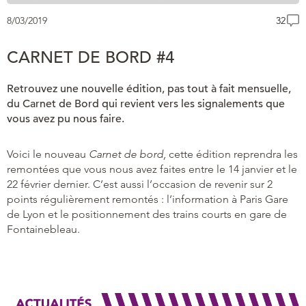
8/03/2019
32
CARNET DE BORD #4
Retrouvez une nouvelle édition, pas tout à fait mensuelle,
du Carnet de Bord qui revient vers les signalements que
vous avez pu nous faire.
Voici le nouveau
Carnet de bord,
cette édition reprendra les
remontées que vous nous avez faites entre le 14 janvier et le
22 février dernier. C’est aussi l’occasion de revenir sur 2
points régulièrement remontés : l’information à Paris Gare
de Lyon et le positionnement des trains courts en gare de
Fontainebleau.