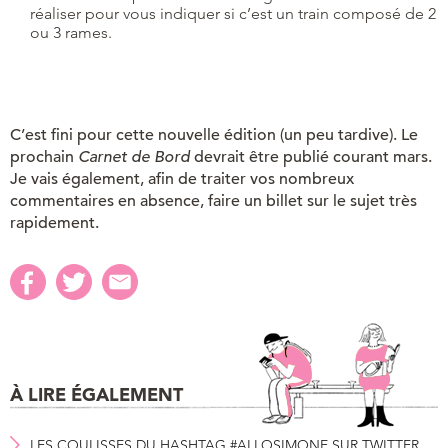
réaliser pour vous indiquer si c’est un train composé de 2
ou 3 rames.
C’est fini pour cette nouvelle édition (un peu tardive). Le
prochain
Carnet de Bord
devrait être publié courant mars.
Je vais également, afin de traiter vos nombreux
commentaires en absence, faire un billet sur le sujet très
rapidement.
À LIRE ÉGALEMENT
LES COULISSES DU HASHTAG #ALLOSIMONE SUR TWITTER