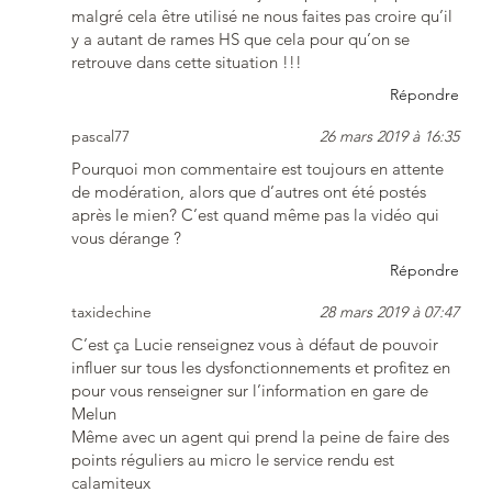
malgré cela être utilisé ne nous faites pas croire qu’il
y a autant de rames HS que cela pour qu’on se
retrouve dans cette situation !!!
Répondre
pascal77
26 mars 2019 à 16:35
Pourquoi mon commentaire est toujours en attente
de modération, alors que d’autres ont été postés
après le mien? C’est quand même pas la vidéo qui
vous dérange ?
Répondre
taxidechine
28 mars 2019 à 07:47
C’est ça Lucie renseignez vous à défaut de pouvoir
influer sur tous les dysfonctionnements et profitez en
pour vous renseigner sur l’information en gare de
Melun
Même avec un agent qui prend la peine de faire des
points réguliers au micro le service rendu est
calamiteux