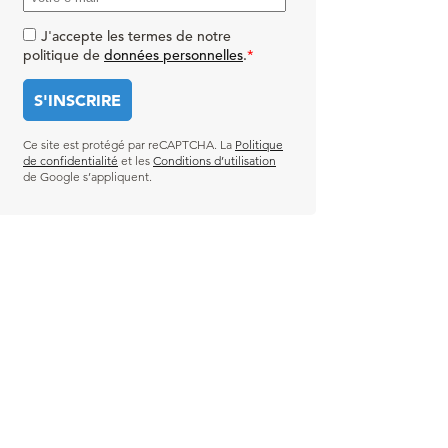
J'accepte les termes de notre
politique de
données personnelles
.
*
Ce site est protégé par reCAPTCHA. La
Politique
de confidentialité
et les
Conditions d’utilisation
de Google s’appliquent.