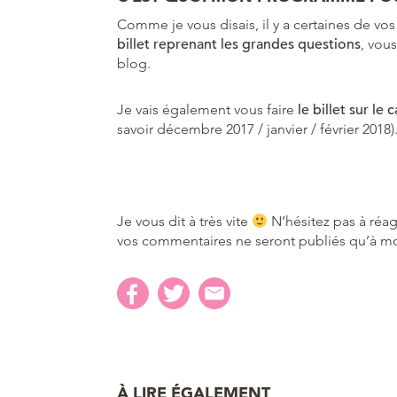
Comme je vous disais, il y a certaines de vo
billet reprenant les grandes questions
, vous
blog.
Je vais également vous faire
le billet sur le
savoir décembre 2017 / janvier / février 2018)
Je vous dit à très vite
N’hésitez pas à réag
vos commentaires ne seront publiés qu’à mo
À LIRE ÉGALEMENT