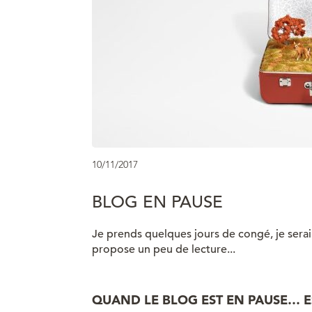
10/11/2017
BLOG EN PAUSE
Je prends quelques jours de congé, je serai 
propose un peu de lecture...
QUAND LE BLOG EST EN PAUSE… E