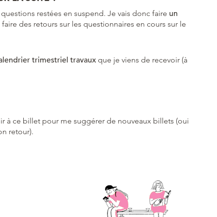
s questions restées en suspend. Je vais donc faire
un
 faire des retours sur les questionnaires en cours sur le
 calendrier trimestriel travaux
que je viens de recevoir (à
.
ir à ce billet pour me suggérer de nouveaux billets (oui
n retour).