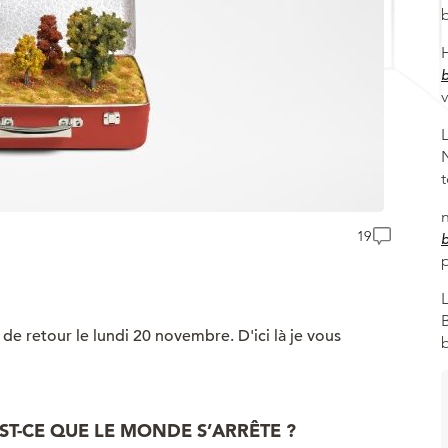
19
de retour le lundi 20 novembre. D'ici là je vous
ST-CE QUE LE MONDE S’ARRÊTE ?