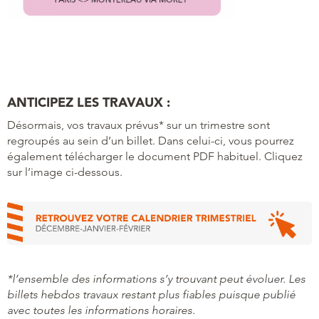
ANTICIPEZ LES TRAVAUX :
Désormais, vos travaux prévus* sur un trimestre sont
regroupés au sein d’un billet. Dans celui-ci, vous pourrez
également télécharger le document PDF habituel. Cliquez
sur l’image ci-dessous.
*l’ensemble des informations s’y trouvant peut évoluer. Les
billets hebdos travaux restant plus fiables puisque publié
avec toutes les informations horaires.