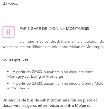
de voies.
PARIS GARE DE LYON <> MONTARGIS
Du mardi 2 au vendredi 5 janvier, la circulation de
vos trains est modifiée en soirée entre Melun et Montargis.
Conséquences :
À partir de 22h00, aucun train ne circulera entre
Montigny sur Loing et Montargis
À partir de 23h30, aucun train ne circulera entre Melun
et Montargis
Un service de bus de substitution sera mis en place et
desservira les gares intermédiaires entre Melun et