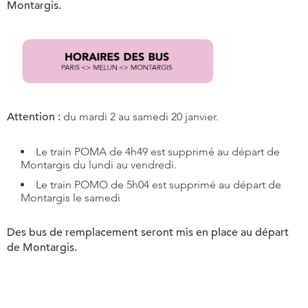
Montargis.
Attention :
du mardi 2 au samedi 20 janvier.
Le train POMA de 4h49 est supprimé au départ de
Montargis du lundi au vendredi.
Le train POMO de 5h04 est supprimé au départ de
Montargis le samedi
Des bus de remplacement seront mis en place au départ
de Montargis.