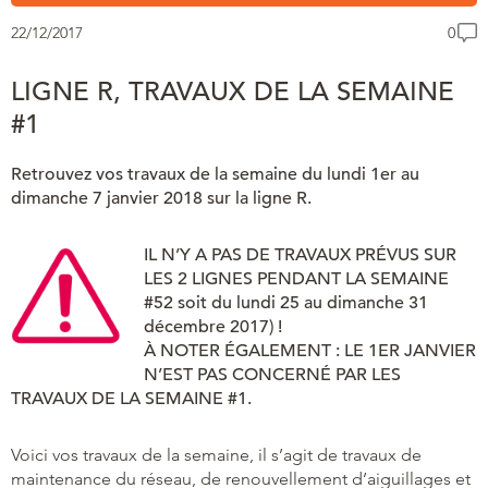
22/12/2017
0
LIGNE R, TRAVAUX DE LA SEMAINE
#1
Retrouvez vos travaux de la semaine du lundi 1er au
dimanche 7 janvier 2018 sur la ligne R.
IL N’Y A PAS DE TRAVAUX PRÉVUS SUR
LES 2 LIGNES PENDANT LA SEMAINE
#52 soit du lundi 25 au dimanche 31
décembre 2017) !
À NOTER ÉGALEMENT : LE 1ER JANVIER
N’EST PAS CONCERNÉ PAR LES
TRAVAUX DE LA SEMAINE #1.
Voici vos travaux de la semaine, il s’agit de travaux de
maintenance du réseau, de renouvellement d’aiguillages et