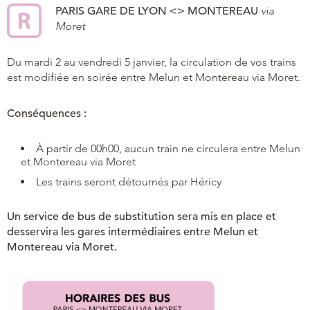
PARIS GARE DE LYON <> MONTEREAU
via
Moret
Du mardi 2 au vendredi 5 janvier, la circulation de vos trains
est modifiée en soirée entre Melun et Montereau via Moret.
Conséquences :
À partir de 00h00, aucun train ne circulera entre Melun
et Montereau via Moret
Les trains seront détournés par Héricy
Un service de bus de substitution sera mis en place et
desservira les gares intermédiaires entre Melun et
Montereau via Moret.