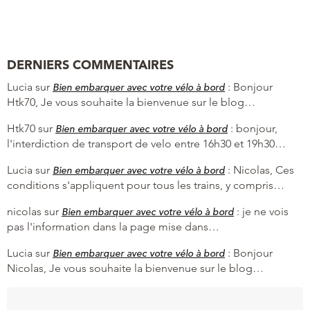
DERNIERS COMMENTAIRES
Lucia
sur
:
Bonjour
Bien embarquer avec votre vélo à bord
Htk70, Je vous souhaite la bienvenue sur le blog…
Htk70
sur
:
bonjour,
Bien embarquer avec votre vélo à bord
l'interdiction de transport de velo entre 16h30 et 19h30…
Lucia
sur
:
Nicolas, Ces
Bien embarquer avec votre vélo à bord
conditions s'appliquent pour tous les trains, y compris…
nicolas
sur
:
je ne vois
Bien embarquer avec votre vélo à bord
pas l'information dans la page mise dans…
Lucia
sur
:
Bonjour
Bien embarquer avec votre vélo à bord
Nicolas, Je vous souhaite la bienvenue sur le blog…