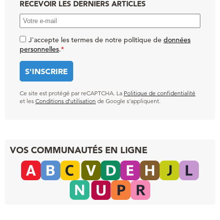
RECEVOIR LES DERNIERS ARTICLES
J'accepte les termes de notre politique de
données
personnelles
.
*
Ce site est protégé par reCAPTCHA. La
Politique de confidentialité
et les
Conditions d’utilisation
de Google s’appliquent.
VOS COMMUNAUTÉS EN LIGNE