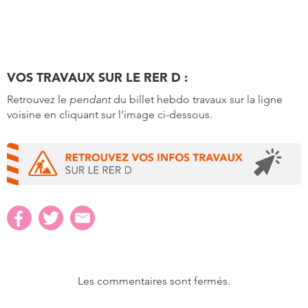
VOS TRAVAUX SUR LE RER D :
Retrouvez le
pendant
du billet hebdo travaux sur la ligne
voisine en cliquant sur l’image ci-dessous.
Les commentaires sont fermés.