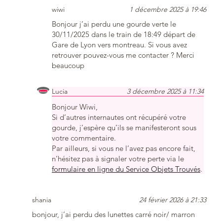
wiwi
1 décembre 2025 à 19:46
Bonjour j’ai perdu une gourde verte le
30/11/2025 dans le train de 18:49 départ de
Gare de Lyon vers montreau. Si vous avez
retrouver pouvez-vous me contacter ? Merci
beaucoup
Lucia
3 décembre 2025 à 11:34
Bonjour Wiwi,
Si d’autres internautes ont récupéré votre
gourde, j’espère qu’ils se manifesteront sous
votre commentaire.
Par ailleurs, si vous ne l’avez pas encore fait,
n’hésitez pas à signaler votre perte via le
formulaire en ligne du Service Objets Trouvés
.
shania
24 février 2026 à 21:33
bonjour, j’ai perdu des lunettes carré noir/ marron