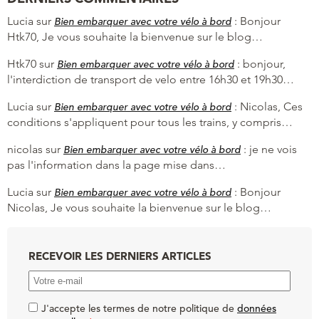
Lucia
sur
:
Bonjour
Bien embarquer avec votre vélo à bord
Htk70, Je vous souhaite la bienvenue sur le blog…
Htk70
sur
:
bonjour,
Bien embarquer avec votre vélo à bord
l'interdiction de transport de velo entre 16h30 et 19h30…
Lucia
sur
:
Nicolas, Ces
Bien embarquer avec votre vélo à bord
conditions s'appliquent pour tous les trains, y compris…
nicolas
sur
:
je ne vois
Bien embarquer avec votre vélo à bord
pas l'information dans la page mise dans…
Lucia
sur
:
Bonjour
Bien embarquer avec votre vélo à bord
Nicolas, Je vous souhaite la bienvenue sur le blog…
RECEVOIR LES DERNIERS ARTICLES
J'accepte les termes de notre politique de
données