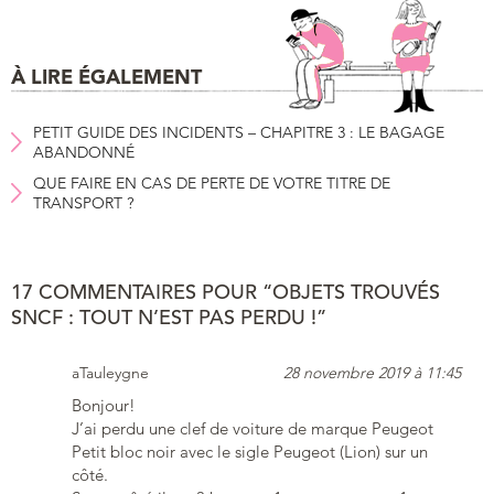
À LIRE ÉGALEMENT
PETIT GUIDE DES INCIDENTS – CHAPITRE 3 : LE BAGAGE
ABANDONNÉ
QUE FAIRE EN CAS DE PERTE DE VOTRE TITRE DE
TRANSPORT ?
17 COMMENTAIRES POUR “OBJETS TROUVÉS
SNCF : TOUT N’EST PAS PERDU !”
aTauleygne
28 novembre 2019 à 11:45
Bonjour!
J’ai perdu une clef de voiture de marque Peugeot
Petit bloc noir avec le sigle Peugeot (Lion) sur un
côté.