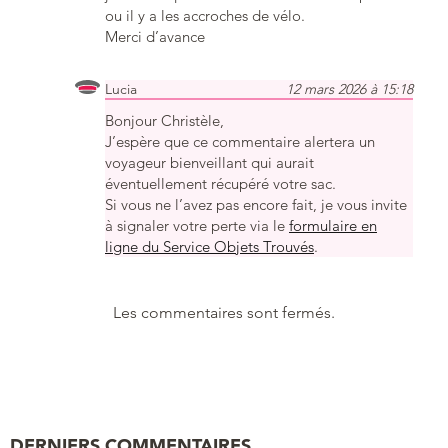
ou il y a les accroches de vélo.
Merci d’avance
Lucia
12 mars 2026 à 15:18
Bonjour Christèle,
J’espère que ce commentaire alertera un
voyageur bienveillant qui aurait
éventuellement récupéré votre sac.
Si vous ne l’avez pas encore fait, je vous invite
à signaler votre perte via le
formulaire en
ligne du Service Objets Trouvés
.
Les commentaires sont fermés.
DERNIERS COMMENTAIRES