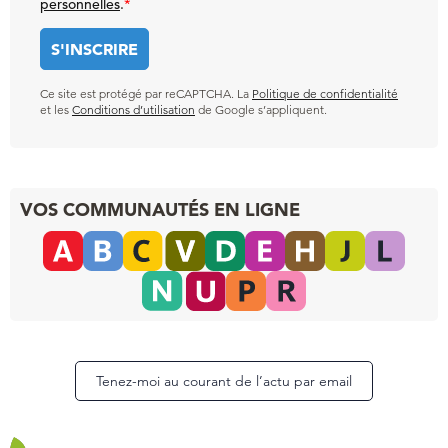
personnelles
.
*
Ce site est protégé par reCAPTCHA. La
Politique de confidentialité
et les
Conditions d’utilisation
de Google s’appliquent.
VOS COMMUNAUTÉS EN LIGNE
Tenez-moi au courant de l’actu par email