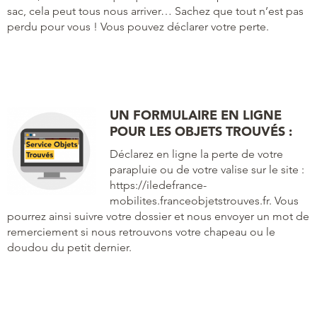
sac, cela peut tous nous arriver… Sachez que tout n’est pas
perdu pour vous ! Vous pouvez déclarer votre perte.
UN FORMULAIRE EN LIGNE
POUR LES OBJETS TROUVÉS :
Déclarez en ligne la perte de votre
parapluie ou de votre valise sur le site :
https://iledefrance-
mobilites.franceobjetstrouves.fr. Vous
pourrez ainsi suivre votre dossier et nous envoyer un mot de
remerciement si nous retrouvons votre chapeau ou le
doudou du petit dernier.