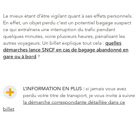
Le mieux étant d’être vigilant quant à ses effets personnels.
En effet, un objet perdu c’est un potentiel bagage suspect
ce qui entraînera une interruption du trafic pendant
quelques minutes, voire plusieurs heures, pénalisant les
autres voyageurs. Un billet explique tout cela :
quelles
démarches lance SNCF en cas de bagage abandonné en
gare ou à bord
?
L’INFORMATION EN PLUS :
si jamais vous avez
perdu votre titre de transport, je vous invite à suivre
la démarche correspondante détaillée dans ce
billet
.