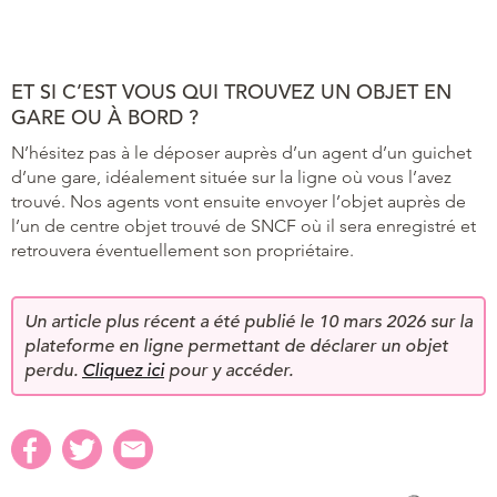
ET SI C’EST VOUS QUI TROUVEZ UN OBJET EN
GARE OU À BORD ?
N’hésitez pas à le déposer auprès d’un agent d’un guichet
d’une gare, idéalement située sur la ligne où vous l’avez
trouvé. Nos agents vont ensuite envoyer l’objet auprès de
l’un de centre objet trouvé de SNCF où il sera enregistré et
retrouvera éventuellement son propriétaire.
Un article plus récent a été publié le 10 mars 2026 sur la
plateforme en ligne permettant de déclarer un objet
perdu.
Cliquez ici
pour y accéder.