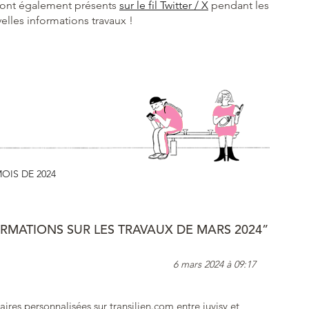
ont également présents
sur le fil Twitter / X
pendant les
elles informations travaux !
OIS DE 2024
RMATIONS SUR LES TRAVAUX DE MARS 2024”
6 mars 2024 à 09:17
aires personnalisées sur transilien.com entre juvisy et