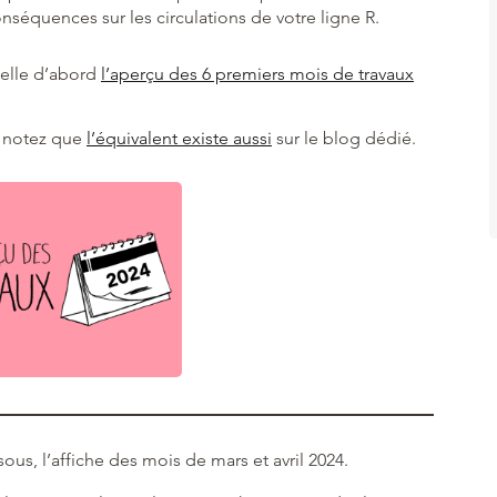
onséquences sur les circulations de votre ligne R.
elle d’abord
l’aperçu des 6 premiers mois de travaux
, notez que
l’équivalent existe aussi
sur le blog dédié.
sous, l’affiche des mois de mars et avril 2024.