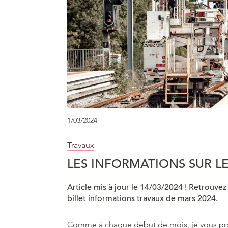
1/03/2024
Travaux
LES INFORMATIONS SUR L
Article mis à jour le 14/03/2024 ! Retrouvez 
billet informations travaux de mars 2024.
Comme à chaque début de mois, je vous pro