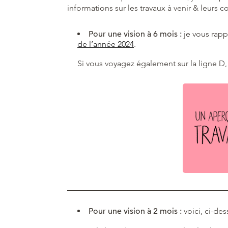
informations sur les travaux à venir & leurs c
Pour une vision à 6 mois :
je vous rapp
de l’année 2024
.
Si vous voyagez également sur la ligne D
Pour une vision à 2 mois :
voici, ci-des