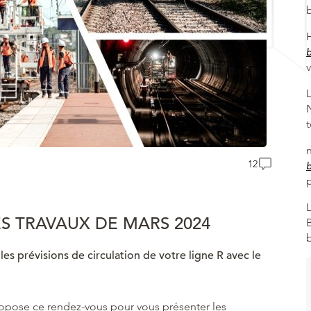
12
ES TRAVAUX DE MARS 2024
les prévisions de circulation de votre ligne R avec le
pose ce rendez-vous pour vous présenter les