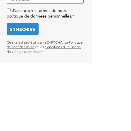
J'accepte les termes de notre
politique de
données personnelles
.
*
Ce site est protégé par reCAPTCHA. La
Politique
de confidentialité
et les
Conditions d’utilisation
de Google s’appliquent.