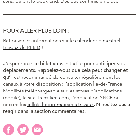
sens, durant le week-end. Des bus sont mis en place.
POUR ALLER PLUS LOIN :
Retrouver les informations sur le
calendrier bimestriel
travaux du RER D
!
J’espère que ce billet vous est utile pour anticiper vos
déplacements. Rappelez-vous que cela peut changer et
qu’il
est recommandé de consulter régulièrement les
canaux à votre disposition : l’application Île-de-France
Mobilités (téléchargeable sur les stores d’applications
mobile), le site
Transilien.com
, l’application SNCF ou
encore les
billets hebdomadaires travaux
. N’hésitez pas à
réagir dans la section commentaires.