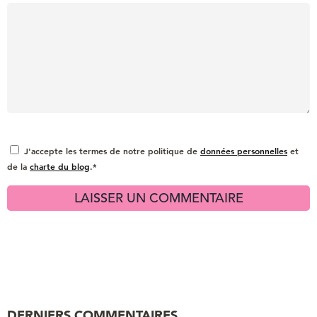
J'accepte les termes de notre politique de
données personnelles
et
de la
charte du blog
.*
DERNIERS COMMENTAIRES