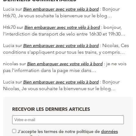
Lucia
sur
:
Bonjour
Bien embarquer avec votre vélo à bord
Htk70, Je vous souhaite la bienvenue sur le blog…
Htk70
sur
:
bonjour,
Bien embarquer avec votre vélo à bord
l'interdiction de transport de velo entre 16h30 et 19h30…
Lucia
sur
:
Nicolas, Ces
Bien embarquer avec votre vélo à bord
conditions s'appliquent pour tous les trains, y compris…
nicolas
sur
:
je ne vois
Bien embarquer avec votre vélo à bord
pas l'information dans la page mise dans…
Lucia
sur
:
Bonjour
Bien embarquer avec votre vélo à bord
Nicolas, Je vous souhaite la bienvenue sur le blog…
RECEVOIR LES DERNIERS ARTICLES
J'accepte les termes de notre politique de
données