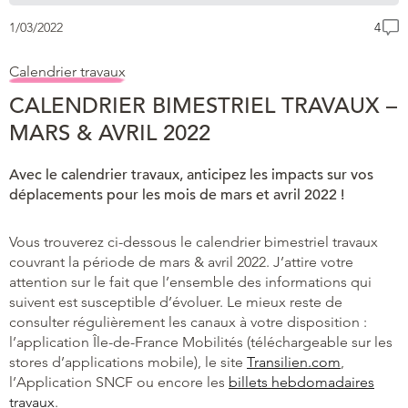
1/03/2022
4
Calendrier travaux
CALENDRIER BIMESTRIEL TRAVAUX –
MARS & AVRIL 2022
Avec le calendrier travaux, anticipez les impacts sur vos
déplacements pour les mois de mars et avril 2022 !
Vous trouverez ci-dessous le calendrier bimestriel travaux
couvrant la période de mars & avril 2022. J’attire votre
attention sur le fait que l’ensemble des informations qui
suivent est susceptible d’évoluer. Le mieux reste de
consulter régulièrement les canaux à votre disposition :
l’application Île-de-France Mobilités (téléchargeable sur les
stores d’applications mobile), le site
Transilien.com
,
l’Application SNCF ou encore les
billets hebdomadaires
travaux
.