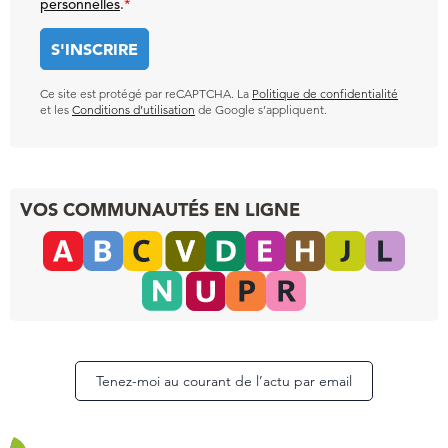
personnelles
.
*
Ce site est protégé par reCAPTCHA. La
Politique de confidentialité
et les
Conditions d’utilisation
de Google s’appliquent.
VOS COMMUNAUTÉS EN LIGNE
Tenez-moi au courant de l’actu par email