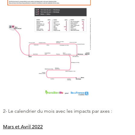
2- Le calendrier du mois avec les impacts par axes :
Mars et Avril 2022