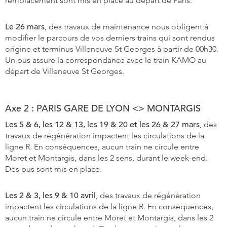
remplacement sont mis en place au départ de Paris.
Le 26 mars
, des travaux de maintenance nous obligent à
modifier le parcours de vos derniers trains qui sont rendus
origine et terminus Villeneuve St Georges à partir de 00h30.
Un bus assure la correspondance avec le train KAMO au
départ de Villeneuve St Georges.
Axe 2 : PARIS GARE DE LYON <> MONTARGIS
Les 5 & 6, les 12 & 13, les 19 & 20 et les 26 & 27 mars
, des
travaux de régénération impactent les circulations de la
ligne R. En conséquences, aucun train ne circule entre
Moret et Montargis, dans les 2 sens, durant le week-end.
Des bus sont mis en place.
Les 2 & 3, les 9 & 10 avril
, des travaux de régénération
impactent les circulations de la ligne R. En conséquences,
aucun train ne circule entre Moret et Montargis, dans les 2