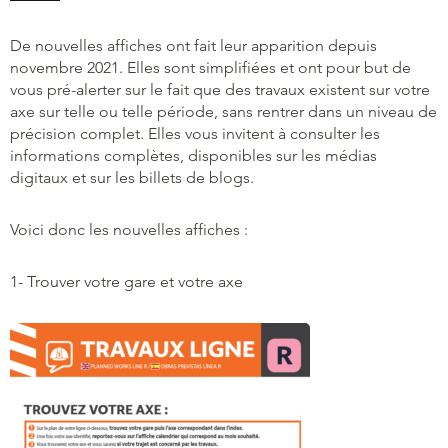
De nouvelles affiches ont fait leur apparition depuis
novembre 2021. Elles sont simplifiées et ont pour but de
vous pré-alerter sur le fait que des travaux existent sur votre
axe sur telle ou telle période, sans rentrer dans un niveau de
précision complet. Elles vous invitent à consulter les
informations complètes, disponibles sur les médias
digitaux et sur les billets de blogs.
Voici donc les nouvelles affiches :
1- Trouver votre gare et votre axe