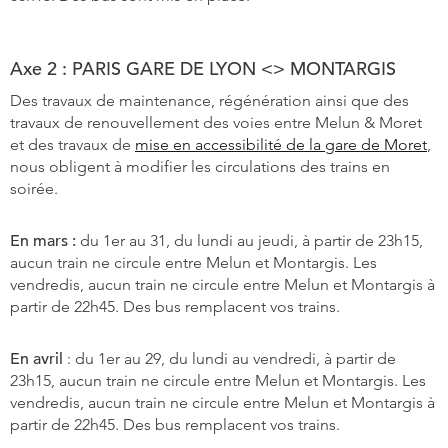
Axe 2 : PARIS GARE DE LYON <> MONTARGIS
Des travaux de maintenance, régénération ainsi que des
travaux de renouvellement des voies entre Melun & Moret
et des travaux de
mise en accessibilité de la gare de Moret
,
nous obligent à modifier les circulations des trains en
soirée.
En mars :
du 1er au 31, du lundi au jeudi, à partir de 23h15,
aucun train ne circule entre Melun et Montargis. Les
vendredis, aucun train ne circule entre Melun et Montargis à
partir de 22h45. Des bus remplacent vos trains.
En avril
: du 1er au 29, du lundi au vendredi, à partir de
23h15, aucun train ne circule entre Melun et Montargis. Les
vendredis, aucun train ne circule entre Melun et Montargis à
partir de 22h45. Des bus remplacent vos trains.