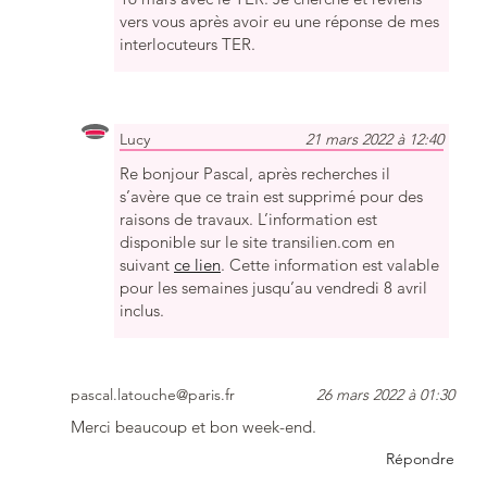
vers vous après avoir eu une réponse de mes
interlocuteurs TER.
Lucy
21 mars 2022 à 12:40
Re bonjour Pascal, après recherches il
s’avère que ce train est supprimé pour des
raisons de travaux. L’information est
disponible sur le site transilien.com en
suivant
ce lien
. Cette information est valable
pour les semaines jusqu’au vendredi 8 avril
inclus.
pascal.latouche@paris.fr
26 mars 2022 à 01:30
Merci beaucoup et bon week-end.
Répondre