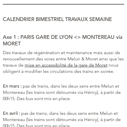
CALENDRIER BIMESTRIEL TRAVAUX SEMAINE
Axe 1 : PARIS GARE DE LYON <> MONTEREAU
via
MORET
Des travaux de régénération et maintenance mais aussi de
renouvellement des voies entre Melun & Moret ainsi que les
travaux de
mise en accessibilité de la gare de Moret
nous
obligent à modifier les circulations des trains en soirée.
En mars :
pas de trains, dans les deux sens entre Melun et
Montereau (les trains sont détournés via Héricy), à partir de
00h15. Des bus sont mis en place.
En avril :
pas de trains, dans les deux sens entre Melun et
Montereau (les trains sont détournés via Héricy), à partir de
00h15. Des bus sont mis en place.