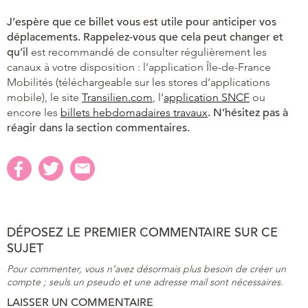
J’espère que ce billet vous est utile pour anticiper vos
déplacements. Rappelez-vous que cela peut changer et
qu’il
est recommandé de consulter régulièrement les
canaux à votre disposition : l’application Île-de-France
Mobilités (téléchargeable sur les stores d’applications
mobile), le site
Transilien.com
, l’
application SNCF
ou
encore les
billets hebdomadaires travaux
. N’hésitez pas à
réagir dans la section commentaires.
DÉPOSEZ LE PREMIER COMMENTAIRE SUR CE
SUJET
Pour commenter, vous n’avez désormais plus besoin de créer un
compte ; seuls un pseudo et une adresse mail sont nécessaires.
LAISSER UN COMMENTAIRE