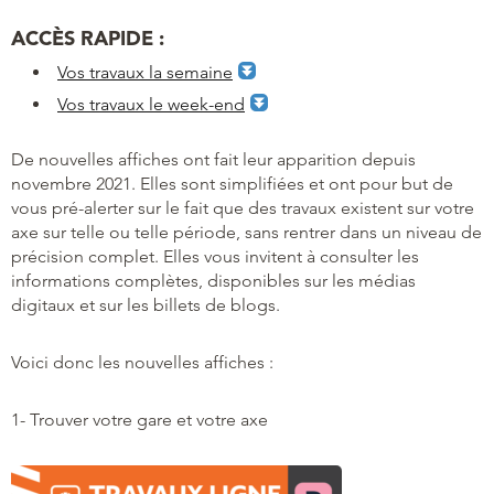
ACCÈS RAPIDE :
Vos travaux la semaine
Vos travaux le week-end
De nouvelles affiches ont fait leur apparition depuis
novembre 2021. Elles sont simplifiées et ont pour but de
vous pré-alerter sur le fait que des travaux existent sur votre
axe sur telle ou telle période, sans rentrer dans un niveau de
précision complet. Elles vous invitent à consulter les
informations complètes, disponibles sur les médias
digitaux et sur les billets de blogs.
Voici donc les nouvelles affiches :
1- Trouver votre gare et votre axe