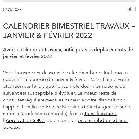
5/01/2022
0
CALENDRIER BIMESTRIEL TRAVAUX –
JANVIER & FÉVRIER 2022
Avec le calendrier travaux, anticipez vos déplacements de
janvier et février 2022 !
Vous trouverez ci-dessous le calendrier bimestriel travaux
couvrant la période de janvier & février 2022. J’attire votre
attention sur le fait que l’ensemble des informations qui
suivent est susceptible d’évoluer. Le mieux reste de
consulter régulièrement les canaux à votre disposition :
l’application Île-de-France Mobilités (téléchargeable sur les
stores d’applications mobile), le site
Transilien.com
,
l’
Application SNCF
ou encore les
billets hebdomadaires
travaux
.