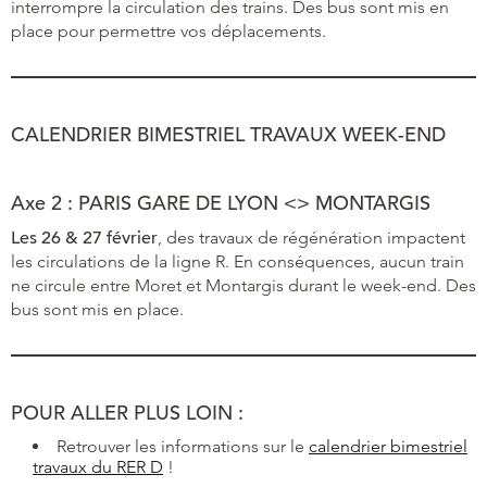
interrompre la circulation des trains. Des bus sont mis en
place pour permettre vos déplacements.
CALENDRIER BIMESTRIEL TRAVAUX WEEK-END
Axe 2 : PARIS GARE DE LYON <> MONTARGIS
Les 26 & 27 février
, des travaux de régénération impactent
les circulations de la ligne R. En conséquences, aucun train
ne circule entre Moret et Montargis durant le week-end. Des
bus sont mis en place.
POUR ALLER PLUS LOIN :
Retrouver les informations sur le
calendrier bimestriel
travaux du RER D
!