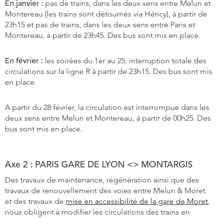
En janvier :
pas de trains, dans les deux sens entre Melun et
Montereau (les trains sont détournés via Héricy), à partir de
23h15 et pas de trains, dans les deux sens entre Paris et
Montereau, à partir de 23h45. Des bus sont mis en place.
En février :
les soirées du 1er au 25, interruption totale des
circulations sur la ligne R à partir de 23h15. Des bus sont mis
en place.
A partir du 28 février, la circulation est interrompue dans les
deux sens entre Melun et Montereau, à partir de 00h25. Des
bus sont mis en place.
Axe 2 : PARIS GARE DE LYON <> MONTARGIS
Des travaux de maintenance, régénération ainsi que des
travaux de renouvellement des voies entre Melun & Moret
et des travaux de
mise en accessibilité de la gare de Moret
,
nous obligent à modifier les circulations des trains en