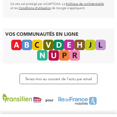
Ce site est protégé par reCAPTCHA. La
Politique de confidentialité
et les
Conditions d’utilisation
de Google s’appliquent.
VOS COMMUNAUTÉS EN LIGNE
Tenez-moi au courant de l’actu par email