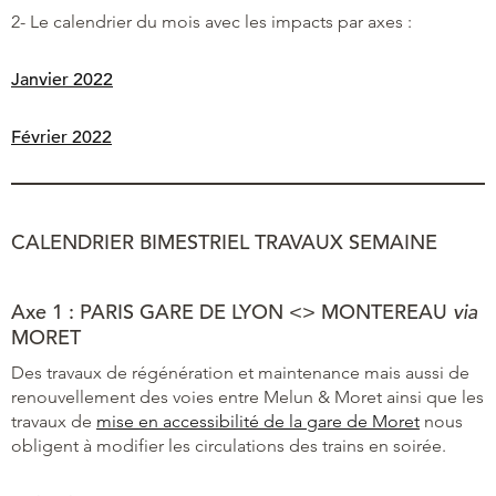
2- Le calendrier du mois avec les impacts par axes :
Janvier 2022
Février 2022
CALENDRIER BIMESTRIEL TRAVAUX SEMAINE
Axe 1 : PARIS GARE DE LYON <> MONTEREAU
via
MORET
Des travaux de régénération et maintenance mais aussi de
renouvellement des voies entre Melun & Moret ainsi que les
travaux de
mise en accessibilité de la gare de Moret
nous
obligent à modifier les circulations des trains en soirée.