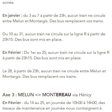
soirée.
En janvier :
du 3 au 7 à partir de 23h, aucun train ne circule
entre Melun et Montargis. Des bus remplacent vos trains.
Du 10 au 31, aucun train ne circule sur la ligne R à partir de
23h15. Des bus sont mis en place.
En Février :
Du 1er au 25, aucun train ne circule sur la ligne R
à partir de 23h15. Des bus sont mis en place.
Le 28, à partir de 23h, aucun train ne circule entre Melun et
Montargis. Des bus remplacent vos trains.
Axe 3 : MELUN <> MONT
EREAU
via Héricy
En Février
: du 14 au 25, en journée de 10h00 à 14h00, des
travaux de maintenance en journée nous contraignent à