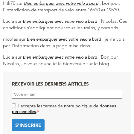
Htk70
sur
:
bonjour,
Bien embarquer avec votre vélo à bord
l'interdiction de transport de velo entre 16h30 et 19h30…
Lucia
sur
:
Nicolas, Ces
Bien embarquer avec votre vélo à bord
conditions s'appliquent pour tous les trains, y compris…
nicolas
sur
:
je ne vois
Bien embarquer avec votre vélo à bord
pas l'information dans la page mise dans…
Lucia
sur
:
Bonjour
Bien embarquer avec votre vélo à bord
Nicolas, Je vous souhaite la bienvenue sur le blog…
RECEVOIR LES DERNIERS ARTICLES
J'accepte les termes de notre politique de
données
personnelles
.
*