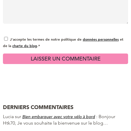
J'accepte les termes de notre politique de
données personnelles
et
de la
charte du blog
.*
DERNIERS COMMENTAIRES
Lucia
sur
:
Bonjour
Bien embarquer avec votre vélo à bord
Htk70, Je vous souhaite la bienvenue sur le blog…