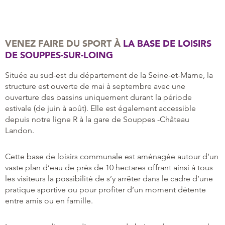
VENEZ FAIRE DU SPORT À
LA BASE DE LOISIRS
DE SOUPPES-SUR-LOING
Située au sud-est du département de la Seine-et-Marne, la
structure est ouverte de mai à septembre avec une
ouverture des bassins uniquement durant la période
estivale (de juin à août). Elle est également accessible
depuis notre ligne R à la gare de Souppes -Château
Landon.
Cette base de loisirs communale est aménagée autour d’un
vaste plan d’eau de près de 10 hectares offrant ainsi à tous
les visiteurs la possibilité de s’y arrêter dans le cadre d’une
pratique sportive ou pour profiter d’un moment détente
entre amis ou en famille.