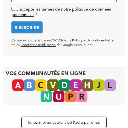
J'accepte les termes de notre politique de
données
personnelles
.
*
Ce site est protégé par reCAPTCHA. La
Politique de confidentialité
et les
Conditions d’utilisation
de Google s’appliquent.
VOS COMMUNAUTÉS EN LIGNE
Tenez-moi au courant de l’actu par email