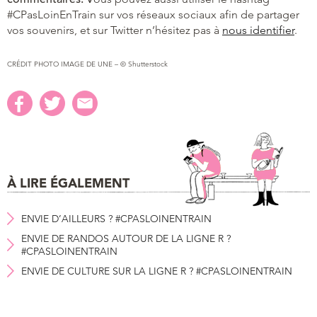
#CPasLoinEnTrain sur vos réseaux sociaux afin de partager
vos souvenirs, et sur Twitter n’hésitez pas à
nous identifier
.
CRÉDIT PHOTO IMAGE DE UNE – © Shutterstock
À LIRE ÉGALEMENT
ENVIE D’AILLEURS ? #CPASLOINENTRAIN
ENVIE DE RANDOS AUTOUR DE LA LIGNE R ?
#CPASLOINENTRAIN
ENVIE DE CULTURE SUR LA LIGNE R ? #CPASLOINENTRAIN