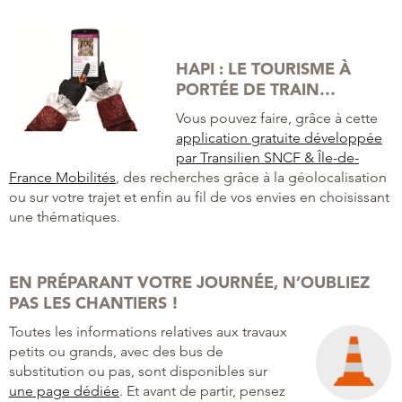
HAPI : LE TOURISME À
PORTÉE DE TRAIN…
Vous pouvez faire, grâce à cette
application gratuite développée
par Transilien SNCF & Île-de-
France Mobilités
, des recherches grâce à la géolocalisation
ou sur votre trajet et enfin au fil de vos envies en choisissant
une thématiques.
EN PRÉPARANT VOTRE JOURNÉE, N’OUBLIEZ
PAS LES CHANTIERS !
Toutes les informations relatives aux travaux
petits ou grands, avec des bus de
substitution ou pas, sont disponibles sur
une page dédiée
. Et avant de partir, pensez