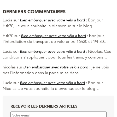
DERNIERS COMMENTAIRES
Lucia
sur
:
Bonjour
Bien embarquer avec votre vélo à bord
Htk70, Je vous souhaite la bienvenue sur le blog…
Htk70
sur
:
bonjour,
Bien embarquer avec votre vélo à bord
l'interdiction de transport de velo entre 16h30 et 19h30…
Lucia
sur
:
Nicolas, Ces
Bien embarquer avec votre vélo à bord
conditions s'appliquent pour tous les trains, y compris…
nicolas
sur
:
je ne vois
Bien embarquer avec votre vélo à bord
pas l'information dans la page mise dans…
Lucia
sur
:
Bonjour
Bien embarquer avec votre vélo à bord
Nicolas, Je vous souhaite la bienvenue sur le blog…
RECEVOIR LES DERNIERS ARTICLES