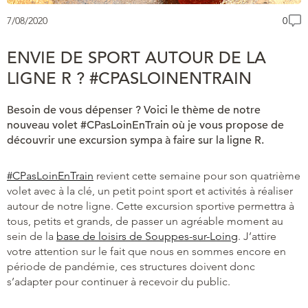
7/08/2020
0
ENVIE DE SPORT AUTOUR DE LA
LIGNE R ? #CPASLOINENTRAIN
Besoin de vous dépenser ? Voici le thème de notre
nouveau volet #CPasLoinEnTrain où je vous propose de
découvrir une excursion sympa à faire sur la ligne R.
#CPasLoinEnTrain
revient cette semaine pour son quatrième
volet avec à la clé, un petit point sport et activités à réaliser
autour de notre ligne. Cette excursion sportive permettra à
tous, petits et grands, de passer un agréable moment au
sein de la
base de loisirs de Souppes-sur-Loing
. J’attire
votre attention sur le fait que nous en sommes encore en
période de pandémie, ces structures doivent donc
s’adapter pour continuer à recevoir du public.