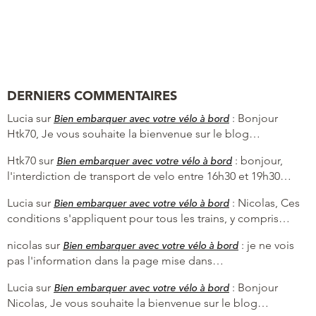
DERNIERS COMMENTAIRES
Lucia
sur
:
Bonjour
Bien embarquer avec votre vélo à bord
Htk70, Je vous souhaite la bienvenue sur le blog…
Htk70
sur
:
bonjour,
Bien embarquer avec votre vélo à bord
l'interdiction de transport de velo entre 16h30 et 19h30…
Lucia
sur
:
Nicolas, Ces
Bien embarquer avec votre vélo à bord
conditions s'appliquent pour tous les trains, y compris…
nicolas
sur
:
je ne vois
Bien embarquer avec votre vélo à bord
pas l'information dans la page mise dans…
Lucia
sur
:
Bonjour
Bien embarquer avec votre vélo à bord
Nicolas, Je vous souhaite la bienvenue sur le blog…