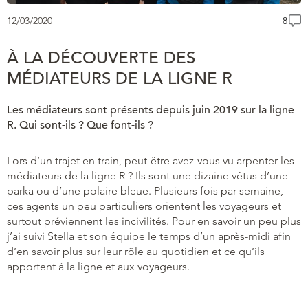
12/03/2020
8
À LA DÉCOUVERTE DES
MÉDIATEURS DE LA LIGNE R
Les médiateurs sont présents depuis juin 2019 sur la ligne
R. Qui sont-ils ? Que font-ils ?
Lors d’un trajet en train, peut-être avez-vous vu arpenter les
médiateurs de la ligne R ? Ils sont une dizaine vêtus d’une
parka ou d’une polaire bleue. Plusieurs fois par semaine,
ces agents un peu particuliers orientent les voyageurs et
surtout préviennent les incivilités. Pour en savoir un peu plus
j’ai suivi Stella et son équipe le temps d’un après-midi afin
d’en savoir plus sur leur rôle au quotidien et ce qu’ils
apportent à la ligne et aux voyageurs.