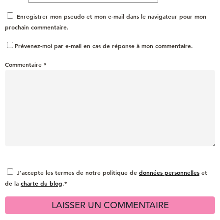
Enregistrer mon pseudo et mon e-mail dans le navigateur pour mon
prochain commentaire.
Prévenez-moi par e-mail en cas de réponse à mon commentaire.
Commentaire
*
J'accepte les termes de notre politique de
données personnelles
et
de la
charte du blog
.*