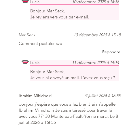
Lucia
10 décembre 2025 à 14:36
Bonjour Mar Seck,
Je reviens vers vous par e-mail.
Mar Seck
10 décembre 2025 à 15:18
Comment postuler svp
Répondre
Lucia
11 décembre 2025 à 14:14
Bonjour Mar Seck,
Je vous ai envoyé un mail. L’avez-vous reçu ?
Ibrahim Mihidhoiri
9 juillet 2026 à 16:55
bonjour j’espère que vous allez bien J’ai m’appelle
Ibrahim Mihidhoiri Je suis intéressé pour travaillé
avec vous 77130 Montereau-Fault-Yonne merci. Le 8
juillet 2026 à 16h55