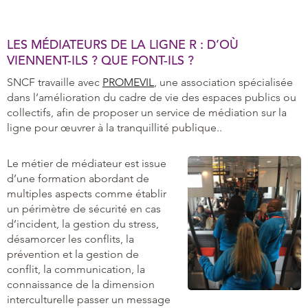
LES MÉDIATEURS DE LA LIGNE R : D’OÙ
VIENNENT-ILS ? QUE FONT-ILS ?
SNCF travaille avec
PROMEVIL
, une association spécialisée
dans l’amélioration du cadre de vie des espaces publics ou
collectifs, afin de proposer un service de médiation sur la
ligne pour œuvrer à la tranquillité publique..
Le métier de médiateur est issue
d’une formation abordant de
multiples aspects comme établir
un périmètre de sécurité en cas
d’incident, la gestion du stress,
désamorcer les conflits, la
prévention et la gestion de
conflit, la communication, la
connaissance de la dimension
interculturelle passer un message