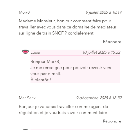
Moi78
9 juillet 2025 à 18:19
Madame Monsieur, bonjour comment faire pour
travailler avec vous dans ce domaine de mediateur
sur ligne de train SNCF ? cordialement.
Répondre
Lucia
10 juillet 2025 à 15:52
Bonjour Moi78,
Je me renseigne pour pouvoir revenir vers
vous par e-mail.
À bientôt !
Mar Seck
9 décembre 2025 à 18:32
Bonjour je voudrais travailler comme agent de
régulation et je voudrais savoir comment faire
Répondre