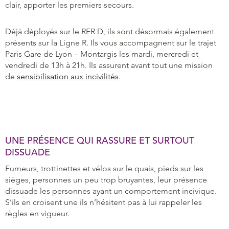
clair, apporter les premiers secours.
Déjà déployés sur le RER D, ils sont désormais également
présents sur la Ligne R. Ils vous accompagnent sur le trajet
Paris Gare de Lyon – Montargis les mardi, mercredi et
vendredi de 13h à 21h. Ils assurent avant tout une mission
de
sensibilisation aux incivilités
.
UNE PRÉSENCE QUI RASSURE ET SURTOUT
DISSUADE
Fumeurs, trottinettes et vélos sur le quais, pieds sur les
sièges, personnes un peu trop bruyantes, leur présence
dissuade les personnes ayant un comportement incivique.
S’ils en croisent une ils n’hésitent pas à lui rappeler les
règles en vigueur.