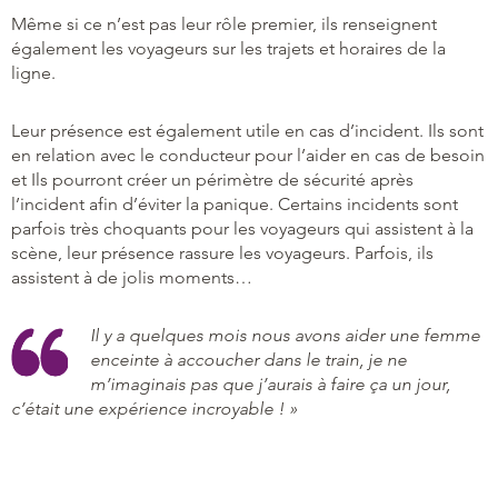
Même si ce n’est pas leur rôle premier, ils renseignent
également les voyageurs sur les trajets et horaires de la
ligne.
Leur présence est également utile en cas d’incident. Ils sont
en relation avec le conducteur pour l’aider en cas de besoin
et Ils pourront créer un périmètre de sécurité après
l’incident afin d’éviter la panique. Certains incidents sont
parfois très choquants pour les voyageurs qui assistent à la
scène, leur présence rassure les voyageurs. Parfois, ils
assistent à de jolis moments…
Il y a quelques mois nous avons aider une femme
enceinte à accoucher dans le train, je ne
m’imaginais pas que j’aurais à faire ça un jour,
c’était une expérience incroyable ! »