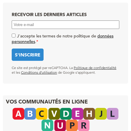
RECEVOIR LES DERNIERS ARTICLES
J'accepte les termes de notre politique de
données
personnelles
.
*
Ce site est protégé par reCAPTCHA. La
Politique de confidentialité
et les
Conditions d’utilisation
de Google s’appliquent.
VOS COMMUNAUTÉS EN LIGNE