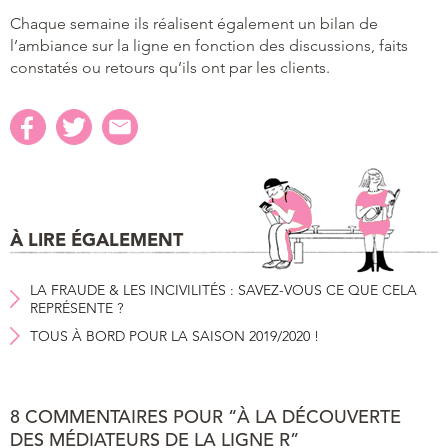
Chaque semaine ils réalisent également un bilan de
l’ambiance sur la ligne en fonction des discussions, faits
constatés ou retours qu’ils ont par les clients.
À LIRE ÉGALEMENT
LA FRAUDE & LES INCIVILITÉS : SAVEZ-VOUS CE QUE CELA
REPRÉSENTE ?
TOUS À BORD POUR LA SAISON 2019/2020 !
8 COMMENTAIRES POUR “À LA DÉCOUVERTE
DES MÉDIATEURS DE LA LIGNE R”