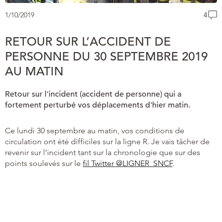
1/10/2019
4
RETOUR SUR L’ACCIDENT DE
PERSONNE DU 30 SEPTEMBRE 2019
AU MATIN
Retour sur l'incident (accident de personne) qui a
fortement perturbé vos déplacements d'hier matin.
Ce lundi 30 septembre au matin, vos conditions de
circulation ont été difficiles sur la ligne R. Je vais tâcher de
revenir sur l’incident tant sur la chronologie que sur des
points soulevés sur le
fil Twitter @LIGNER_SNCF
.