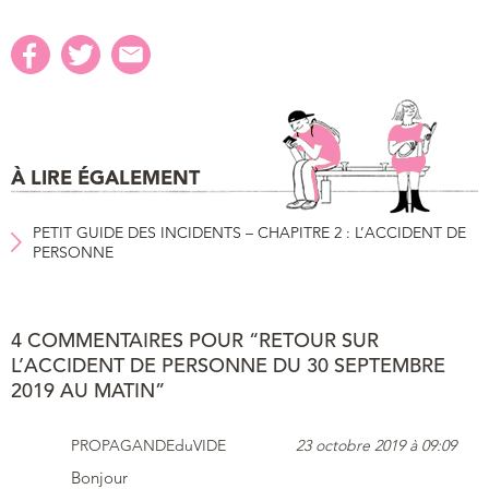
À LIRE ÉGALEMENT
PETIT GUIDE DES INCIDENTS – CHAPITRE 2 : L’ACCIDENT DE
PERSONNE
4 COMMENTAIRES POUR “RETOUR SUR
L’ACCIDENT DE PERSONNE DU 30 SEPTEMBRE
2019 AU MATIN”
PROPAGANDEduVIDE
23 octobre 2019 à 09:09
Bonjour