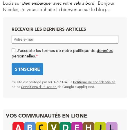
Lucia
sur
:
Bonjour
Bien embarquer avec votre vélo à bord
Nicolas, Je vous souhaite la bienvenue sur le blog…
RECEVOIR LES DERNIERS ARTICLES
J'accepte les termes de notre politique de
données
personnelles
.
*
Ce site est protégé par reCAPTCHA. La
Politique de confidentialité
et les
Conditions d’utilisation
de Google s’appliquent.
VOS COMMUNAUTÉS EN LIGNE