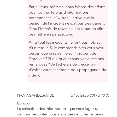
Par ailleurs, même si nous faisons des efforts
pour donner le plus d’informations
notamment sur Twitter, il arrive que la
gestion de l’incident ne soit pas très claire…
D’où l’intérêt de revenir sur la situation afin
de mettre en perspective.
Ainsi tout les incidents ne font pas l’objet
d’un retour. Si je comprends bien vous avez
besoin que je revienne sur l’incident de
Dordives ? Si oui quelles sont vos questions,
remarques ? Je tacherais de creuser afin
d’éviter votre sentiment de « propagande du
vide ».
PROPAGANDEduVIDE
27 octobre 2019 à 13:36
Bonjour
La sélection des informations que vous jugez utiles
de nous remonter vous appartiennent, les lecteurs