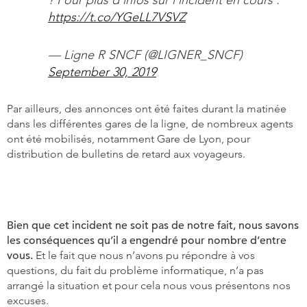
https://t.co/YGeLL7VSVZ
— Ligne R SNCF (@LIGNER_SNCF)
September 30, 2019
Par ailleurs, des annonces ont été faites durant la matinée
dans les différentes gares de la ligne, de nombreux agents
ont été mobilisés, notamment Gare de Lyon, pour
distribution de bulletins de retard aux voyageurs.
Bien que cet incident ne soit pas de notre fait, nous savons
les conséquences qu’il a engendré pour nombre d’entre
vous.
Et le fait que nous n’avons pu répondre à vos
questions, du fait du problème informatique, n’a pas
arrangé la situation et pour cela nous vous présentons nos
excuses.