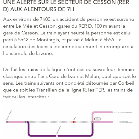
UNE ALERTE SUR LE SECTEUR DE CESSON (RER
D) AUX ALENTOURS DE 7H
Aux environs de 7h00, un accident de personne est survenu
entre Le Mée et Cesson, gares du RER D, 100 m avant la
gare de Cesson. Le train ayant heurté la personne est celui
parti à 5h42 de Montargis, et passé à Melun à 6h56. La
circulation des trains a été immédiatement interrompue sur
l’ensemble de la zone.
De fait les trains de la ligne n’ont pas pu suivre leur itinéraire
classique entre Paris Gare de Lyon et Melun, quel que soit le
sens. Les trains suivants ont donc été détournés par Corbeil,
que ce soit les Transilien de la ligne R, les TER, les trains de
fret ou les Intercités :