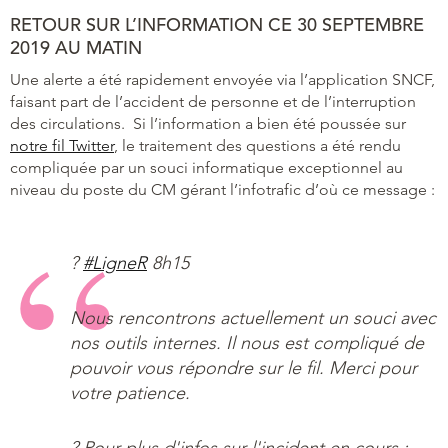
RETOUR SUR L’INFORMATION CE 30 SEPTEMBRE
2019 AU MATIN
Une alerte a été rapidement envoyée via l’application SNCF,
faisant part de l’accident de personne et de l’interruption
des circulations. Si l’information a bien été poussée sur
notre fil Twitter
, le traitement des questions a été rendu
compliquée par un souci informatique exceptionnel au
niveau du poste du CM gérant l’infotrafic d’où ce message :
?
#LigneR
8h15
Nous rencontrons actuellement un souci avec
nos outils internes. Il nous est compliqué de
pouvoir vous répondre sur le fil. Merci pour
votre patience.
? Pour plus d'infos sur l'incident en cours :