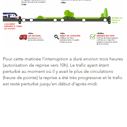
Pour cette matinée l’interruption a duré environ trois heures
(autorisation de reprise vers 10h). Le trafic ayant étant
perturbé au moment où il y avait le plus de circulations
(heure de pointe) la reprise a été très progressive et le trafic
est resté perturbé jusqu’en début d’après-midi.