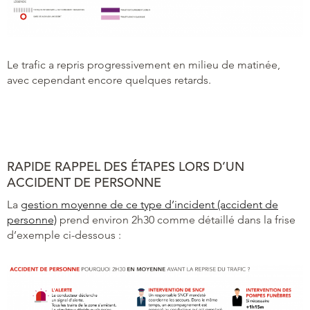
Le trafic a repris progressivement en milieu de matinée,
avec cependant encore quelques retards.
RAPIDE RAPPEL DES ÉTAPES LORS D’UN
ACCIDENT DE PERSONNE
La
gestion moyenne de ce type d’incident (accident de
personne)
prend environ 2h30 comme détaillé dans la frise
d’exemple ci-dessous :