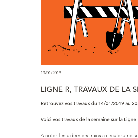
13/01/2019
LIGNE R, TRAVAUX DE LA 
Retrouvez vos travaux du 14/01/2019 au 20/
Voici vos travaux de la semaine sur la Ligne 
À noter, les « derniers trains à circuler » ne 