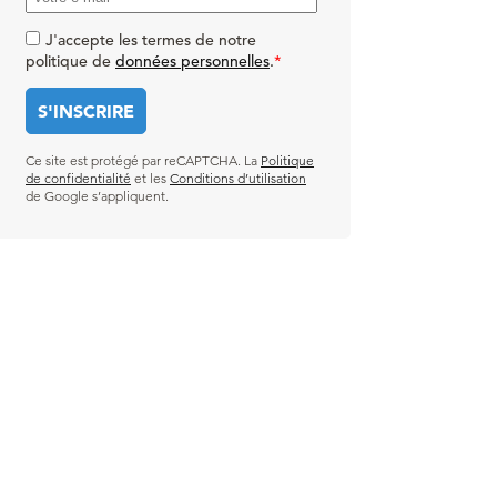
J'accepte les termes de notre
politique de
données personnelles
.
*
Ce site est protégé par reCAPTCHA. La
Politique
de confidentialité
et les
Conditions d’utilisation
de Google s’appliquent.