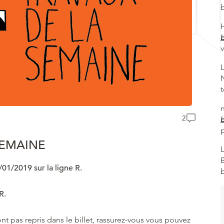
2
SEMAINE
01/2019 sur la ligne R.
R.
sont pas repris dans le billet, rassurez-vous vous pouvez