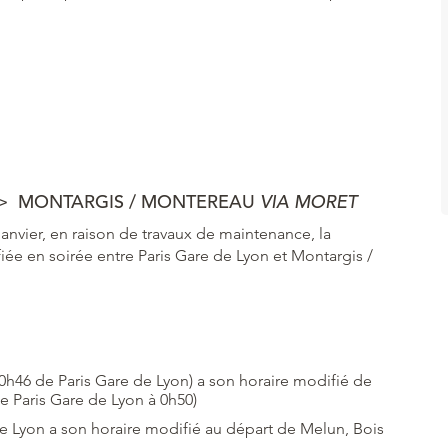
> MONTARGIS /
MONTEREAU
VIA MORET
janvier, en raison de travaux de maintenance, la
fiée en soirée entre Paris Gare de Lyon et Montargis /
0h46 de Paris Gare de Lyon) a son horaire modifié de
e Paris Gare de Lyon à 0h50)
e Lyon a son horaire modifié au départ de Melun, Bois