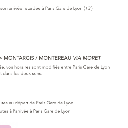
on arrivée retardée à Paris Gare de Lyon (+3’)
>
MONTARGIS /
MONTEREAU
VIA MORET
ée, vos horaires sont modifiés entre Paris Gare de Lyon
t dans les deux sens.
utes au départ de Paris Gare de Lyon
utes à l’arrivée à Paris Gare de Lyon