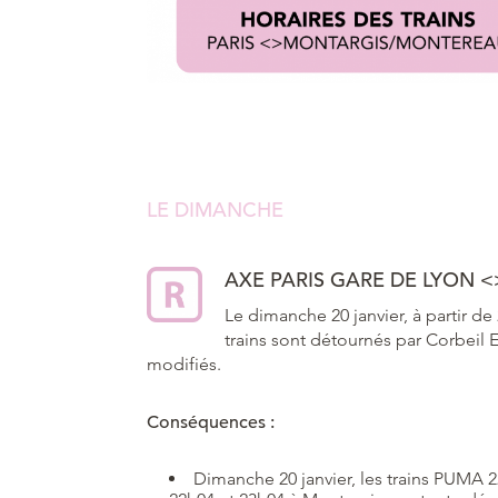
LE DIMANCHE
AXE PARIS GARE DE LYON
<
Le dimanche 20 janvier, à partir de
trains sont détournés par Corbeil 
modifiés.
Conséquences :
Dimanche 20 janvier, les trains PUMA 