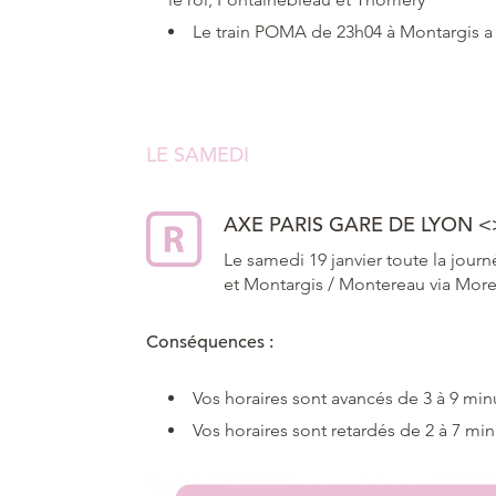
Le train POMA de 23h04 à Montargis a s
LE SAMEDI
AXE PARIS GARE DE LYON
<
Le samedi 19 janvier toute la journ
et Montargis / Montereau via More
Conséquences :
Vos horaires sont avancés de 3 à 9 min
Vos horaires sont retardés de 2 à 7 min