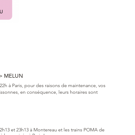
> MELUN
 22h à Paris, pour des raisons de maintenance, vos
Essonnes, en conséquence, leurs horaires sont
22h13 et 23h13 à Montereau et les trains POMA de