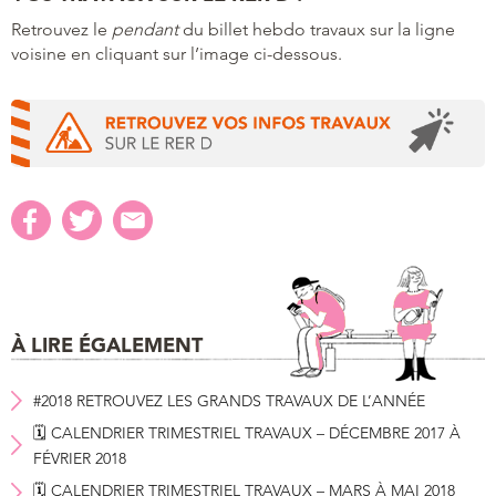
Retrouvez le
pendant
du billet hebdo travaux sur la ligne
voisine en cliquant sur l’image ci-dessous.
À LIRE ÉGALEMENT
#2018 RETROUVEZ LES GRANDS TRAVAUX DE L’ANNÉE
🗓 CALENDRIER TRIMESTRIEL TRAVAUX – DÉCEMBRE 2017 À
FÉVRIER 2018
🗓 CALENDRIER TRIMESTRIEL TRAVAUX – MARS À MAI 2018