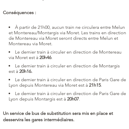
Conséquences :
À partir de 21h00, aucun train ne circulera entre Melun
et Montereau/Montargis via Moret. Les trains en direction
de Montereau via Moret seront directs entre Melun et
Montereau via Moret.
Le dernier train à circuler en direction de Montereau
via Moret est à
20h46
.
Le dernier train à circuler en direction de Montargis
est à
20h16.
Le dernier train à circuler en direction de Paris Gare de
Lyon depuis Montereau via Moret est à
21h15
.
Le dernier train à circuler en direction de Paris Gare de
Lyon depuis Montargis est à
20h07
.
Un service de bus de substitution sera mis en place et
desservira les gares intermédiaires.