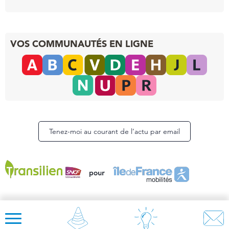
VOS COMMUNAUTÉS EN LIGNE
Tenez-moi au courant de l’actu par email