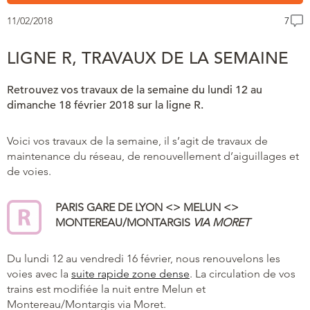
11/02/2018
7
LIGNE R, TRAVAUX DE LA SEMAINE
Retrouvez vos travaux de la semaine du lundi 12 au
dimanche 18 février 2018 sur la ligne R.
Voici vos travaux de la semaine, il s’agit de travaux de
maintenance du réseau, de renouvellement d’aiguillages et
de voies.
PARIS GARE DE LYON <> MELUN <>
MONTEREAU/MONTARGIS
VIA MORET
Du lundi 12 au vendredi 16 février, nous renouvelons les
voies avec la
suite rapide zone dense
. La circulation de vos
trains est modifiée la nuit entre Melun et
Montereau/Montargis via Moret.