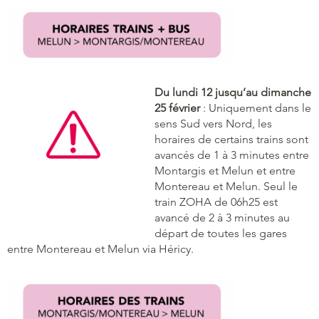
Du lundi 12 jusqu’au dimanche
25 février
: Uniquement dans le
sens Sud vers Nord, les
horaires de certains trains sont
avancés de 1 à 3 minutes entre
Montargis et Melun et entre
Montereau et Melun. Seul le
train ZOHA de 06h25 est
avancé de 2 à 3 minutes au
départ de toutes les gares
entre Montereau et Melun via Héricy.