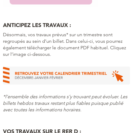
ANTICIPEZ LES TRAVAUX :
Désormais, vos travaux prévus* sur un trimestre sont
regroupés au sein d’un billet. Dans celui-ci, vous pourrez
également télécharger le document PDF habituel. Cliquez
sur l’image ci-dessous.
*l’ensemble des informations s’y trouvant peut évoluer. Les
billets hebdos travaux restant plus fiables puisque publié
avec toutes les informations horaires.
VOS TRAVAUX SUR LE RER D :