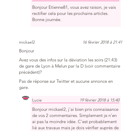
Bonjour Etienne81, vous avez raison, je vais
rectifier cela pour les prochains articles.
Bonne journée.
mickael2
16 février 2018 à 21:41
Bonjour
Avez vous des infos sur la déviation les soirs (21:43)
de gare de Lyon à Melun par la D (voir commentaire
précédent)?
Pas de réponse sur Twitter et aucune annonce en
gare.
Lucie
19 février 2018 à 15:40
Bonjour mickael2, j’ai bien pris connaissance
de vos 2 commentaires. Simplement je n’en
ai pas la moindre idée. C’est probablement
lié aux travaux mais je dois vérifier auprès de