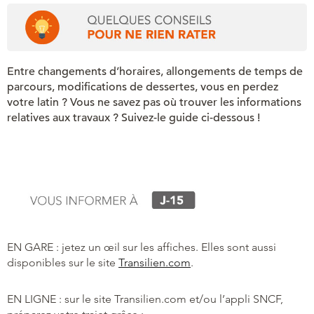
Entre changements d’horaires, allongements de temps de
parcours, modifications de dessertes,
vous en perdez
votre latin ? Vous ne savez pas où trouver les informations
relatives aux travaux ? Suivez-le guide ci-dessous !
EN GARE : jetez un œil sur les affiches. Elles sont aussi
disponibles sur le site
Transilien.com
.
EN LIGNE : sur le site Transilien.com et/ou l’appli SNCF,