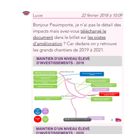
Lucie
22 février 2018 à 10:09
Bonjour Peuimporte, je n’ai pas le détail des
impacts mais avez-vous
téléchargé le
document
dans le billet sur
les pistes
d’amélioration
? Car dedans on y retrouve
les grands chantiers de 2019 à 2021.