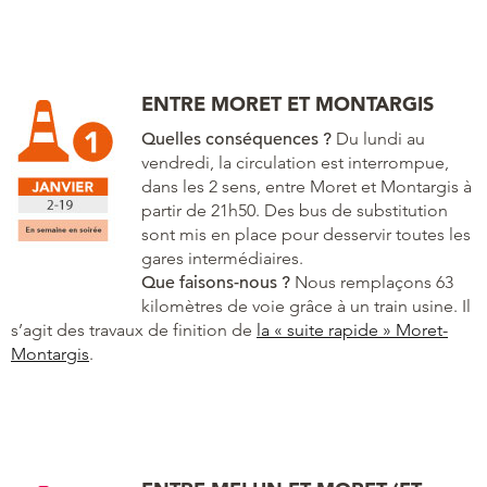
ENTRE MORET ET MONTARGIS
Quelles conséquences ?
Du lundi au
vendredi, la circulation est interrompue,
dans les 2 sens, entre Moret et Montargis à
partir de 21h50. Des bus de substitution
sont mis en place pour desservir toutes les
gares intermédiaires.
Que faisons-nous ?
Nous remplaçons 63
kilomètres de voie grâce à un train usine. Il
s’agit des travaux de finition de
la « suite rapide » Moret-
Montargis
.