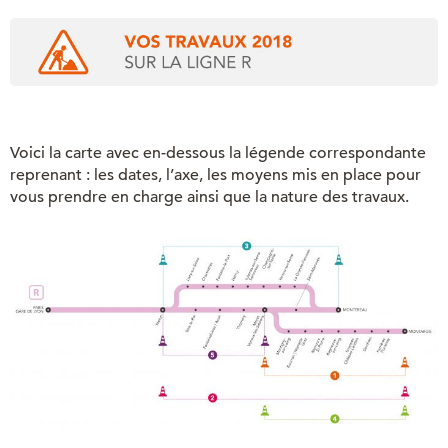
Voici la carte avec en-dessous la légende correspondante
reprenant : les dates, l’axe, les moyens mis en place pour
vous prendre en charge ainsi que la nature des travaux.