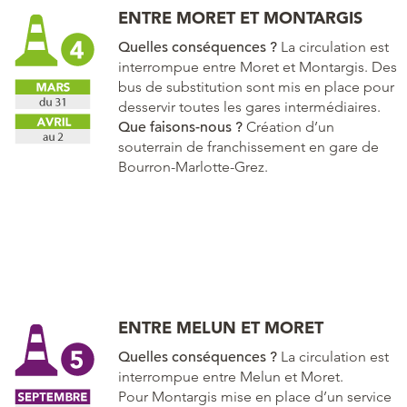
ENTRE MORET ET MONTARGIS
Quelles conséquences ?
La circulation est
interrompue entre Moret et Montargis. Des
bus de substitution sont mis en place pour
desservir toutes les gares intermédiaires.
Que faisons-nous ?
Création d’un
souterrain de franchissement en gare de
Bourron-Marlotte-Grez.
ENTRE MELUN ET MORET
Quelles conséquences ?
La circulation est
interrompue entre Melun et Moret.
Pour Montargis mise en place d’un service