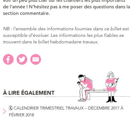
voir un peu plus clair sur les chantiers les plus importants
de l’année ! N’hésitez pas à me poser des questions dans la
section commentaire.
NB : l’ensemble des informations fournies dans ce billet est
susceptible d’évoluer. Les informations les plus fiables se
trouvent dans le billet hebdomadaire travaux.
À LIRE ÉGALEMENT
🗓 CALENDRIER TRIMESTRIEL TRAVAUX – DÉCEMBRE 2017 À
FÉVRIER 2018