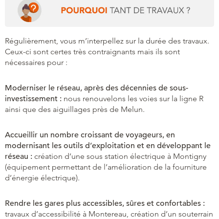
Régulièrement, vous m’interpellez sur la durée des travaux.
Ceux-ci sont certes très contraignants mais ils sont
nécessaires pour :
Moderniser le réseau, après des décennies de sous-
investissement :
nous renouvelons les voies sur la ligne R
ainsi que des aiguillages près de Melun.
Accueillir un nombre croissant de voyageurs, en
modernisant les outils d’exploitation et en développant le
réseau :
création d’une sous station électrique à Montigny
(équipement permettant de l’amélioration de la fourniture
d’énergie électrique).
Rendre les gares plus accessibles, sûres et confortables :
travaux d’accessibilité à Montereau, création d’un souterrain