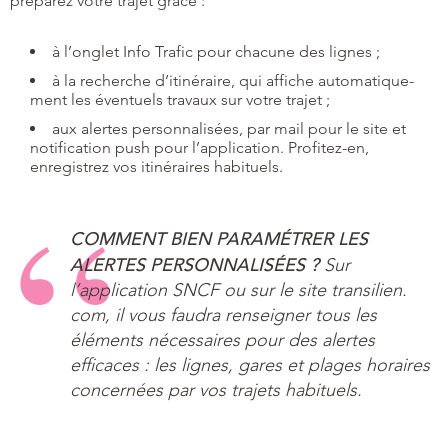
préparez votre trajet grâce :
à l’onglet Info Trafic pour chacune des lignes ;
à la recherche d’itinéraire, qui affiche automatique-
ment les éventuels travaux sur votre trajet ;
aux alertes personnalisées, par mail pour le site et
notification push pour l’application. Profitez-en,
enregistrez vos itinéraires habituels.
COMMENT BIEN PARAMÉTRER LES
ALERTES PERSONNALISÉES ?
Sur
l’application SNCF ou sur le site transilien.
com, il vous faudra renseigner tous les
éléments nécessaires pour des alertes
efficaces : les lignes, gares et plages horaires
concernées par vos trajets habituels.