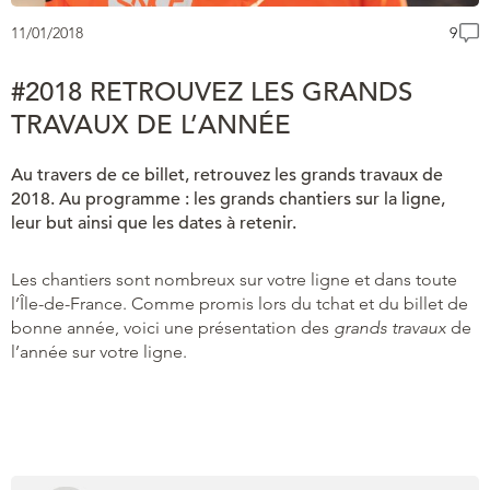
11/01/2018
9
#2018 RETROUVEZ LES GRANDS
TRAVAUX DE L’ANNÉE
Au travers de ce billet, retrouvez les grands travaux de
2018. Au programme : les grands chantiers sur la ligne,
leur but ainsi que les dates à retenir.
Les chantiers sont nombreux sur votre ligne et dans toute
l’Île-de-France. Comme promis lors du tchat et du billet de
bonne année, voici une présentation des
grands travaux
de
l’année sur votre ligne.