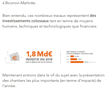
à Bourron-Marlotte.
Bien entendu, ces nombreux travaux représentent
des
investissements colossaux
tant en terme de moyens
humains, techniques et technologiques que financiers.
Maintenant entrons dans le vif du sujet avec la présentation
des chantiers les plus importants (en terme d’impacts) de
l’année.