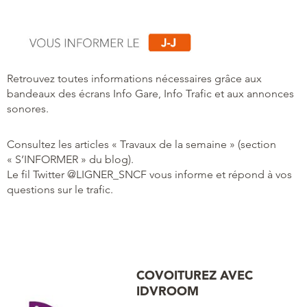
Retrouvez toutes informations nécessaires grâce aux
bandeaux des écrans Info Gare, Info Trafic et aux annonces
sonores.
Consultez les articles « Travaux de la semaine » (section
« S’INFORMER » du blog).
Le fil Twitter @LIGNER_SNCF vous informe et répond à vos
questions sur le trafic.
COVOITUREZ AVEC
IDVROOM