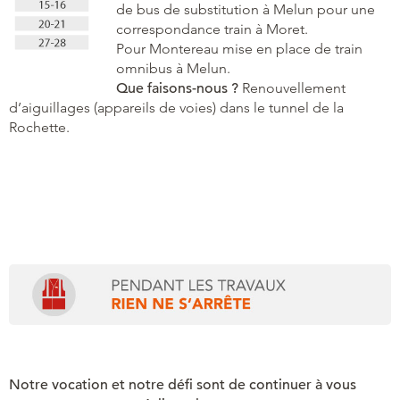
de bus de substitution à Melun pour une
correspondance train à Moret.
Pour Montereau mise en place de train
omnibus à Melun.
Que faisons-nous ?
Renouvellement
d’aiguillages (appareils de voies) dans le tunnel de la
Rochette.
Notre vocation et notre défi sont de continuer à vous