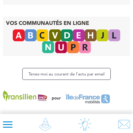
VOS COMMUNAUTÉS EN LIGNE
Tenez-moi au courant de l’actu par email