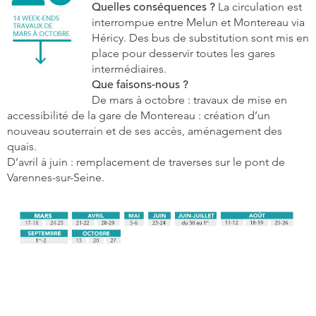
Quelles conséquences ?
La circulation est
interrompue entre Melun et Montereau via
Héricy. Des bus de substitution sont mis en
place pour desservir toutes les gares
intermédiaires.
Que faisons-nous ?
De mars à octobre : travaux de mise en
accessibilité de la gare de Montereau : création d’un
nouveau souterrain et de ses accès, aménagement des
quais.
D’avril à juin : remplacement de traverses sur le pont de
Varennes-sur-Seine.