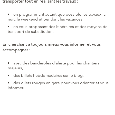
transporter tout en réalisant les travaux :
en programmant autant que possible les travaux la
nuit, le weekend et pendant les vacances,
en vous proposant des itinéraires et des moyens de
transport de substitution.
En cherchant à toujours mieux vous informer et vous
accompagner :
avec des banderoles d’alerte pour les chantiers
majeurs,
des billets hebdomadaires sur le blog,
des gilets rouges en gare pour vous orienter et vous
informer.