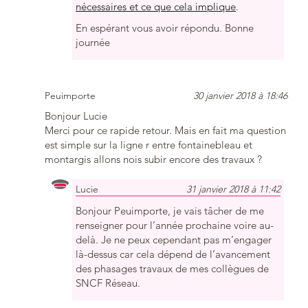
nécessaires et ce que cela implique
.
En espérant vous avoir répondu. Bonne
journée
Peuimporte
30 janvier 2018 à 18:46
Bonjour Lucie
Merci pour ce rapide retour. Mais en fait ma question
est simple sur la ligne r entre fontainebleau et
montargis allons nois subir encore des travaux ?
Lucie
31 janvier 2018 à 11:42
Bonjour Peuimporte, je vais tâcher de me
renseigner pour l’année prochaine voire au-
delà. Je ne peux cependant pas m’engager
là-dessus car cela dépend de l’avancement
des phasages travaux de mes collègues de
SNCF Réseau.