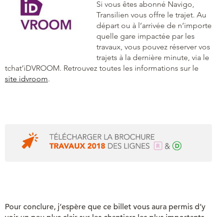
Si vous êtes abonné Navigo,
Transilien vous offre le trajet. Au
départ ou à l’arrivée de n’importe
quelle gare impactée par les
travaux, vous pouvez réserver vos
trajets à la dernière minute, via le
tchat’iDVROOM. Retrouvez toutes les informations sur le
site idvroom
.
Pour conclure, j’espère que ce billet vous aura permis d’y