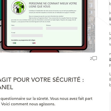
2
GIT POUR VOTRE SÉCURITÉ :
ANEL
uestionnaire sur la sûreté. Vous nous avez fait part
.. Voici comment nous agissons.