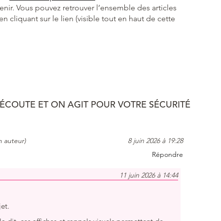
enir. Vous pouvez retrouver l’ensemble des articles
n cliquant sur le lien (visible tout en haut de cette
ÉCOUTE ET ON AGIT POUR VOTRE SÉCURITÉ
 auteur)
8 juin 2026 à 19:28
Répondre
11 juin 2026 à 14:44
et.