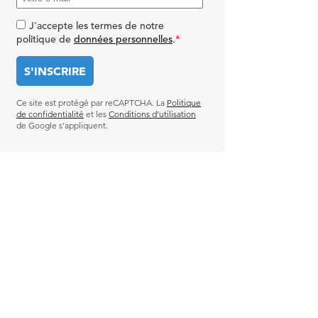
J'accepte les termes de notre
politique de
données personnelles
.
*
Ce site est protégé par reCAPTCHA. La
Politique
de confidentialité
et les
Conditions d’utilisation
de Google s’appliquent.