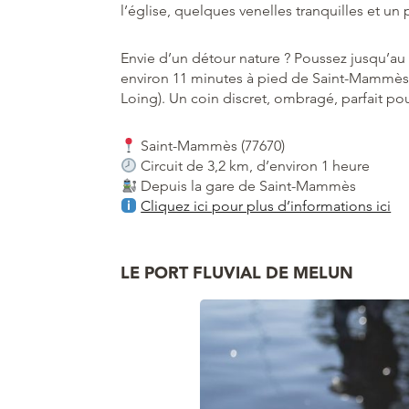
l’église, quelques venelles tranquilles et un
Envie d’un détour nature ? Poussez jusqu’au 
environ 11 minutes à pied de Saint-Mammès 
Loing). Un coin discret, ombragé, parfait pou
Saint-Mammès (77670)
Circuit de 3,2 km, d’environ 1 heure
Depuis la gare de Saint-Mammès
Cliquez ici pour plus d’informations ici
LE PORT FLUVIAL DE MELUN