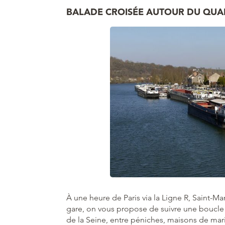
BALADE CROISÉE AUTOUR DU QUAI
À une heure de Paris via la Ligne R, Saint-Mam
gare, on vous propose de suivre une boucle 
de la Seine, entre péniches, maisons de mari