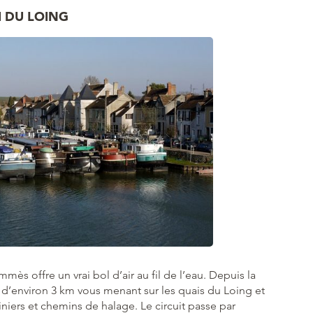
 DU LOING
mès offre un vrai bol d’air au fil de l’eau. Depuis la
d’environ 3 km vous menant sur les quais du Loing et
niers et chemins de halage. Le circuit passe par