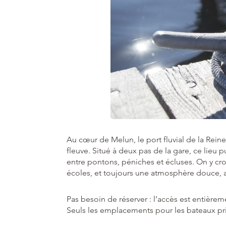
Au cœur de Melun, le port fluvial de la Reine
fleuve. Situé à deux pas de la gare, ce lieu p
entre pontons, péniches et écluses. On y cro
écoles, et toujours une atmosphère douce, a
Pas besoin de réserver : l’accès est entièrem
Seuls les emplacements pour les bateaux pri