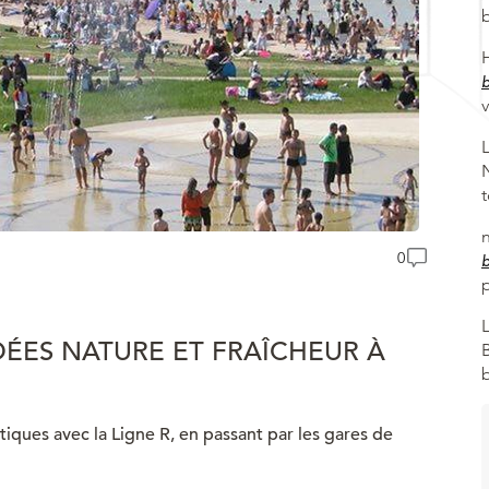
0
IDÉES NATURE ET FRAÎCHEUR À
tiques avec la Ligne R, en passant par les gares de