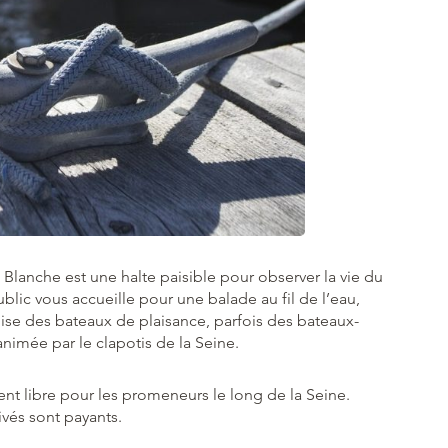
 Blanche est une halte paisible pour observer la vie du
ublic vous accueille pour une balade au fil de l’eau,
ise des bateaux de plaisance, parfois des bateaux-
nimée par le clapotis de la Seine.
ent libre pour les promeneurs le long de la Seine.
vés sont payants.