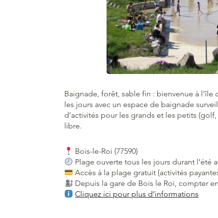
Baignade, forêt, sable fin : bienvenue à l’île 
les jours avec un espace de baignade surveil
d’activités pour les grands et les petits (golf
libre.
Bois-le-Roi (77590)
Plage ouverte tous les jours durant l’été a
Accès à la plage gratuit (activités payantes
Depuis la gare de Bois le Roi, compter en
Cliquez ici pour plus d’informations