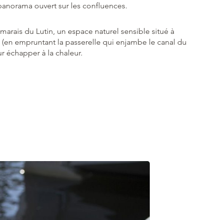
 panorama ouvert sur les confluences.
marais du Lutin, un espace naturel sensible situé à
(en empruntant la passerelle qui enjambe le canal du
r échapper à la chaleur.