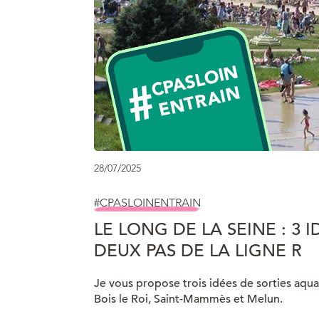
28/07/2025
#CPASLOINENTRAIN
LE LONG DE LA SEINE : 3 
DEUX PAS DE LA LIGNE R
Je vous propose trois idées de sorties aqua
Bois le Roi, Saint-Mammès et Melun.