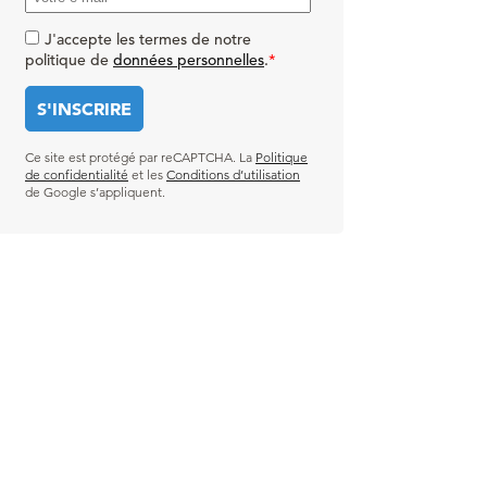
J'accepte les termes de notre
politique de
données personnelles
.
*
Ce site est protégé par reCAPTCHA. La
Politique
de confidentialité
et les
Conditions d’utilisation
de Google s’appliquent.