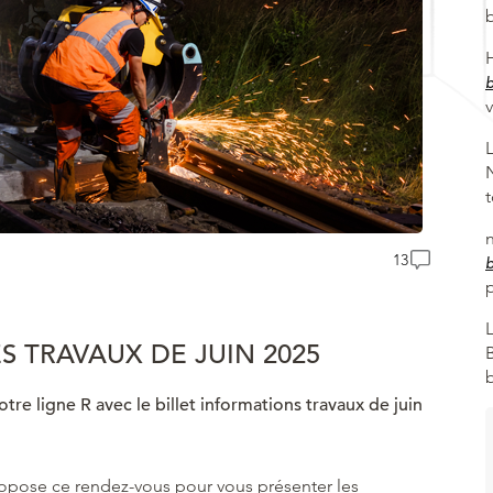
13
S TRAVAUX DE JUIN 2025
tre ligne R avec le billet informations travaux de juin
pose ce rendez-vous pour vous présenter les