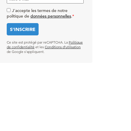
J'accepte les termes de notre
politique de
données personnelles
.
*
Ce site est protégé par reCAPTCHA. La
Politique
de confidentialité
et les
Conditions d’utilisation
de Google s’appliquent.