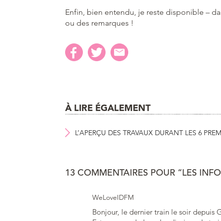
Enfin, bien entendu, je reste disponible – d
ou des remarques !
À LIRE ÉGALEMENT
L’APERÇU DES TRAVAUX DURANT LES 6 PREM
13 COMMENTAIRES POUR “LES INFO
WeLoveIDFM
Bonjour, le dernier train le soir depuis