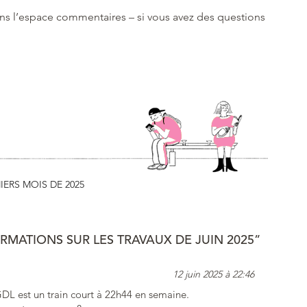
ans l’espace commentaires – si vous avez des questions
IERS MOIS DE 2025
RMATIONS SUR LES TRAVAUX DE JUIN 2025”
12 juin 2025 à 22:46
 GDL est un train court à 22h44 en semaine.