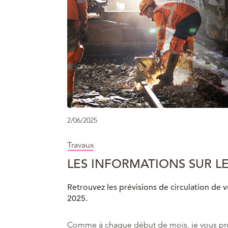
2/06/2025
Travaux
LES INFORMATIONS SUR LE
Retrouvez les prévisions de circulation de vo
2025.
Comme à chaque début de mois, je vous pro