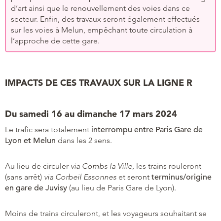
d’art ainsi que le renouvellement des voies dans ce
secteur. Enfin, des travaux seront également effectués
sur les voies à Melun, empêchant toute circulation à
l’approche de cette gare.
IMPACTS DE CES TRAVAUX SUR LA LIGNE R
Du samedi 16 au dimanche 17 mars 2024
Le trafic sera totalement
interrompu entre Paris Gare de
Lyon et Melun
dans les 2 sens.
Au lieu de circuler
via Combs la Ville
, les trains rouleront
(sans arrêt)
via Corbeil Essonnes
et seront
terminus/origine
en gare de Juvisy
(au lieu de Paris Gare de Lyon).
Moins de trains circuleront, et les voyageurs souhaitant se