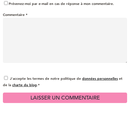
Prévenez-moi par e-mail en cas de réponse à mon commentaire.
Commentaire
*
J'accepte les termes de notre politique de
données personnelles
et
de la
charte du blog
.*