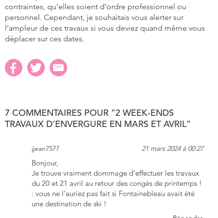
contraintes, qu’elles soient d’ordre professionnel ou
personnel. Cependant, je souhaitais vous alerter sur
l’ampleur de ces travaux si vous deviez quand même vous
déplacer sur ces dates.
7 COMMENTAIRES POUR “2 WEEK-ENDS
TRAVAUX D’ENVERGURE EN MARS ET AVRIL”
jjean7577
21 mars 2024 à 00:27
Bonjour,
Je trouve vraiment dommage d’effectuer les travaux
du 20 et 21 avril au retour des congés de printemps !
: vous ne l’auriez pas fait si Fontainebleau avait été
une destination de ski !