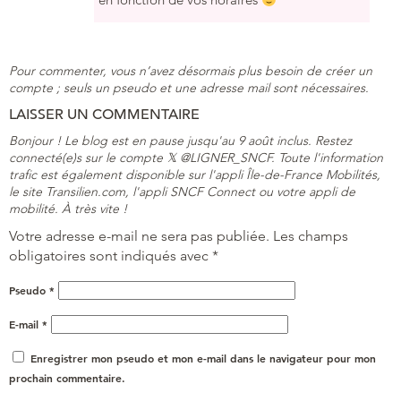
Pour commenter, vous n’avez désormais plus besoin de créer un
compte ; seuls un pseudo et une adresse mail sont nécessaires.
LAISSER UN COMMENTAIRE
Bonjour ! Le blog est en pause jusqu'au 9 août inclus. Restez
connecté(e)s sur le compte 𝕏 @LIGNER_SNCF. Toute l'information
trafic est également disponible sur l'appli Île-de-France Mobilités,
le site Transilien.com, l'appli SNCF Connect ou votre appli de
mobilité. À très vite !
Votre adresse e-mail ne sera pas publiée.
Les champs
obligatoires sont indiqués avec
*
Pseudo
*
E-mail
*
Enregistrer mon pseudo et mon e-mail dans le navigateur pour mon
prochain commentaire.