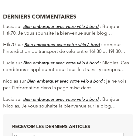
DERNIERS COMMENTAIRES
Lucia
sur
:
Bonjour
Bien embarquer avec votre vélo à bord
Htk70, Je vous souhaite la bienvenue sur le blog…
Htk70
sur
:
bonjour,
Bien embarquer avec votre vélo à bord
l'interdiction de transport de velo entre 16h30 et 19h30…
Lucia
sur
:
Nicolas, Ces
Bien embarquer avec votre vélo à bord
conditions s'appliquent pour tous les trains, y compris…
nicolas
sur
:
je ne vois
Bien embarquer avec votre vélo à bord
pas l'information dans la page mise dans…
Lucia
sur
:
Bonjour
Bien embarquer avec votre vélo à bord
Nicolas, Je vous souhaite la bienvenue sur le blog…
RECEVOIR LES DERNIERS ARTICLES