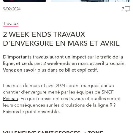
9/02/2024
7
Travaux
2 WEEK-ENDS TRAVAUX
D’ENVERGURE EN MARS ET AVRIL
D'importants travaux auront un impact sur le trafic de la
ligne, et ce durant 2 week-ends en mars et avril prochain.
Venez en savoir plus dans ce billet explicatif.
Les mois de mars et avril 2024 seront marqués par un
chantier d’envergure mené par les équipes de
SNCF
Réseau
. En quoi consistent ces travaux et quelles seront
leurs conséquences sur les circulations de la ligne R ?
Faisons le point ensemble.