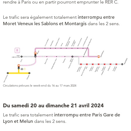
rendre à Paris ou en partir pourront emprunter le RER C.
Le trafic sera également totalement
interrompu entre
Moret Veneux les Sablons et Montargis
dans les 2 sens.
Circulations prévues le week-end du 16 au 17 mars 2024
Du samedi 20 au dimanche 21 avril 2024
Le trafic sera totalement
interrompu entre Paris Gare de
Lyon et Melun
dans les 2 sens.