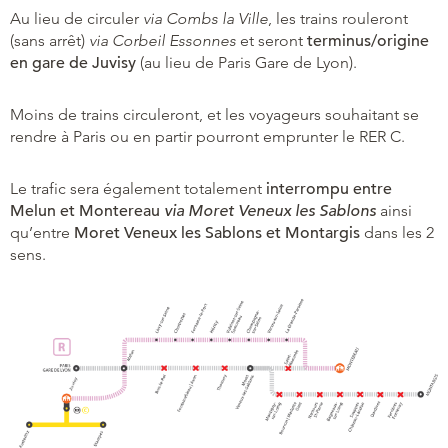
Au lieu de circuler
via Combs la Ville
, les trains rouleront
(sans arrêt)
via Corbeil Essonnes
et seront
terminus/origine
en gare de Juvisy
(au lieu de Paris Gare de Lyon).
Moins de trains circuleront, et les voyageurs souhaitant se
rendre à Paris ou en partir pourront emprunter le RER C.
Le trafic sera également totalement
interrompu entre
Melun et Montereau
via
Moret Veneux les Sablons
ainsi
qu’entre
Moret Veneux les Sablons et Montargis
dans les 2
sens.