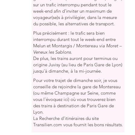
sur un trafic interrompu pendant tout le
week-end afin d’inviter un maximum de
voyageur(se)s à privilégier, dans la mesure
du possible, les alternatives de transport.
Plus précisément : le trafic sera bien
interrompu durant tout le week-end entre
Melun et Montargis / Montereau
via Moret –
Veneux les Sablons
.
De plus, les trains auront pour terminus ou
origine Juvisy (au lieu de Paris Gare de Lyon)
jusqu’à dimanche, à la mi-journée.
Pour votre trajet de dimanche soir, je vous
conseille de rejoindre la gare de Montereau
(ou même Champagne sur Seine, comme
vous l’évoquez ici) où vous trouverez bien
des trains à destination de Paris Gare de
Lyon.
La Recherche d’itinéraires du site
Transilien.com vous fournit les bons résultats.