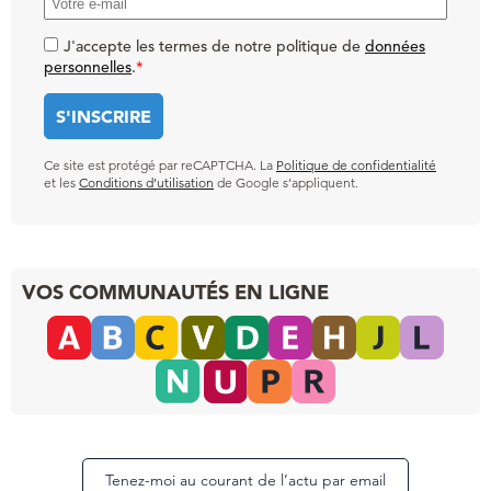
J'accepte les termes de notre politique de
données
personnelles
.
*
Ce site est protégé par reCAPTCHA. La
Politique de confidentialité
et les
Conditions d’utilisation
de Google s’appliquent.
VOS COMMUNAUTÉS EN LIGNE
Tenez-moi au courant de l’actu par email