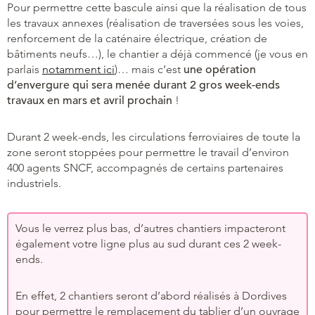
Pour permettre cette bascule ainsi que la réalisation de tous
les travaux annexes (réalisation de traversées sous les voies,
renforcement de la caténaire électrique, création de
bâtiments neufs…), le chantier a déjà commencé (je vous en
parlais
notamment ici
)… mais c’est
une opération
d’envergure qui sera menée durant 2 gros week-ends
travaux en mars et avril prochain
!
Durant 2 week-ends, les circulations ferroviaires de toute la
zone seront stoppées pour permettre le travail d’environ
400 agents SNCF, accompagnés de certains partenaires
industriels.
Vous le verrez plus bas, d’autres chantiers impacteront
également votre ligne plus au sud durant ces 2 week-
ends.
En effet, 2 chantiers seront d’abord réalisés à Dordives
pour permettre le remplacement du tablier d’un ouvrage