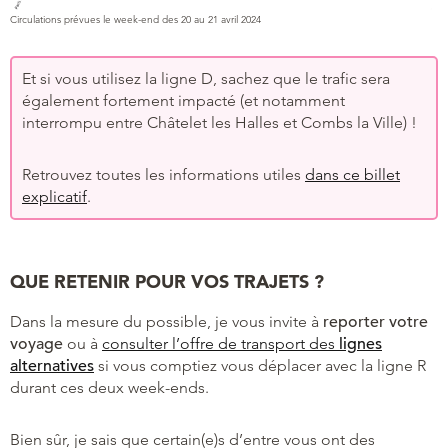
Circulations prévues le week-end des 20 au 21 avril 2024
Et si vous utilisez la ligne D, sachez que le trafic sera
également fortement impacté (et notamment
interrompu entre Châtelet les Halles et Combs la Ville) !
Retrouvez toutes les informations utiles
dans ce billet
explicatif
.
QUE RETENIR POUR VOS TRAJETS ?
Dans la mesure du possible, je vous invite à
reporter votre
voyage
ou à
consulter l’offre de transport des
lignes
alternatives
si vous comptiez vous déplacer avec la ligne R
durant ces deux week-ends.
Bien sûr, je sais que certain(e)s d’entre vous ont des