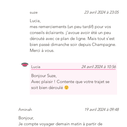
suze
23 avril 2024 à 23:05
Lucia,
mes remerciements (un peu tardif) pour vos
conseils éclairants. j’avoue avoir été un peu
dérouté avec ce plan de ligne. Mais tout s’est
bien passé dimanche soir depuis Champagne.
Merci à vous.
Lucia
24 avril 2024 à 10:56
Bonjour Suze,
Avec plaisir ! Contente que votre trajet se
soit bien déroulé
Aminah
19 avril 2024 à 09:48
Bonjour,
Je compte voyager demain matin à partir de