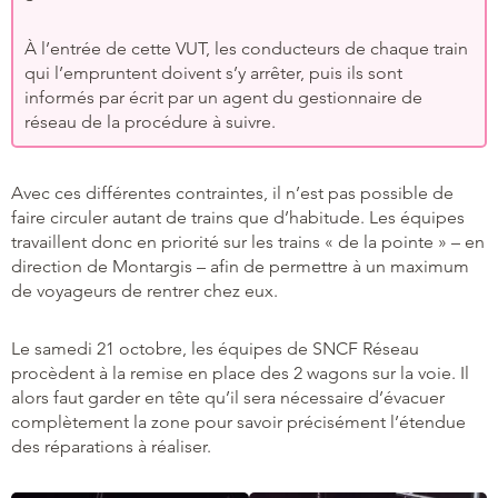
À l’entrée de cette VUT, les conducteurs de chaque train
qui l’empruntent doivent s’y arrêter, puis ils sont
informés par écrit par un agent du gestionnaire de
réseau de la procédure à suivre.
Avec ces différentes contraintes, il n’est pas possible de
faire circuler autant de trains que d’habitude. Les équipes
travaillent donc en priorité sur les trains « de la pointe » – en
direction de Montargis – afin de permettre à un maximum
de voyageurs de rentrer chez eux.
Le samedi 21 octobre, les équipes de SNCF Réseau
procèdent à la remise en place des 2 wagons sur la voie. Il
alors faut garder en tête qu’il sera nécessaire d’évacuer
complètement la zone pour savoir précisément l’étendue
des réparations à réaliser.