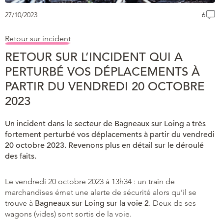
27/10/2023
6
Retour sur incident
RETOUR SUR L’INCIDENT QUI A
PERTURBÉ VOS DÉPLACEMENTS À
PARTIR DU VENDREDI 20 OCTOBRE
2023
Un incident dans le secteur de Bagneaux sur Loing a très
fortement perturbé vos déplacements à partir du vendredi
20 octobre 2023. Revenons plus en détail sur le déroulé
des faits.
Le vendredi 20 octobre 2023 à 13h34 : un train de
marchandises émet une alerte de sécurité alors qu’il se
trouve à
Bagneaux sur Loing sur la voie 2
. Deux de ses
wagons (vides) sont sortis de la voie.