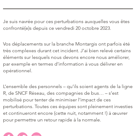
Je suis navrée pour ces perturbations auxquelles vous êtes
confronté(e)s depuis ce vendredi 20 octobre 2023.
Vos déplacements sur la branche Montargis ont parfois été
très complexes durant cet incident. J’ai bien relevé certains
éléments sur lesquels nous devons encore nous améliorer,
par exemple en termes d’information à vous délivrer en
opérationnel.
L’ensemble des personnels – qu’ils soient agents de la ligne
R, de SNCF Réseau, des compagnies de bus… – s’est
mobilisé pour tenter de minimiser l’impact de ces
perturbations. Toutes ces équipes sont pleinement investies
et continueront encore (cette nuit, notamment !) à œuvrer
pour permettre un retour rapide à la normale.