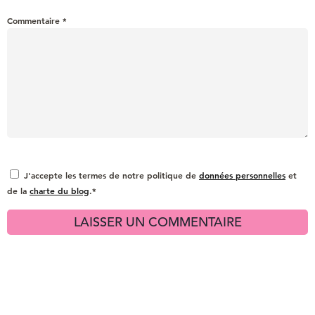
Commentaire
*
J'accepte les termes de notre politique de
données personnelles
et
de la
charte du blog
.*