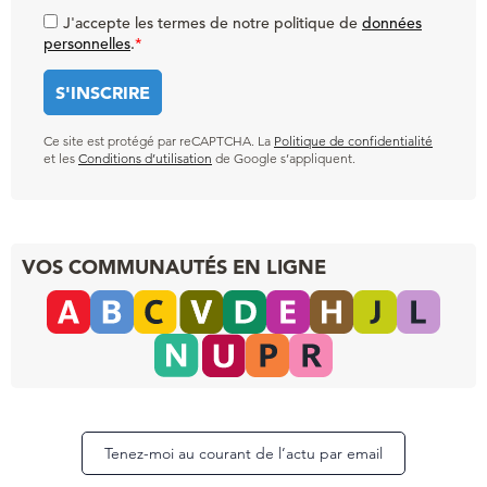
J'accepte les termes de notre politique de
données
personnelles
.
*
Ce site est protégé par reCAPTCHA. La
Politique de confidentialité
et les
Conditions d’utilisation
de Google s’appliquent.
VOS COMMUNAUTÉS EN LIGNE
Tenez-moi au courant de l’actu par email