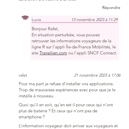
Répondre
Lucia
13 novembre 2023 à 11:29
Bonjour Rafet,
En situation perturbée, vous pouvez
retrouver les informations voyageurs de la
ligne R sur l’appli Île-de-France Mobilités, le
site
Transilien.com
ou l’appli SNCF Connect.
rafet
21 novembre 2023 à 17:06
Pour ma part je refuse d’installer vos applications.
Trop de mauvaises expériences avec pour que je le
installe à nouveau.
Quoi qu’il en soit, qu’en est il pour ceux qui n’ont
plus de baterie ? Et ceux qui n’ont pas de
smartphone ?
L’information voyageur doit arriver aux voyageurs et