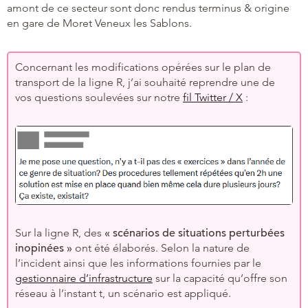
amont de ce secteur sont donc rendus terminus & origine
en gare de Moret Veneux les Sablons.
Concernant les modifications opérées sur le plan de
transport de la ligne R, j’ai souhaité reprendre une de
vos questions soulevées sur notre
fil Twitter / X
:
Sur la ligne R, des
« scénarios de situations perturbées
inopinées »
ont été élaborés. Selon la nature de
l’incident ainsi que les informations fournies par le
gestionnaire d’infrastructure
sur la capacité qu’offre son
réseau à l’instant t, un scénario est appliqué.