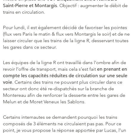
Saint-Pierre et Montargis
. Objectif : augmenter le débit de
trains en circulation.
Pour lundi, il est également décidé de favoriser les pointes
(flux vers Paris le matin & flux vers Montargis le soir) et de ne
laisser circuler que les trains de la ligne R, desservant toutes
les gares dans ce secteur.
Les équipes de la ligne R ont travaillé dans l’ombre afin de
revoir l’offre de transport, mais cela s’est fait
en prenant en
compte les capacités réduites de circulation sur une seule
voie
. Certains des trains ne pouvant plus circuler dans ce
secteur ont donc été re-dispatchés sur la branche de
Montereau afin de renforcer la desserte entre les gares de
Melun et de Moret Veneux les Sablons.
Certains internautes se demandent pourquoi les trains
composés de 3 éléments ne circulaient pas pas. Pour ce
point, je vous propose la réponse apportée par Lucas, l’un