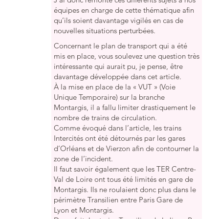
équipes en charge de cette thématique afin
qu’ils soient davantage vigilés en cas de
nouvelles situations perturbées.
Concernant le plan de transport qui a été
mis en place, vous soulevez une question très
intéressante qui aurait pu, je pense, être
davantage développée dans cet article.
À la mise en place de la « VUT » (Voie
Unique Temporaire) sur la branche
Montargis, il a fallu limiter drastiquement le
nombre de trains de circulation.
Comme évoqué dans l’article, les trains
Intercités ont été détournés par les gares
d’Orléans et de Vierzon afin de contourner la
zone de l’incident.
Il faut savoir également que les TER Centre-
Val de Loire ont tous été limités en gare de
Montargis. Ils ne roulaient donc plus dans le
périmètre Transilien entre Paris Gare de
Lyon et Montargis.