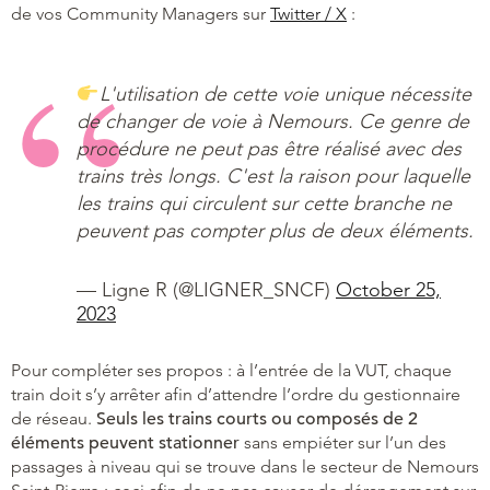
de vos Community Managers sur
Twitter / X
:
L'utilisation de cette voie unique nécessite
de changer de voie à Nemours. Ce genre de
procédure ne peut pas être réalisé avec des
trains très longs. C'est la raison pour laquelle
les trains qui circulent sur cette branche ne
peuvent pas compter plus de deux éléments.
— Ligne R (@LIGNER_SNCF)
October 25,
2023
Pour compléter ses propos : à l’entrée de la VUT, chaque
train doit s’y arrêter afin d’attendre l’ordre du gestionnaire
de réseau.
Seuls les trains courts ou composés de 2
éléments peuvent stationner
sans empiéter sur l’un des
passages à niveau qui se trouve dans le secteur de Nemours