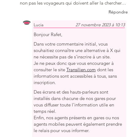
non pas les voyageurs qui doivent aller la chercher…
Répondre
Lucia
27 novembre 2023 à 10:13
Bonjour Rafet,
Dans votre commentaire initial, vous
souhaitiez connaître une alternative à X qui
ne nécessite pas de s’inscrire à un site.
Je ne peux donc que vous encourager à
consulter le site
Transilien.com
dont les
informations sont accessibles à tous, sans
inscription.
Des écrans et des hauts-parleurs sont
installés dans chacune de nos gares pour
vous diffuser toute l’information utile en
temps réel.
Enfin, nos agents présents en gares ou nos
agents mobiles peuvent également prendre
le relais pour vous informer.