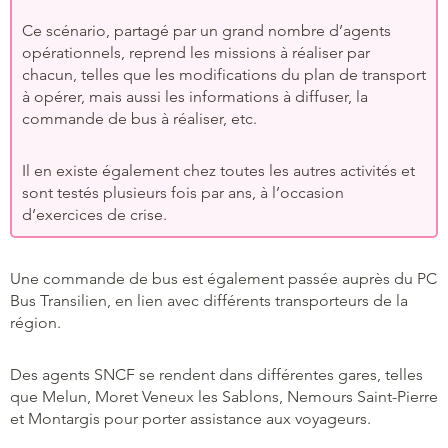
Ce scénario, partagé par un grand nombre d’agents
opérationnels, reprend les missions à réaliser par
chacun, telles que les modifications du plan de transport
à opérer, mais aussi les informations à diffuser, la
commande de bus à réaliser, etc.
Il en existe également chez toutes les autres activités et
sont testés plusieurs fois par ans, à l’occasion
d’exercices de crise.
Une commande de bus est également passée auprès du PC
Bus Transilien, en lien avec différents transporteurs de la
région.
Des agents SNCF se rendent dans différentes gares, telles
que Melun, Moret Veneux les Sablons, Nemours Saint-Pierre
et Montargis pour porter assistance aux voyageurs.