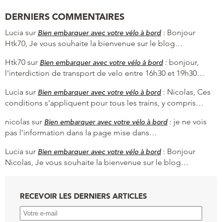
DERNIERS COMMENTAIRES
Lucia
sur
:
Bonjour
Bien embarquer avec votre vélo à bord
Htk70, Je vous souhaite la bienvenue sur le blog…
Htk70
sur
:
bonjour,
Bien embarquer avec votre vélo à bord
l'interdiction de transport de velo entre 16h30 et 19h30…
Lucia
sur
:
Nicolas, Ces
Bien embarquer avec votre vélo à bord
conditions s'appliquent pour tous les trains, y compris…
nicolas
sur
:
je ne vois
Bien embarquer avec votre vélo à bord
pas l'information dans la page mise dans…
Lucia
sur
:
Bonjour
Bien embarquer avec votre vélo à bord
Nicolas, Je vous souhaite la bienvenue sur le blog…
RECEVOIR LES DERNIERS ARTICLES