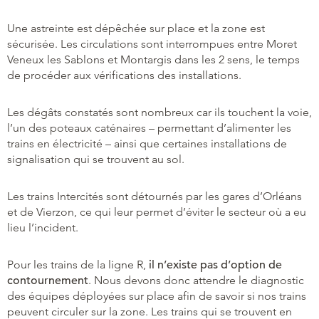
Une astreinte est dépêchée sur place et la zone est
sécurisée. Les circulations sont interrompues entre Moret
Veneux les Sablons et Montargis dans les 2 sens, le temps
de procéder aux vérifications des installations.
Les dégâts constatés sont nombreux car ils touchent la voie,
l’un des poteaux caténaires – permettant d’alimenter les
trains en électricité – ainsi que certaines installations de
signalisation qui se trouvent au sol.
Les trains Intercités sont détournés par les gares d’Orléans
et de Vierzon, ce qui leur permet d’éviter le secteur où a eu
lieu l’incident.
Pour les trains de la ligne R,
il n’existe pas d’option de
contournement
. Nous devons donc attendre le diagnostic
des équipes déployées sur place afin de savoir si nos trains
peuvent circuler sur la zone. Les trains qui se trouvent en