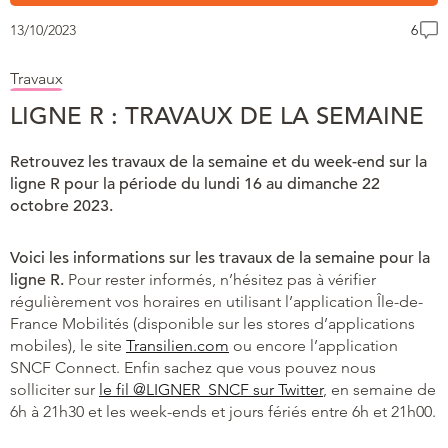
13/10/2023
6
Travaux
LIGNE R : TRAVAUX DE LA SEMAINE
Retrouvez les travaux de la semaine et du week-end sur la
ligne R pour la période du lundi 16 au dimanche 22
octobre 2023.
Voici les informations sur les travaux de la semaine pour la
ligne R.
Pour rester informés, n’hésitez pas à vérifier
régulièrement vos horaires en utilisant l’application Île-de-
France Mobilités (disponible sur les stores d’applications
mobiles), le site
Transilien.com
ou encore l’application
SNCF Connect. Enfin sachez que vous pouvez nous
solliciter sur
le fil @LIGNER_SNCF sur Twitter
, en semaine de
6h à 21h30 et les week-ends et jours fériés entre 6h et 21h00.