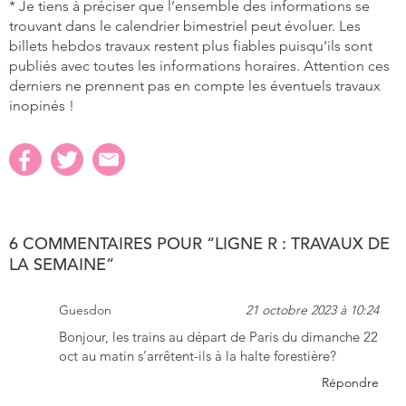
* Je tiens à préciser que l’ensemble des informations se
trouvant dans le calendrier bimestriel peut évoluer. Les
billets hebdos travaux restent plus fiables puisqu’ils sont
publiés avec toutes les informations horaires. Attention ces
derniers ne prennent pas en compte les éventuels travaux
inopinés !
6 COMMENTAIRES POUR “LIGNE R : TRAVAUX DE
LA SEMAINE”
Guesdon
21 octobre 2023 à 10:24
Bonjour, les trains au départ de Paris du dimanche 22
oct au matin s’arrêtent-ils à la halte forestière?
Répondre