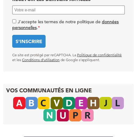
J'accepte les termes de notre politique de
données
personnelles
.
*
Ce site est protégé par reCAPTCHA. La
Politique de confidentialité
et les
Conditions d’utilisation
de Google s’appliquent.
VOS COMMUNAUTÉS EN LIGNE