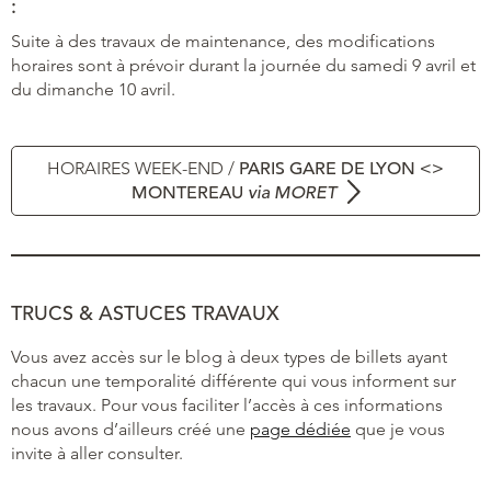
:
Suite à des travaux de maintenance, des modifications
horaires sont à prévoir durant la journée du samedi 9 avril et
du dimanche 10 avril.
HORAIRES WEEK-END /
PARIS GARE DE LYON <>
MONTEREAU
via MORET
TRUCS & ASTUCES TRAVAUX
Vous avez accès sur le blog à deux types de billets ayant
chacun une temporalité différente qui vous informent sur
les travaux. Pour vous faciliter l’accès à ces informations
nous avons d’ailleurs créé une
page dédiée
que je vous
invite à aller consulter.