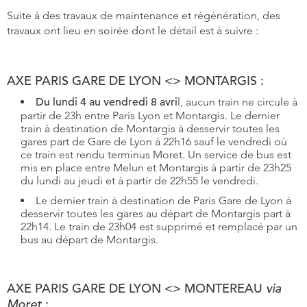
Suite à des travaux de maintenance et régénération, des
travaux ont lieu en soirée dont le détail est à suivre :
AXE PARIS GARE DE LYON <> MONTARGIS :
Du lundi 4 au vendredi 8 avri
l, aucun train ne circule à
partir de 23h entre Paris Lyon et Montargis. Le dernier
train à destination de Montargis à desservir toutes les
gares part de Gare de Lyon à 22h16 sauf le vendredi où
ce train est rendu terminus Moret. Un service de bus est
mis en place entre Melun et Montargis à partir de 23h25
du lundi au jeudi et à partir de 22h55 le vendredi.
Le dernier train à destination de Paris Gare de Lyon à
desservir toutes les gares au départ de Montargis part à
22h14. Le train de 23h04 est supprimé et remplacé par un
bus au départ de Montargis.
AXE PARIS GARE DE LYON <> MONTEREAU
via
Moret
: