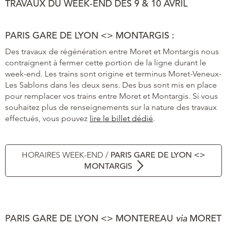
TRAVAUX DU WEEK-END DES 9 & 10 AVRIL
PARIS GARE DE LYON <> MONTARGIS :
Des travaux de régénération entre Moret et Montargis nous
contraignent à fermer cette portion de la ligne durant le
week-end. Les trains sont origine et terminus Moret-Veneux-
Les Sablons dans les deux sens. Des bus sont mis en place
pour remplacer vos trains entre Moret et Montargis. Si vous
souhaitez plus de renseignements sur la nature des travaux
effectués, vous pouvez
lire le billet dédié
.
HORAIRES WEEK-END /
PARIS GARE DE LYON <>
MONTARGIS
PARIS GARE DE LYON <> MONTEREAU
via
MORET