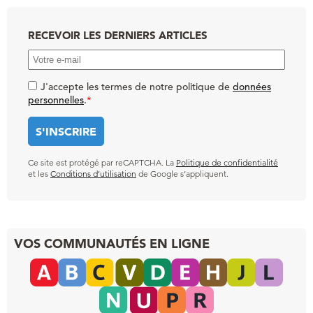
RECEVOIR LES DERNIERS ARTICLES
J'accepte les termes de notre politique de
données
personnelles
.
*
Ce site est protégé par reCAPTCHA. La
Politique de confidentialité
et les
Conditions d’utilisation
de Google s’appliquent.
VOS COMMUNAUTÉS EN LIGNE