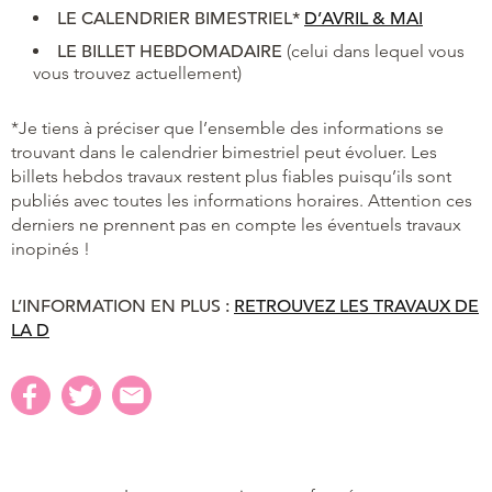
LE
CALENDRIER BIMESTRIEL*
D’AVRIL & MAI
LE BILLET HEBDOMADAIRE
(celui dans lequel vous
vous trouvez actuellement)
*Je tiens à préciser que l’ensemble des informations se
trouvant dans le calendrier bimestriel peut évoluer. Les
billets hebdos travaux restent plus fiables puisqu’ils sont
publiés avec toutes les informations horaires. Attention ces
derniers ne prennent pas en compte les éventuels travaux
inopinés !
L’INFORMATION EN PLUS :
RETROUVEZ LES TRAVAUX DE
LA D