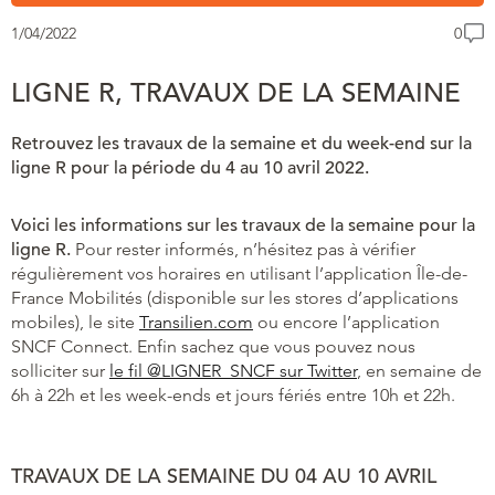
1/04/2022
0
LIGNE R, TRAVAUX DE LA SEMAINE
Retrouvez les travaux de la semaine et du week-end sur la
ligne R pour la période du 4 au 10 avril 2022.
Voici les informations sur les travaux de la semaine pour la
ligne R.
Pour rester informés, n’hésitez pas à vérifier
régulièrement vos horaires en utilisant l’application Île-de-
France Mobilités (disponible sur les stores d’applications
mobiles), le site
Transilien.com
ou encore l’application
SNCF Connect. Enfin sachez que vous pouvez nous
solliciter sur
le fil @LIGNER_SNCF sur Twitter
, en semaine de
6h à 22h et les week-ends et jours fériés entre 10h et 22h.
TRAVAUX DE
LA SEMAINE DU 04 AU 10 AVRIL