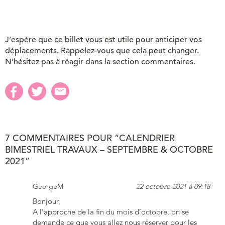
J’espère que ce billet vous est utile pour anticiper vos
déplacements. Rappelez-vous que cela peut changer.
N’hésitez pas à réagir dans la section commentaires.
7 COMMENTAIRES POUR “CALENDRIER
BIMESTRIEL TRAVAUX – SEPTEMBRE & OCTOBRE
2021”
GeorgeM
22 octobre 2021 à 09:18
Bonjour,
A l’approche de la fin du mois d’octobre, on se
demande ce que vous allez nous réserver pour les