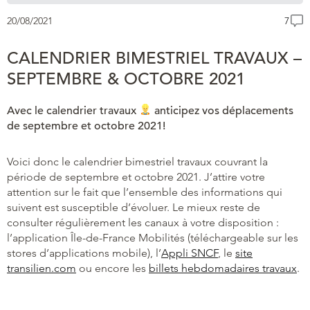
20/08/2021
7
CALENDRIER BIMESTRIEL TRAVAUX –
SEPTEMBRE & OCTOBRE 2021
Avec le calendrier travaux
anticipez vos déplacements
de septembre et octobre 2021!
Voici donc le calendrier bimestriel travaux couvrant la
période de septembre et octobre 2021. J’attire votre
attention sur le fait que l’ensemble des informations qui
suivent est susceptible d’évoluer. Le mieux reste de
consulter régulièrement les canaux à votre disposition :
l’application Île-de-France Mobilités (téléchargeable sur les
stores d’applications mobile), l’
Appli SNCF
, le
site
transilien.com
ou encore les
billets hebdomadaires travaux
.