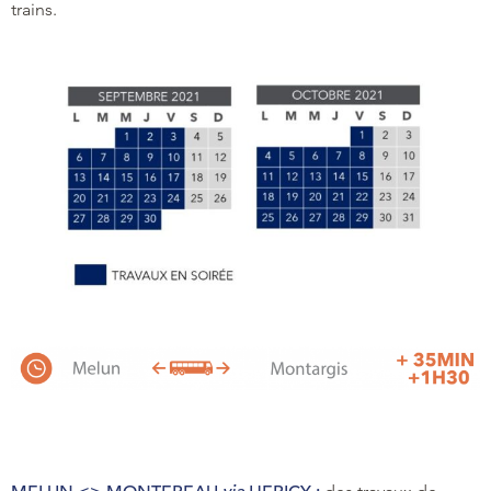
trains.