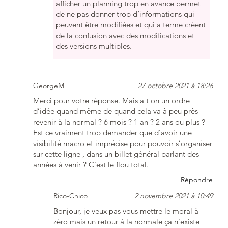
afficher un planning trop en avance permet
de ne pas donner trop d’informations qui
peuvent être modifiées et qui a terme créent
de la confusion avec des modifications et
des versions multiples.
GeorgeM
27 octobre 2021 à 18:26
Merci pour votre réponse. Mais a t on un ordre
d’idée quand même de quand cela va à peu près
revenir à la normal ? 6 mois ? 1 an ? 2 ans ou plus ?
Est ce vraiment trop demander que d’avoir une
visibilité macro et imprécise pour pouvoir s’organiser
sur cette ligne , dans un billet général parlant des
années à venir ? C’est le flou total.
Répondre
Rico-Chico
2 novembre 2021 à 10:49
Bonjour, je veux pas vous mettre le moral à
zéro mais un retour à la normale ça n’existe