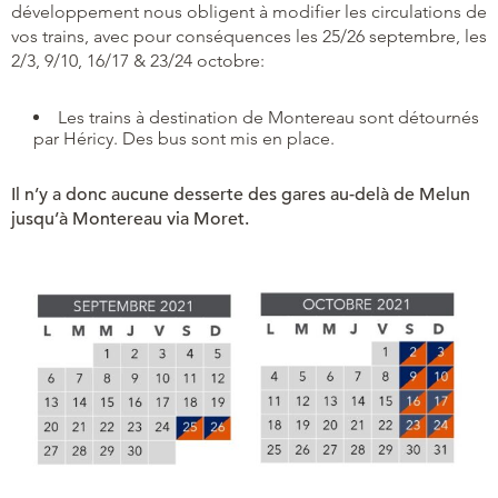
développement nous obligent à modifier les circulations de
vos trains, avec pour conséquences les 25/26 septembre, les
2/3, 9/10, 16/17 & 23/24 octobre:
Les trains à destination de Montereau sont détournés
par Héricy. Des bus sont mis en place.
Il n’y a donc aucune desserte des gares au-delà de Melun
jusqu’à Montereau via Moret.