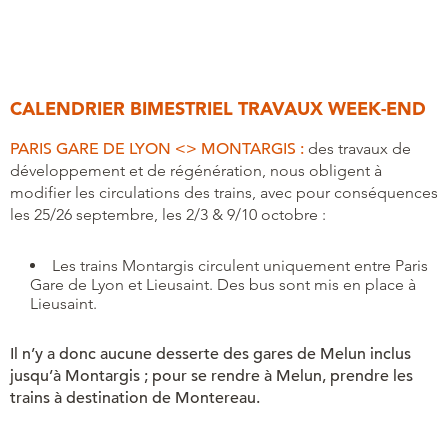
CALENDRIER BIMESTRIEL TRAVAUX WEEK-END
PARIS GARE DE LYON <> MONTARGIS :
des travaux de
développement et de régénération, nous obligent à
modifier les circulations des trains, avec pour conséquences
les 25/26 septembre, les 2/3 & 9/10 octobre :
Les trains Montargis circulent uniquement entre Paris
Gare de Lyon et Lieusaint. Des bus sont mis en place à
Lieusaint.
Il n’y a donc aucune desserte des gares de Melun inclus
jusqu’à Montargis ; pour se rendre à Melun, prendre les
trains à destination de Montereau.