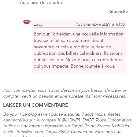
Au plaisir de vous lire
Répondre
Lucy
12 novembre 2021 à 10:05
Bonjour Torkeiden, une nouvelle information
travaux a fait son apparition début
novembre et cela a modifié la date de
publication des billets calendriers. Ils seront
publiés ce jour. Navrée pour ce contretemps
qui vous impacte. Bonne journée à vous.
Pour commenter, vous n’avez désormais plus besoin de créer un
compte ; seuls un pseudo et une adresse mail sont nécessaires.
LAISSER UN COMMENTAIRE
Bonjour ! Le blog est en pause jusqu'au 9 août inclus. Restez
connecté(e)s sur le compte 𝕏 @LIGNER_SNCF. Toute l'information
trafic est également disponible sur l'appli Île-de-France Mobilités,
le site Transilien.com, l'appli SNCF Connect ou votre appli de