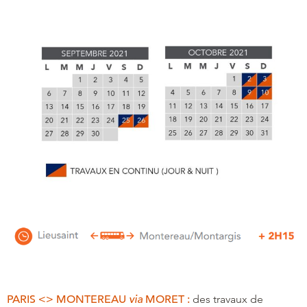
PARIS <> MONTEREAU
via
MORET :
des travaux de