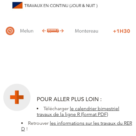
POUR ALLER PLUS LOIN :
Télécharger
le calendrier bimestriel
travaux de la ligne R (format PDF)
Retrouver
les informations sur les travaux du RER
D
!