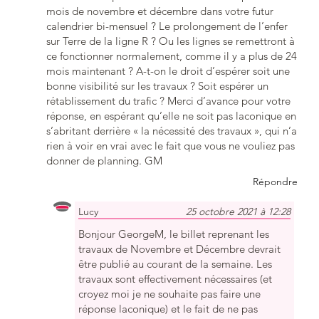
mois de novembre et décembre dans votre futur
calendrier bi-mensuel ? Le prolongement de l’enfer
sur Terre de la ligne R ? Ou les lignes se remettront à
ce fonctionner normalement, comme il y a plus de 24
mois maintenant ? A-t-on le droit d’espérer soit une
bonne visibilité sur les travaux ? Soit espérer un
rétablissement du trafic ? Merci d’avance pour votre
réponse, en espérant qu’elle ne soit pas laconique en
s’abritant derrière « la nécessité des travaux », qui n’a
rien à voir en vrai avec le fait que vous ne vouliez pas
donner de planning. GM
Répondre
Lucy
25 octobre 2021 à 12:28
Bonjour GeorgeM, le billet reprenant les
travaux de Novembre et Décembre devrait
être publié au courant de la semaine. Les
travaux sont effectivement nécessaires (et
croyez moi je ne souhaite pas faire une
réponse laconique) et le fait de ne pas