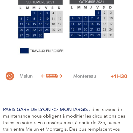
PARIS GARE DE LYON <> MONTARGIS :
des travaux de
maintenance nous obligent à modifier les circulations des
trains en soirée. En conséquence, à partir de 23h, aucun
train entre Melun et Montargis. Des bus remplacent vos