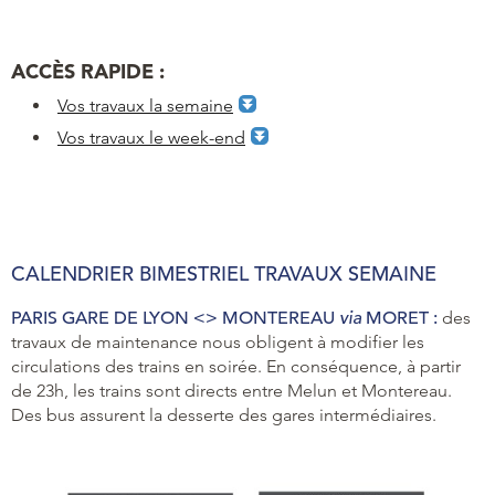
ACCÈS RAPIDE :
Vos travaux la semaine
Vos travaux le week-end
CALENDRIER BIMESTRIEL TRAVAUX SEMAINE
PARIS GARE DE LYON <> MONTEREAU
via
MORET :
des
travaux de maintenance nous obligent à modifier les
circulations des trains en soirée. En conséquence, à partir
de 23h, les trains sont directs entre Melun et Montereau.
Des bus assurent la desserte des gares intermédiaires.