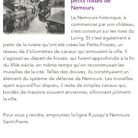
petits fossés de
Nemours
Le Nemours historique, à
commencer par son château,
s’est construit sur les rives du
Loing. Et c’est également à
partir de la rivière qu’ont été créés les Petits-Fossés, un
réseau de 2 kilomètres de canaux qui entourent la ville. Il
s’agissait au départ de fossés, qui furent approfondis à la fin
du XIVe siècle, en même temps qu’on reconstruisait les
murailles de la cité. Telles des douves, ils constituaient un
élément du système de défense de Nemours. Les murailles
ayant aujourd’hui disparu, il reste de simples canaux qui,
bordés de maisons souvent anciennes, sillonnent joliment
la ville.
Pour vous y rendre, empruntez la ligne R jusqu’à Nemours
Saint-Pierre.