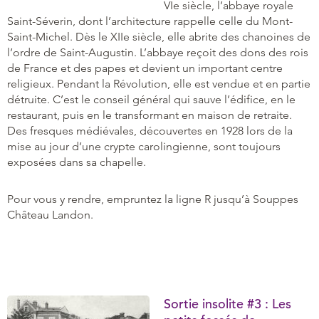
VIe siècle, l’abbaye royale
Saint-Séverin, dont l’architecture rappelle celle du Mont-
Saint-Michel. Dès le XIIe siècle, elle abrite des chanoines de
l’ordre de Saint-Augustin. L’abbaye reçoit des dons des rois
de France et des papes et devient un important centre
religieux. Pendant la Révolution, elle est vendue et en partie
détruite. C’est le conseil général qui sauve l’édifice, en le
restaurant, puis en le transformant en maison de retraite.
Des fresques médiévales, découvertes en 1928 lors de la
mise au jour d’une crypte carolingienne, sont toujours
exposées dans sa chapelle.
Pour vous y rendre, empruntez la ligne R jusqu’à Souppes
Château Landon.
Sortie insolite #3 : Les