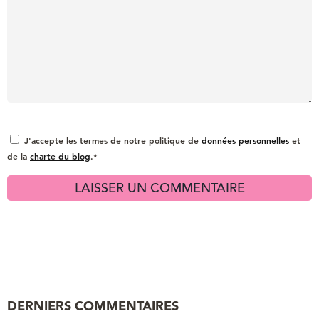
J'accepte les termes de notre politique de
données personnelles
et
de la
charte du blog
.*
DERNIERS COMMENTAIRES