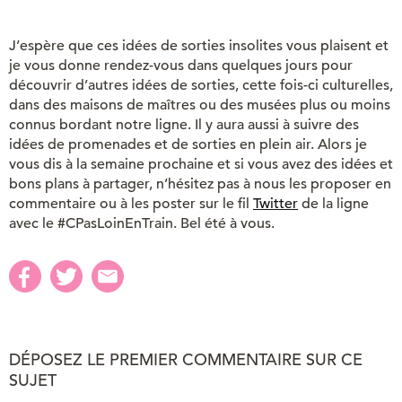
J’espère que ces idées de sorties insolites vous plaisent et
je vous donne rendez-vous dans quelques jours pour
découvrir d’autres idées de sorties, cette fois-ci culturelles,
dans des maisons de maîtres ou des musées plus ou moins
connus bordant notre ligne. Il y aura aussi à suivre des
idées de promenades et de sorties en plein air. Alors je
vous dis à la semaine prochaine et si vous avez des idées et
bons plans à partager, n’hésitez pas à nous les proposer en
commentaire ou à les poster sur le fil
Twitter
de la ligne
avec le #CPasLoinEnTrain. Bel été à vous.
DÉPOSEZ LE PREMIER COMMENTAIRE SUR CE
SUJET