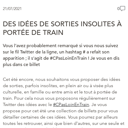
21/07/2021
0
DES IDÉES DE SORTIES INSOLITES À
PORTÉE DE TRAIN
Vous l’avez probablement remarqué si vous nous suivez
sur le fil Twitter de la ligne, un hashtag # a refait son
apparition ; il s'agit de #CPasLoinEnTrain ! Je vous en dis
plus dans ce billet
Cet été encore, nous souhaitons vous proposer des idées
de sorties, parfois insolites, en plein air ou à visée plus
culturelle, en famille ou entre amis et le tout à portée de
train. Pour cela nous vous proposons régulièrement sur
Twitter des idées avec le
#CPasLoinEnTrain
. Je vous
propose pour cet été une collection de billets pour vous
détailler certaines de ces idées. Vous pourrez par ailleurs
toutes les retrouver, ainsi que bien d’autres, sur une seule et