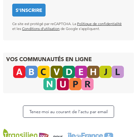
Ce site est protégé par reCAPTCHA. La
Politique de confidentialité
et les
Conditions d’utilisation
de Google s’appliquent.
VOS COMMUNAUTÉS EN LIGNE
Tenez-moi au courant de l’actu par email