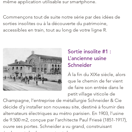
même application utilisable sur smartphone.
Commençons tout de suite notre série par des idées de
sorties insolites ou à la découverte du patrimoine,
accessibles en train, tout au long de votre ligne R.
Sortie insolite #1 :
L’ancienne usine
Schneider
À la fin du XIXe siècle, alors
que le chemin de fer vient
de faire son entrée dans le
petit village viticole de
Champagne, l’entreprise de métallurgie Schneider & Cie
décide d’y installer son nouveau site, destiné à fournir des
alternateurs électriques au métro parisien. En 1903, l’usine
de 9.500 m2, conçue par l’architecte Paul Friesé (1851-1917),
ouvre ses portes. Schneider a vu grand, construisant