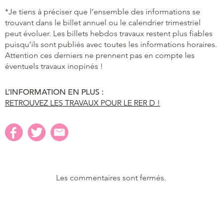
*Je tiens à préciser que l’ensemble des informations se
trouvant dans le billet annuel ou le calendrier trimestriel
peut évoluer. Les billets hebdos travaux restent plus fiables
puisqu’ils sont publiés avec toutes les informations horaires.
Attention ces derniers ne prennent pas en compte les
éventuels travaux inopinés !
L’INFORMATION EN PLUS :
RETROUVEZ LES TRAVAUX POUR LE RER D !
Les commentaires sont fermés.