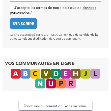
J'accepte les termes de notre politique de
données
personnelles
.
*
Ce site est protégé par reCAPTCHA. La
Politique de confidentialité
et les
Conditions d’utilisation
de Google s’appliquent.
VOS COMMUNAUTÉS EN LIGNE
Tenez-moi au courant de l’actu par email