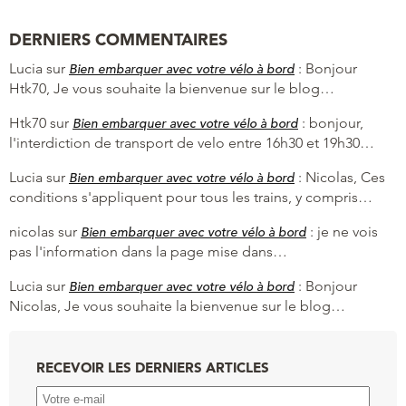
DERNIERS COMMENTAIRES
Lucia
sur
:
Bonjour
Bien embarquer avec votre vélo à bord
Htk70, Je vous souhaite la bienvenue sur le blog…
Htk70
sur
:
bonjour,
Bien embarquer avec votre vélo à bord
l'interdiction de transport de velo entre 16h30 et 19h30…
Lucia
sur
:
Nicolas, Ces
Bien embarquer avec votre vélo à bord
conditions s'appliquent pour tous les trains, y compris…
nicolas
sur
:
je ne vois
Bien embarquer avec votre vélo à bord
pas l'information dans la page mise dans…
Lucia
sur
:
Bonjour
Bien embarquer avec votre vélo à bord
Nicolas, Je vous souhaite la bienvenue sur le blog…
RECEVOIR LES DERNIERS ARTICLES