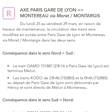
AXE PARIS GARE DE LYON
<>
MONTEREAU
via Moret
/
MONTARGIS
Du lundi 25 au vendredi 29 mars, en raison de
travaux de maintenance, la circulation des trains sera
modifiée en soirée entre Paris Gare de Lyon et Montereau
via Moret / Montargis dans les deux sens.
Conséquence dans le sens Nord > Sud :
Le train GAMO 151887 (23h16 à Paris Gare de Lyon) est
terminus Melun.
Les trains KODO de 23h46 (152883) et le 0h46 (152885)
au départ de Paris Gare de Lyon sont détournés par
Héricy et sont directs de Melun à Montereau.
Conséquence dans le sens Sud > Nord: