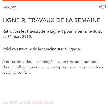
24/03/2019
0
LIGNE R, TRAVAUX DE LA SEMAINE
Retrouvez les travaux de la Ligne R pour la semaine du 25
au 31 mars 2019.
Voici vos travaux de la semaine sur la Ligne R.
À noter, les « derniers trains à circuler » ne sont pas repris
dans le billet, rassurez-vous vous pouvez les retrouver dans
les affiches PDF.
DU LUNDI AU VENDREDI