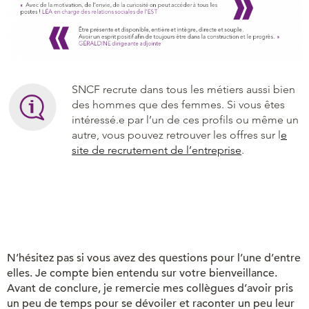
SNCF recrute dans tous les métiers aussi bien
des hommes que des femmes. Si vous êtes
intéressé.e par l’un de ces profils ou même un
autre, vous pouvez retrouver les offres sur l
e
site de recrutement de l’entreprise
.
N’hésitez pas si vous avez des questions pour l’une d’entre
elles. Je compte bien entendu sur votre bienveillance.
Avant de conclure, je remercie mes collègues d’avoir pris
un peu de temps pour se dévoiler et raconter un peu leur