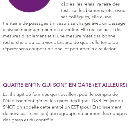
câbles, les relais, va faire des
tests sur les barrières, etc. Avec
ses collègues, elle a une
trentaine de passages à niveau à sa charge avec un passage
à niveau minimum par mois à vérifier. Elle réalise aussi des
mesures d’isolement et si une mesure n’est pas bonne
recherche d’où cela vient. Ensuite de quoi, elle tente de
réparer sans couper un signal et perturber la circulation.
QUATRE ENFIN QUI SONT EN GARE (ET AILLEURS)
Là, il s’agit de femmes qui travaillent pour le compte de
l’établissement gérant les gares des lignes D&R. En jargon
SNCF, on appelle cette entité un EST (pour Établissement
de Services Transilien) qui regroupe notamment les équipes
des gares et du contrôle.