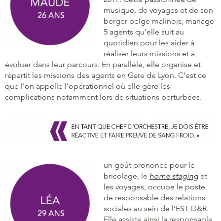
musique, de voyages et de son
berger belge malinois, manage
5 agents qu’elle suit au
quotidien pour les aider à
réaliser leurs missions et à
évoluer dans leur parcours. En parallèle, elle organise et
répartit les missions des agents en Gare de Lyon. C’est ce
que l’on appelle l’opérationnel où elle gère les
complications notamment lors de situations perturbées.
un goût prononcé pour le
bricolage, le
home staging
et
les voyages, occupe le poste
de responsable des relations
sociales au sein de l’EST D&R.
Elle assiste ainsi la responsable