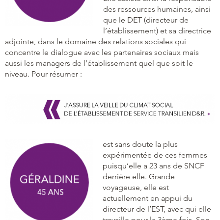
des ressources humaines, ainsi
que le DET (directeur de
l’établissement) et sa directrice
adjointe, dans le domaine des relations sociales qui
concentre le dialogue avec les partenaires sociaux mais
aussi les managers de l’établissement quel que soit le
niveau. Pour résumer :
est sans doute la plus
expérimentée de ces femmes
puisqu’elle a 23 ans de SNCF
derrière elle. Grande
voyageuse, elle est
actuellement en appui du
directeur de l’EST, avec qui elle
travaille pour la 3ème fois. Son