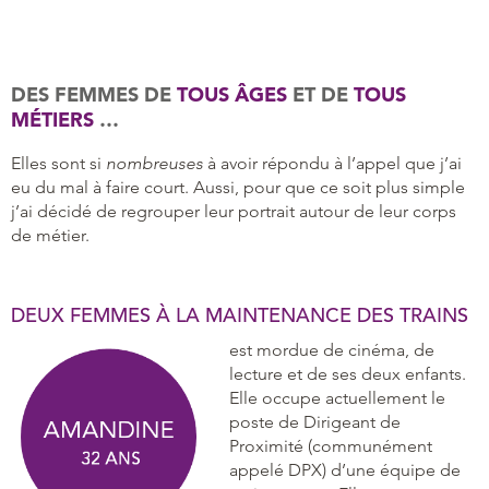
DES FEMMES DE
TOUS ÂGES
ET DE
TOUS
MÉTIERS
…
Elles sont si
nombreuses
à avoir répondu à l’appel que j’ai
eu du mal à faire court. Aussi, pour que ce soit plus simple
j’ai décidé de regrouper leur portrait autour de leur corps
de métier.
DEUX FEMMES À LA MAINTENANCE DES TRAINS
est mordue de cinéma, de
lecture et de ses deux enfants.
Elle occupe actuellement le
poste de Dirigeant de
Proximité (communément
appelé DPX) d’une équipe de