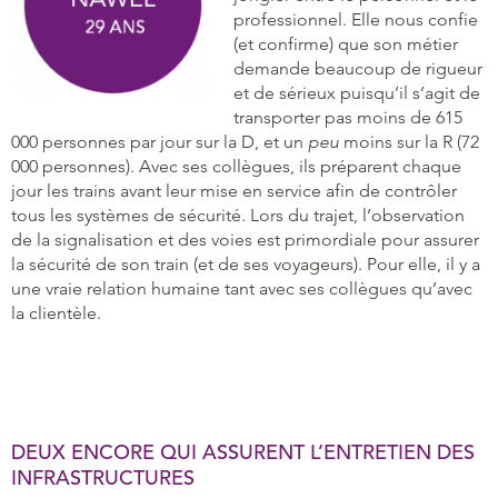
professionnel. Elle nous confie
(et confirme) que son métier
demande beaucoup de rigueur
et de sérieux puisqu’il s’agit de
transporter pas moins de 615
000 personnes par jour sur la D, et un
peu
moins sur la R (72
000 personnes). Avec ses collègues, ils préparent chaque
jour les trains avant leur mise en service afin de contrôler
tous les systèmes de sécurité. Lors du trajet, l’observation
de la signalisation et des voies est primordiale pour assurer
la sécurité de son train (et de ses voyageurs). Pour elle, il y a
une vraie relation humaine tant avec ses collègues qu’avec
la clientèle.
DEUX ENCORE QUI ASSURENT L’ENTRETIEN DES
INFRASTRUCTURES