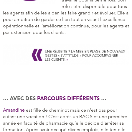
rôle : être disponible pour tous
les agents afin de les aider, les faire grandir et évoluer. Elle a
pour ambition de garder ce lien tout en visant l’excellence
opérationnelle et l’amélioration continue, pour les agents et
par extension pour les clients.
… AVEC DES
PARCOURS DIFFÉRENTS
…
Amandine
est fille de cheminot mais ce n’est pas pour
autant une vocation ! C’est après un BAC S et une première
année en faculté de pharmacie qu’elle décide d’arrêter sa
formation. Après avoir occupé divers emplois, elle tente le