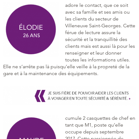
adore le contact, que ce soit
avec sa famille et ses amis ou
les clients du secteur de
Villeneuve Saint-Georges. Cette
férue de lecture assure la
sécurité et la tranquillité des
clients mais est aussi là pour les
renseigner et leur donner
toutes les informations utiles.
Elle ne s’arrête pas là puisqu’elle veille à la propreté de la
gare et à la maintenance des équipements.
cumule 2 casquettes de chef en
tant que M1, poste qu’elle
occupe depuis septembre
2017. Cette passionnée de