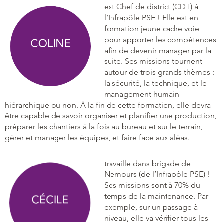
est Chef de district (CDT) à
l’Infrapôle PSE ! Elle est en
formation jeune cadre voie
pour apporter les compétences
afin de devenir manager par la
suite. Ses missions tournent
autour de trois grands thèmes :
la sécurité, la technique, et le
management humain
hiérarchique ou non. À la fin de cette formation, elle devra
être capable de savoir organiser et planifier une production,
préparer les chantiers à la fois au bureau et sur le terrain,
gérer et manager les équipes, et faire face aux aléas.
travaille dans brigade de
Nemours (de l’Infrapôle PSE) !
Ses missions sont à 70% du
temps de la maintenance. Par
exemple, sur un passage à
niveau, elle va vérifier tous les