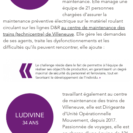
maintenance. Elle manage une
équipe de 21 personnes
chargées d’assurer la
maintenance préventive électrique sur le matériel roulant
circulant sur les lignes D&R
au centre de maintenance des
trains (technicentre) de Villeneuve
. Elle gère les demandes
de ses agents, traite les dysfonctionnements et les
difficultés qu’ils peuvent rencontrer, elle ajoute :
travaillant également au centre
de maintenance des trains de
Villeneuve, elle est Dirigeante
d’Unité Opérationnelle
Mouvement, depuis 2017.
Passionnée de voyages, elle est