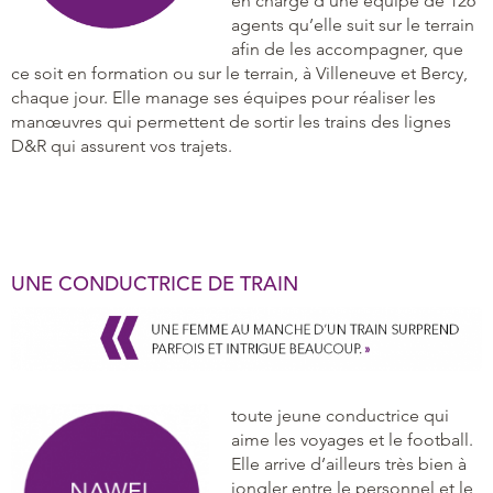
en charge d’une équipe de 126
agents qu’elle suit sur le terrain
afin de les accompagner, que
ce soit en formation ou sur le terrain, à Villeneuve et Bercy,
chaque jour. Elle manage ses équipes pour réaliser les
manœuvres qui permettent de sortir les trains des lignes
D&R qui assurent vos trajets.
UNE CONDUCTRICE DE TRAIN
toute jeune conductrice qui
aime les voyages et le football.
Elle arrive d’ailleurs très bien à
jongler entre le personnel et le