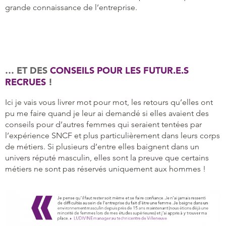
grande connaissance de l’entreprise.
… ET DES
CONSEILS POUR LES FUTUR.E.S
RECRUES
!
Ici je vais vous livrer mot pour mot, les retours qu’elles ont
pu me faire quand je leur ai demandé si elles avaient des
conseils pour d’autres femmes qui seraient tentées par
l’expérience SNCF et plus particulièrement dans leurs corps
de métiers. Si plusieurs d’entre elles baignent dans un
univers réputé masculin, elles sont la preuve que certains
métiers ne sont pas réservés uniquement aux hommes !