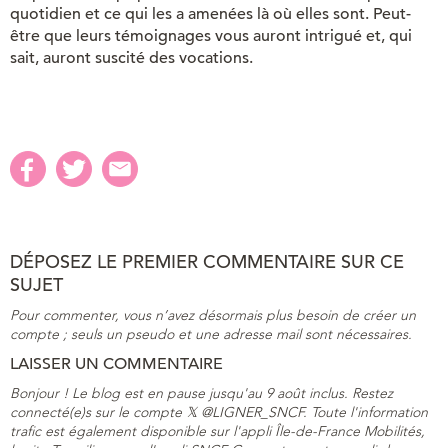
quotidien et ce qui les a amenées là où elles sont. Peut-
être que leurs témoignages vous auront intrigué et, qui
sait, auront suscité des vocations.
DÉPOSEZ LE PREMIER COMMENTAIRE SUR CE
SUJET
Pour commenter, vous n’avez désormais plus besoin de créer un
compte ; seuls un pseudo et une adresse mail sont nécessaires.
LAISSER UN COMMENTAIRE
Bonjour ! Le blog est en pause jusqu'au 9 août inclus. Restez
connecté(e)s sur le compte 𝕏 @LIGNER_SNCF. Toute l'information
trafic est également disponible sur l'appli Île-de-France Mobilités,