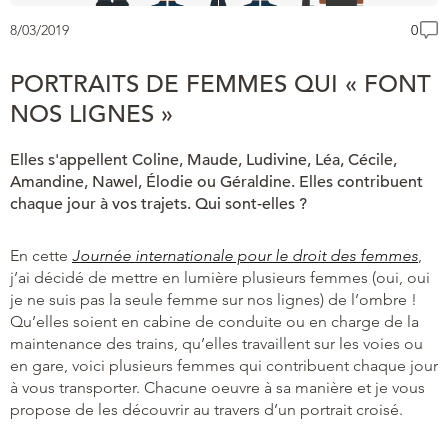
8/03/2019
0
PORTRAITS DE FEMMES QUI « FONT
NOS LIGNES »
Elles s'appellent Coline, Maude, Ludivine, Léa, Cécile,
Amandine, Nawel, Élodie ou Géraldine. Elles contribuent
chaque jour à vos trajets. Qui sont-elles ?
En cette
Journée internationale pour le droit des femmes
,
j’ai décidé de mettre en lumière plusieurs femmes (oui, oui
je ne suis pas la seule femme sur nos lignes) de l’ombre !
Qu’elles soient en cabine de conduite ou en charge de la
maintenance des trains, qu’elles travaillent sur les voies ou
en gare, voici plusieurs femmes qui contribuent chaque jour
à vous transporter. Chacune oeuvre à sa manière et je vous
propose de les découvrir au travers d’un portrait croisé.