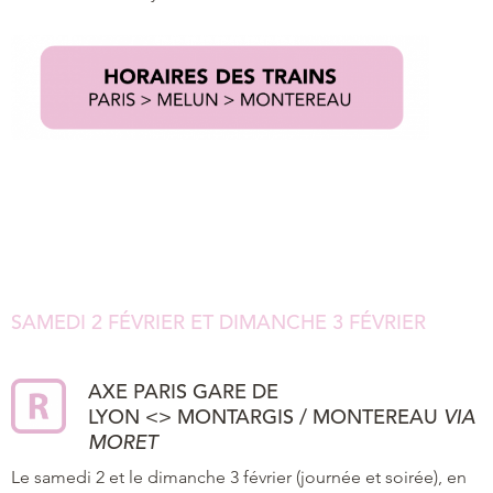
SAMEDI 2 FÉVRIER ET DIMANCHE 3
FÉVRIER
AXE PARIS GARE DE
LYON
<>
MONTARGIS /
MONTEREAU
VIA
MORET
Le samedi 2 et le dimanche 3 février (journée et soirée), en