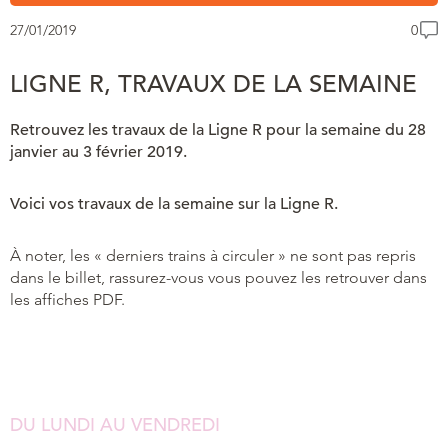
27/01/2019
0
LIGNE R, TRAVAUX DE LA SEMAINE
Retrouvez les travaux de la Ligne R pour la semaine du 28
janvier au 3 février 2019.
Voici vos travaux de la semaine sur la Ligne R.
À noter, les « derniers trains à circuler » ne sont pas repris
dans le billet, rassurez-vous vous pouvez les retrouver dans
les affiches PDF.
DU LUNDI AU VENDREDI