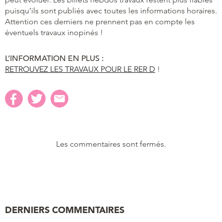
puisqu’ils sont publiés avec toutes les informations horaires.
Attention ces derniers ne prennent pas en compte les
éventuels travaux inopinés !
L’INFORMATION EN PLUS :
RETROUVEZ LES TRAVAUX POUR LE RER D
!
Les commentaires sont fermés.
DERNIERS COMMENTAIRES