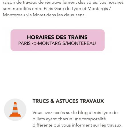
raison de travaux de renouvellement des voies, vos horaires
sont modifiés entre Paris Gare de Lyon et Montargis /
Montereau via Moret dans les deux sens.
TRUCS & ASTUCES TRAVAUX
Vous avez accès sur le blog à trois type de
billets ayant chacun une temporalité
différente qui vous informent sur les travaux.