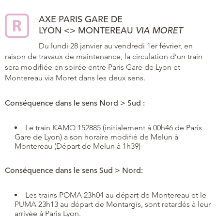
AXE PARIS GARE DE
LYON
<>
MONTEREAU
VIA MORET
Du lundi 28 janvier au vendredi 1er février, en
raison de travaux de maintenance, la circulation d’un train
sera modifiée en soirée entre Paris Gare de Lyon et
Montereau via Moret dans les deux sens.
Conséquence dans le sens Nord > Sud :
Le train KAMO 152885 (initialement à 00h46 de Paris
Gare de Lyon) a son horaire modifié de Melun à
Montereau (Départ de Melun à 1h39)
Conséquence dans le sens Sud > Nord:
Les trains POMA 23h04 au départ de Montereau et le
PUMA 23h13 au départ de Montargis, sont retardés à leur
arrivée à Paris Lyon.