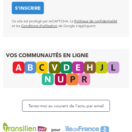
Ce site est protégé par reCAPTCHA. La
Politique de confidentialité
et les
Conditions d’utilisation
de Google s’appliquent.
VOS COMMUNAUTÉS EN LIGNE
Tenez-moi au courant de l’actu par email