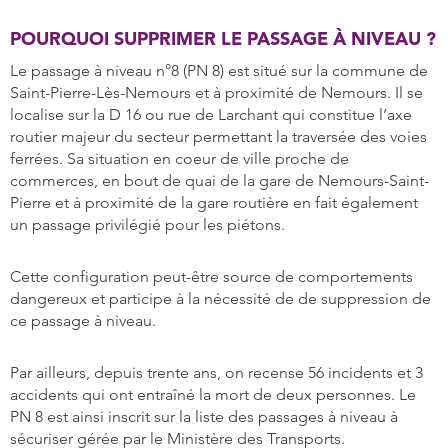
POURQUOI SUPPRIMER LE PASSAGE À NIVEAU ?
Le passage à niveau n°8 (PN 8) est situé sur la commune de
Saint-Pierre-Lès-Nemours et à proximité de Nemours. Il se
localise sur la D 16 ou rue de Larchant qui constitue l’axe
routier majeur du secteur permettant la traversée des voies
ferrées. Sa situation en coeur de ville proche de
commerces, en bout de quai de la gare de Nemours-Saint-
Pierre et à proximité de la gare routière en fait également
un passage privilégié pour les piétons.
Cette configuration peut-être source de comportements
dangereux et participe à la nécessité de de suppression de
ce passage à niveau.
Par ailleurs, depuis trente ans, on recense 56 incidents et 3
accidents qui ont entraîné la mort de deux personnes. Le
PN 8 est ainsi inscrit sur la liste des passages à niveau à
sécuriser gérée par le Ministère des Transports.