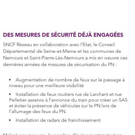
DES MESURES DE SÉCURITÉ DÉJÀ ENGAGÉES
SNCF Réseau en collaboration avec l’Etat, le Conseil
Départemental de Seine-et-Marne et les communes de
Nemours et Saint-Pierre-Lès-Nemours a mis en oeuvre ces
dernières années de mesures de sécurisation du PN :
Augmentation de nombre de feux sur le passage à
niveau pour une meilleure visibilité
Installation de feux routiers rue de Larchant et rue
Pelletier asservis à l’annonce du train pour créer un SAS
et éviter la présence de véhicules sur le PN lors de
l’allumage des feux du PN.
Installation de radars de franchissement