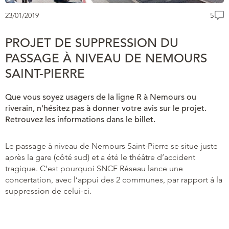
23/01/2019
5
PROJET DE SUPPRESSION DU
PASSAGE À NIVEAU DE NEMOURS
SAINT-PIERRE
Que vous soyez usagers de la ligne R à Nemours ou
riverain, n'hésitez pas à donner votre avis sur le projet.
Retrouvez les informations dans le billet.
Le passage à niveau de Nemours Saint-Pierre se situe juste
après la gare (côté sud) et a été le théâtre d’accident
tragique. C’est pourquoi SNCF Réseau lance une
concertation, avec l’appui des 2 communes, par rapport à la
suppression de celui-ci.