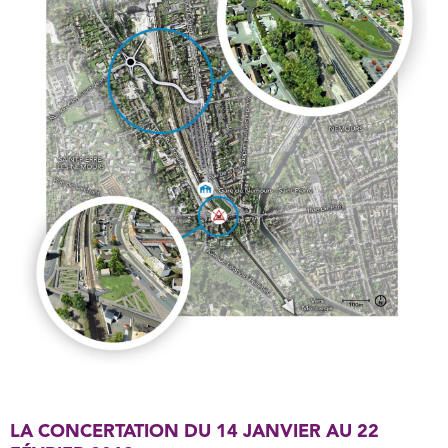
LA CONCERTATION DU 14 JANVIER AU 22