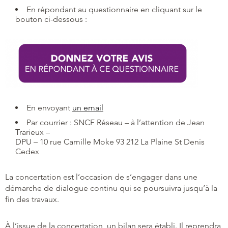
En répondant au questionnaire en cliquant sur le
bouton ci-dessous :
En envoyant
un email
Par courrier : SNCF Réseau – à l’attention de Jean
Trarieux –
DPU – 10 rue Camille Moke 93 212 La Plaine St Denis
Cedex
La concertation est l’occasion de s’engager dans une
démarche de dialogue continu qui se poursuivra jusqu’à la
fin des travaux.
À l’issue de la concertation, un bilan sera établi. Il reprendra