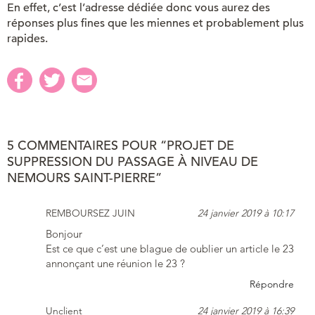
En effet, c’est l’adresse dédiée donc vous aurez des
réponses plus fines que les miennes et probablement plus
rapides.
5 COMMENTAIRES POUR “PROJET DE
SUPPRESSION DU PASSAGE À NIVEAU DE
NEMOURS SAINT-PIERRE”
REMBOURSEZ JUIN
24 janvier 2019 à 10:17
Bonjour
Est ce que c’est une blague de oublier un article le 23
annonçant une réunion le 23 ?
Répondre
Unclient
24 janvier 2019 à 16:39