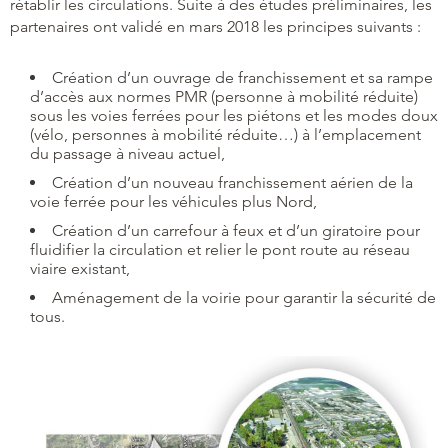
rétablir les circulations. Suite à des études préliminaires, les
partenaires ont validé en mars 2018 les principes suivants :
Création d’un ouvrage de franchissement et sa rampe
d’accès aux normes PMR (personne à mobilité réduite)
sous les voies ferrées pour les piétons et les modes doux
(vélo, personnes à mobilité réduite…) à l’emplacement
du passage à niveau actuel,
Création d’un nouveau franchissement aérien de la
voie ferrée pour les véhicules plus Nord,
Création d’un carrefour à feux et d’un giratoire pour
fluidifier la circulation et relier le pont route au réseau
viaire existant,
Aménagement de la voirie pour garantir la sécurité de
tous.