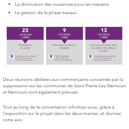
La diminution des nuisances pour les riverains
La gestion de la phase travaux
Deux réunions dédiées aux commerçants concernés par la
suppression sur les communes de Saint-Pierre-Lès-Nemours
et Nemours sont également prévues.
Tout au long de la concertation informez-vous, grâce à
l’exposition sur le projet dans les deux mairies, et donnez
votre avis :