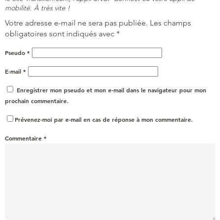
mobilité. À très vite !
Votre adresse e-mail ne sera pas publiée.
Les champs
obligatoires sont indiqués avec
*
Pseudo
*
E-mail
*
Enregistrer mon pseudo et mon e-mail dans le navigateur pour mon
prochain commentaire.
Prévenez-moi par e-mail en cas de réponse à mon commentaire.
Commentaire
*