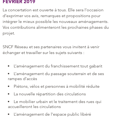
FÉVRIER 2019
La concertation est ouverte à tous. Elle sera l’occasion
d’exprimer vos avis, remarques et propositions pour
intégrer le mieux possible les nouveaux aménagements.
Vos contributions alimenteront les prochaines phases du
projet.
SNCF Réseau et ses partenaires vous invitent à venir
échanger et travailler sur les sujets suivants :
L’aménagement du franchissement tout gabarit
L’aménagement du passage souterrain et de ses
rampes d’accès
Piétons, vélos et personnes à mobilité réduite
La nouvelle répartition des circulations
Le mobilier urbain et le traitement des rues qui
accueilleront les circulations
L’aménagement de l’espace public libéré