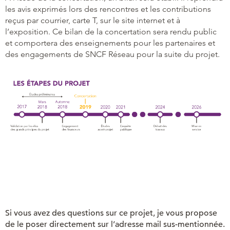
les avis exprimés lors des rencontres et les contributions
reçus par courrier, carte T, sur le site internet et à
l’exposition. Ce bilan de la concertation sera rendu public
et comportera des enseignements pour les partenaires et
des engagements de SNCF Réseau pour la suite du projet.
Si vous avez des questions sur ce projet, je vous propose
de le poser directement sur l’adresse mail sus-mentionnée.