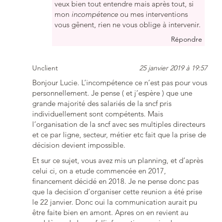
veux bien tout entendre mais après tout, si
mon
incompétence
ou mes interventions
vous gênent, rien ne vous oblige à intervenir.
Répondre
Unclient
25 janvier 2019 à 19:57
Bonjour Lucie. L’incompétence ce n’est pas pour vous
personnellement. Je pense ( et j’espère ) que une
grande majorité des salariés de la sncf pris
individuellement sont compétents. Mais
l’organisation de la sncf avec ses multiples directeurs
et ce par ligne, secteur, métier etc fait que la prise de
décision devient impossible.
Et sur ce sujet, vous avez mis un planning, et d’après
celui ci, on a etude commencée en 2017,
financement décidé en 2018. Je ne pense donc pas
que la decision d’organiser cette reunion a été prise
le 22 janvier. Donc oui la communication aurait pu
être faite bien en amont. Apres on en revient au