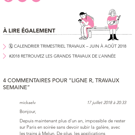
À LIRE ÉGALEMENT
🗓 CALENDRIER TRIMESTRIEL TRAVAUX – JUIN À AOÛT 2018
#2018 RETROUVEZ LES GRANDS TRAVAUX DE L’ANNÉE
4 COMMENTAIRES POUR “LIGNE R, TRAVAUX
SEMAINE”
mickaelv
17 juillet 2018 à 20:33
Bonjour,
Depuis maintenant plus d’un an, impossible de rester
sur Paris en soirée sans devoir subir la galère, avec
les trains à Melun. De plus, les applications