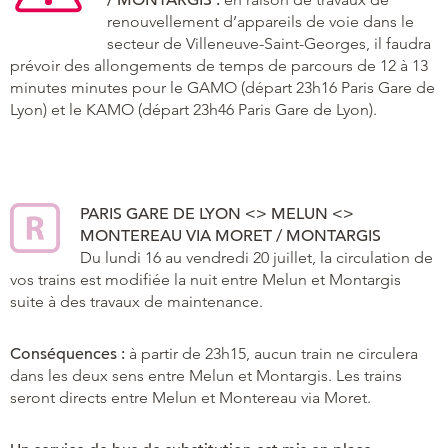
renouvellement d’appareils de voie dans le
secteur de Villeneuve-Saint-Georges, il faudra
prévoir des allongements de temps de parcours de 12 à 13
minutes minutes pour le GAMO (départ 23h16 Paris Gare de
Lyon) et le KAMO (départ 23h46 Paris Gare de Lyon).
PARIS GARE DE LYON <> MELUN <>
MONTEREAU VIA MORET / MONTARGIS
Du lundi 16 au vendredi 20 juillet, la circulation de
vos trains est modifiée la nuit entre Melun et Montargis
suite à des travaux de maintenance.
Conséquences :
à partir de 23h15, aucun train ne circulera
dans les deux sens entre Melun et Montargis. Les trains
seront directs entre Melun et Montereau via Moret.