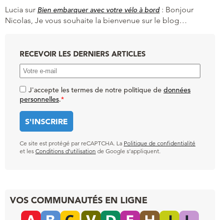
Lucia
sur
:
Bonjour
Bien embarquer avec votre vélo à bord
Nicolas, Je vous souhaite la bienvenue sur le blog…
RECEVOIR LES DERNIERS ARTICLES
J'accepte les termes de notre politique de
données
personnelles
.
*
Ce site est protégé par reCAPTCHA. La
Politique de confidentialité
et les
Conditions d’utilisation
de Google s’appliquent.
VOS COMMUNAUTÉS EN LIGNE