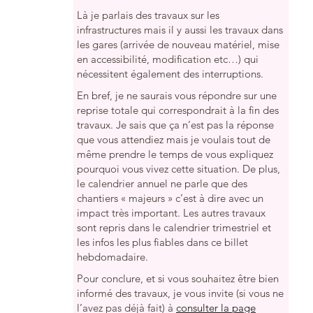
Là je parlais des travaux sur les
infrastructures mais il y aussi les travaux dans
les gares (arrivée de nouveau matériel, mise
en accessibilité, modification etc…) qui
nécessitent également des interruptions.
En bref, je ne saurais vous répondre sur une
reprise totale qui correspondrait à la fin des
travaux. Je sais que ça n’est pas la réponse
que vous attendiez mais je voulais tout de
même prendre le temps de vous expliquez
pourquoi vous vivez cette situation. De plus,
le calendrier annuel ne parle que des
chantiers « majeurs » c’est à dire avec un
impact très important. Les autres travaux
sont repris dans le calendrier trimestriel et
les infos les plus fiables dans ce billet
hebdomadaire.
Pour conclure, et si vous souhaitez être bien
informé des travaux, je vous invite (si vous ne
l’avez pas déjà fait) à
consulter la page