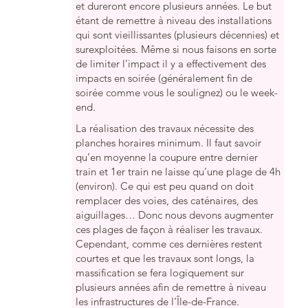
et dureront encore plusieurs années. Le but
étant de remettre à niveau des installations
qui sont vieillissantes (plusieurs décennies) et
surexploitées. Même si nous faisons en sorte
de limiter l’impact il y a effectivement des
impacts en soirée (généralement fin de
soirée comme vous le soulignez) ou le week-
end.
La réalisation des travaux nécessite des
planches horaires minimum. Il faut savoir
qu’en moyenne la coupure entre dernier
train et 1er train ne laisse qu’une plage de 4h
(environ). Ce qui est peu quand on doit
remplacer des voies, des caténaires, des
aiguillages… Donc nous devons augmenter
ces plages de façon à réaliser les travaux.
Cependant, comme ces dernières restent
courtes et que les travaux sont longs, la
massification se fera logiquement sur
plusieurs années afin de remettre à niveau
les infrastructures de l’Île-de-France.