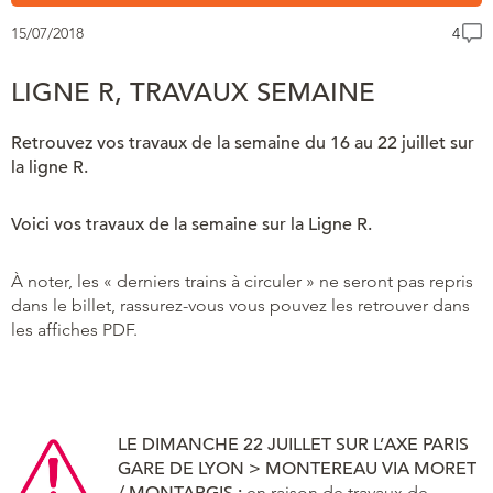
15/07/2018
4
LIGNE R, TRAVAUX SEMAINE
Retrouvez vos travaux de la semaine du 16 au 22 juillet sur
la ligne R.
Voici vos travaux de la semaine sur la Ligne R.
À noter, les « derniers trains à circuler » ne seront pas repris
dans le billet, rassurez-vous vous pouvez les retrouver dans
les affiches PDF.
LE DIMANCHE 22 JUILLET SUR L’AXE PARIS
GARE DE LYON > MONTEREAU VIA MORET
/ MONTARGIS :
en raison de travaux de