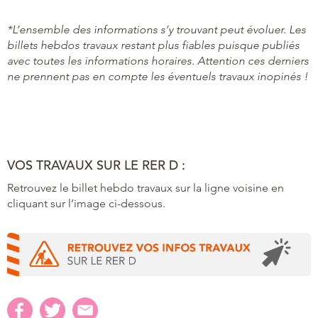
*L’ensemble des informations s’y trouvant peut évoluer. Les
billets hebdos travaux restant plus fiables puisque publiés
avec toutes les informations horaires. Attention ces derniers
ne prennent pas en compte les éventuels travaux inopinés !
VOS TRAVAUX SUR LE RER D :
Retrouvez le billet hebdo travaux sur la ligne voisine en
cliquant sur l’image ci-dessous.