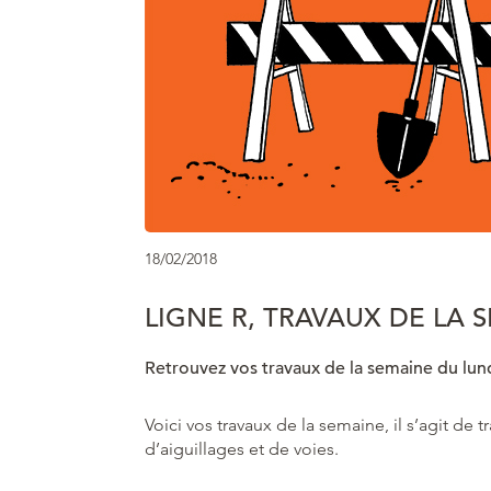
18/02/2018
LIGNE R, TRAVAUX DE LA 
Retrouvez vos travaux de la semaine du lund
Voici vos travaux de la semaine, il s’agit d
d’aiguillages et de voies.