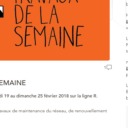
1
SEMAINE
i 19 au dimanche 25 février 2018 sur la ligne R.
e travaux de maintenance du réseau, de renouvellement