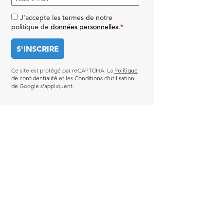
J'accepte les termes de notre
politique de
données personnelles
.
*
Ce site est protégé par reCAPTCHA. La
Politique
de confidentialité
et les
Conditions d’utilisation
de Google s’appliquent.