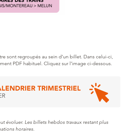
re sont regroupés au sein d’un billet. Dans celui-ci,
ment PDF habituel. Cliquez sur l’image ci-dessous.
t évoluer. Les billets hebdos travaux restant plus
ations horaires.