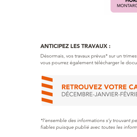
ANTICIPEZ LES TRAVAUX :
Désormais, vos travaux prévus* sur un trimest
vous pourrez également télécharger le docu
*l’ensemble des informations s’y trouvant peu
fiables puisque publié avec toutes les inform