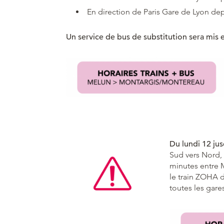
En direction de Paris Gare de Lyon de
Un service de bus de substitution sera mis e
Du lundi 12 ju
Sud vers Nord, 
minutes entre 
le train ZOHA 
toutes les gare