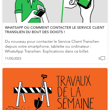
WHATSAPP OU COMMENT CONTACTER LE SERVICE CLIENT
TRANSILIEN DU BOUT DES DOIGTS !
Du nouveau pour contacter le Service Client Transilien
depuis votre smartphone, tablette ou ordinateur :
WhatsApp Transilien. Explications dans ce billet.
11/05/2023
5