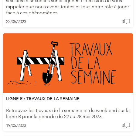
sexistes et sexuelles sur la ligne R. L'occasion de vous
rappeler que nous avons toutes et tous notre rôle à jouer
face à ces phénomènes.
22/05/2023
0
LIGNE R : TRAVAUX DE LA SEMAINE
Retrouvez les travaux de la semaine et du week-end sur la
ligne R pour la période du 22 au 28 mai 2023.
19/05/2023
0