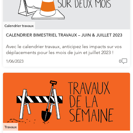
Calendrier travaux
CALENDRIER BIMESTRIEL TRAVAUX – JUIN & JUILLET 2023
Avec le calendrier travaux, anticipez les impacts sur vos
déplacements pour les mois de juin et juillet 2023 !
1/06/2023
0
Travaux