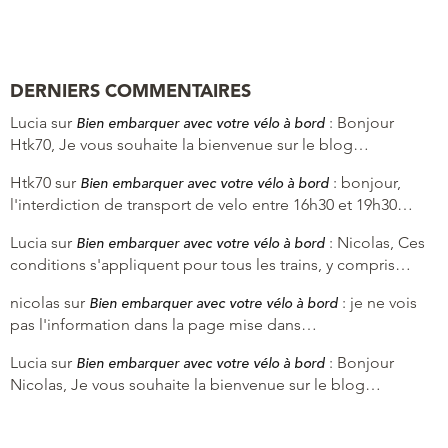
DERNIERS COMMENTAIRES
Lucia
sur
:
Bonjour
Bien embarquer avec votre vélo à bord
Htk70, Je vous souhaite la bienvenue sur le blog…
Htk70
sur
:
bonjour,
Bien embarquer avec votre vélo à bord
l'interdiction de transport de velo entre 16h30 et 19h30…
Lucia
sur
:
Nicolas, Ces
Bien embarquer avec votre vélo à bord
conditions s'appliquent pour tous les trains, y compris…
nicolas
sur
:
je ne vois
Bien embarquer avec votre vélo à bord
pas l'information dans la page mise dans…
Lucia
sur
:
Bonjour
Bien embarquer avec votre vélo à bord
Nicolas, Je vous souhaite la bienvenue sur le blog…