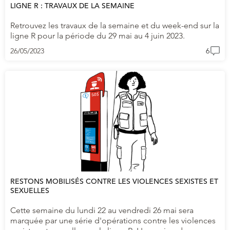
LIGNE R : TRAVAUX DE LA SEMAINE
Retrouvez les travaux de la semaine et du week-end sur la
ligne R pour la période du 29 mai au 4 juin 2023.
26/05/2023
6
RESTONS MOBILISÉS CONTRE LES VIOLENCES SEXISTES ET
SEXUELLES
Cette semaine du lundi 22 au vendredi 26 mai sera
marquée par une série d'opérations contre les violences