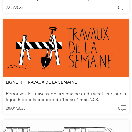
2/05/2023
0
LIGNE R : TRAVAUX DE LA SEMAINE
Retrouvez les travaux de la semaine et du week-end sur la
ligne R pour la période du 1er au 7 mai 2023.
28/04/2023
0