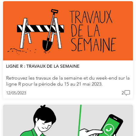
LIGNE R : TRAVAUX DE LA SEMAINE
Retrouvez les travaux de la semaine et du week-end sur la
ligne R pour la période du 15 au 21 mai 2023.
12/05/2023
2