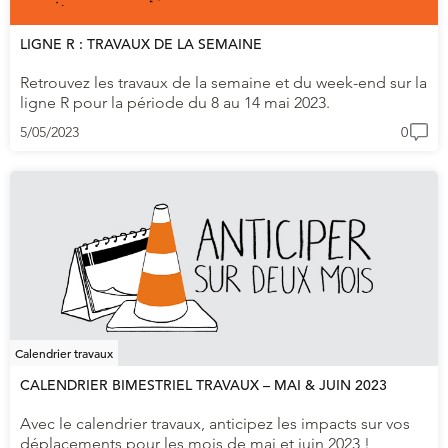
LIGNE R : TRAVAUX DE LA SEMAINE
Retrouvez les travaux de la semaine et du week-end sur la
ligne R pour la période du 8 au 14 mai 2023.
5/05/2023
0
Calendrier travaux
CALENDRIER BIMESTRIEL TRAVAUX – MAI & JUIN 2023
Avec le calendrier travaux, anticipez les impacts sur vos
déplacements pour les mois de mai et juin 2023 !