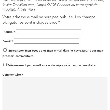
le site Transilien.com, l'appli SNCF Connect ou votre appli de
mobilité. À très vite !
Votre adresse e-mail ne sera pas publiée.
Les champs
obligatoires sont indiqués avec
*
Pseudo
*
E-mail
*
Enregistrer mon pseudo et mon e-mail dans le navigateur pour mon
prochain commentaire.
Prévenez-moi par e-mail en cas de réponse à mon commentaire.
Commentaire
*