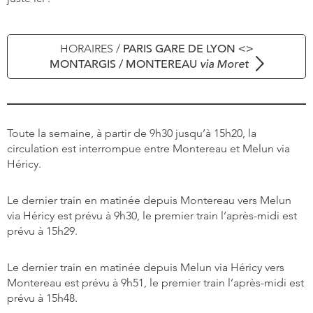
HORAIRES /
PARIS GARE DE LYON <>
MONTARGIS / MONTEREAU
via Moret
Toute la semaine, à partir de 9h30 jusqu’à 15h20, la
circulation est interrompue entre Montereau et Melun via
Héricy.
Le dernier train en matinée depuis Montereau vers Melun
via Héricy est prévu à 9h30, le premier train l’après-midi est
prévu à 15h29.
Le dernier train en matinée depuis Melun via Héricy vers
Montereau est prévu à 9h51, le premier train l’après-midi est
prévu à 15h48.