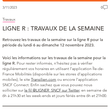
3/11/2023
0
Travaux
LIGNE R : TRAVAUX DE LA SEMAINE
Retrouvez les travaux de la semaine sur la ligne R pour la
période du lundi 6 au dimanche 12 novembre 2023.
Voici les informations sur les travaux de la semaine pour la
ligne R.
Pour rester informés, n’hésitez pas à vérifier
régulièrement vos horaires en utilisant l’application Île-de-
France Mobilités (disponible sur les stores d’applications
mobiles), le site
Transilien.com
ou encore l’application
SNCF Connect. Enfin sachez que vous pouvez nous
solliciter sur
le fil @LIGNER_SNCF sur Twitter
, en semaine de
6h à 21h30 et les week-ends et jours fériés entre 6h et 21h00.