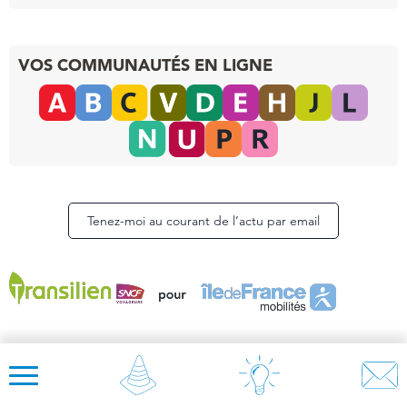
VOS COMMUNAUTÉS EN LIGNE
Tenez-moi au courant de l’actu par email