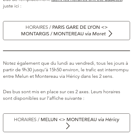
juste ici :
HORAIRES /
PARIS GARE DE LYON <>
MONTARGIS / MONTEREAU
via Moret
Notez également que du lundi au vendredi, tous les jours à
partir de 9h30 jusqu’à 15h50 environ, le trafic est interrompu
entre Melun et Montereau via Héricy dans les 2 sens.
Des bus sont mis en place sur ces 2 axes. Leurs horaires
sont disponibles sur l’affiche suivante :
HORAIRES /
MELUN <> MONTEREAU
via Héricy