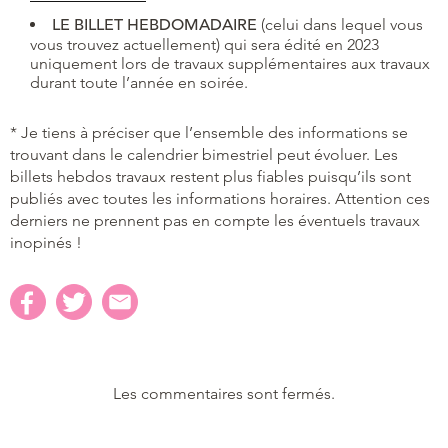
LE BILLET HEBDOMADAIRE
(celui dans lequel vous
vous trouvez actuellement) qui sera édité en 2023
uniquement lors de travaux supplémentaires aux travaux
durant toute l’année en soirée.
* Je tiens à préciser que l’ensemble des informations se
trouvant dans le calendrier bimestriel peut évoluer. Les
billets hebdos travaux restent plus fiables puisqu’ils sont
publiés avec toutes les informations horaires. Attention ces
derniers ne prennent pas en compte les éventuels travaux
inopinés !
Les commentaires sont fermés.