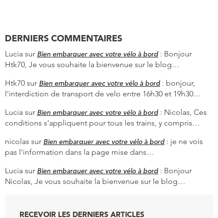
DERNIERS COMMENTAIRES
Lucia
sur
:
Bonjour
Bien embarquer avec votre vélo à bord
Htk70, Je vous souhaite la bienvenue sur le blog…
Htk70
sur
:
bonjour,
Bien embarquer avec votre vélo à bord
l'interdiction de transport de velo entre 16h30 et 19h30…
Lucia
sur
:
Nicolas, Ces
Bien embarquer avec votre vélo à bord
conditions s'appliquent pour tous les trains, y compris…
nicolas
sur
:
je ne vois
Bien embarquer avec votre vélo à bord
pas l'information dans la page mise dans…
Lucia
sur
:
Bonjour
Bien embarquer avec votre vélo à bord
Nicolas, Je vous souhaite la bienvenue sur le blog…
RECEVOIR LES DERNIERS ARTICLES