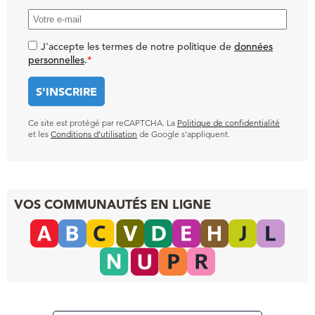
J'accepte les termes de notre politique de
données
personnelles
.
*
Ce site est protégé par reCAPTCHA. La
Politique de confidentialité
et les
Conditions d’utilisation
de Google s’appliquent.
VOS COMMUNAUTÉS EN LIGNE