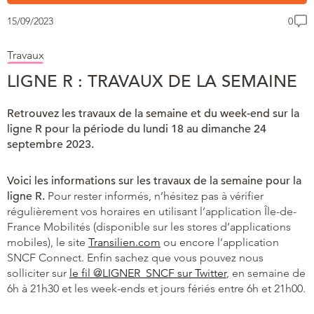
15/09/2023
0
Travaux
LIGNE R : TRAVAUX DE LA SEMAINE
Retrouvez les travaux de la semaine et du week-end sur la
ligne R pour la période du lundi 18 au dimanche 24
septembre 2023.
Voici les informations sur les travaux de la semaine pour la
ligne R.
Pour rester informés, n’hésitez pas à vérifier
régulièrement vos horaires en utilisant l’application Île-de-
France Mobilités (disponible sur les stores d’applications
mobiles), le site
Transilien.com
ou encore l’application
SNCF Connect. Enfin sachez que vous pouvez nous
solliciter sur
le fil @LIGNER_SNCF sur Twitter
, en semaine de
6h à 21h30 et les week-ends et jours fériés entre 6h et 21h00.