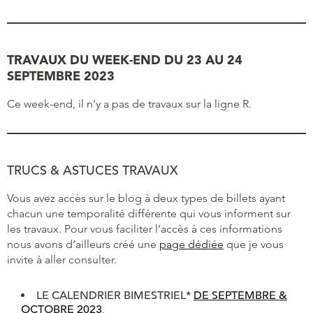
TRAVAUX DU WEEK-END DU 23 AU 24
SEPTEMBRE 2023
Ce week-end, il n’y a pas de travaux sur la ligne R.
TRUCS & ASTUCES TRAVAUX
Vous avez accès sur le blog à deux types de billets ayant
chacun une temporalité différente qui vous informent sur
les travaux. Pour vous faciliter l’accès à ces informations
nous avons d’ailleurs créé une
page dédiée
que je vous
invite à aller consulter.
LE
CALENDRIER BIMESTRIEL*
DE SEPTEMBRE &
OCTOBRE 2023
.