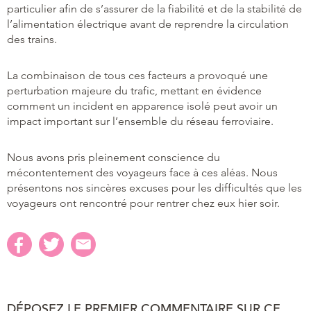
particulier afin de s’assurer de la fiabilité et de la stabilité de
l’alimentation électrique avant de reprendre la circulation
des trains.
La combinaison de tous ces facteurs a provoqué une
perturbation majeure du trafic, mettant en évidence
comment un incident en apparence isolé peut avoir un
impact important sur l’ensemble du réseau ferroviaire.
Nous avons pris pleinement conscience du
mécontentement des voyageurs face à ces aléas. Nous
présentons nos sincères excuses pour les difficultés que les
voyageurs ont rencontré pour rentrer chez eux hier soir.
DÉPOSEZ LE PREMIER COMMENTAIRE SUR CE