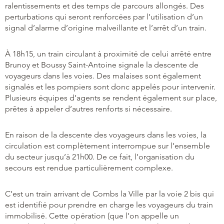
ralentissements et des temps de parcours allongés. Des
perturbations qui seront renforcées par l’utilisation d’un
signal d’alarme d’origine malveillante et l’arrêt d’un train.
À 18h15, un train circulant à proximité de celui arrêté entre
Brunoy et Boussy Saint-Antoine signale la descente de
voyageurs dans les voies. Des malaises sont également
signalés et les pompiers sont donc appelés pour intervenir.
Plusieurs équipes d’agents se rendent également sur place,
prêtes à appeler d’autres renforts si nécessaire.
En raison de la descente des voyageurs dans les voies, la
circulation est complètement interrompue sur l’ensemble
du secteur jusqu’à 21h00. De ce fait, l’organisation du
secours est rendue particulièrement complexe.
C’est un train arrivant de Combs la Ville par la voie 2 bis qui
est identifié pour prendre en charge les voyageurs du train
immobilisé. Cette opération (que l’on appelle un