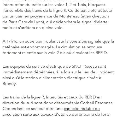
interruption du trafic sur les voies 1, 2 et 1 bis, bloquant
l’ensemble des trains de la ligne R. Ce défaut a été détecté
par un train en provenance de Montereau (et en direction
de Paris Gare de Lyon), qui déclenchera le signal d’alerte
radio et s’arrêtera en pleine voie.
À 17h16, un autre train roulant sur la voie 2 bis signale que la
caténaire est endommagée. La circulation se retrouve
fortement ralentie sur la voie 2 bis où circulent les RER D.
Les équipes du service électrique de SNCF Réseau sont
immédiatement dépêchées, à la fois sur le lieu de l’incident
ainsi qu’à la station d’alimentation électrique située à
Brunoy.
Les trains de la ligne R, Intercités et ceux du RER D en
direction du sud sont donc détournés via Corbeil Essonnes.
Cependant, ce secteur offre une
capacité réduite de
circulation suite aux travaux d’été
, ce qui entraîne de forts