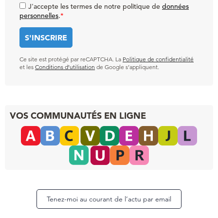
J'accepte les termes de notre politique de
données
personnelles
.
*
Ce site est protégé par reCAPTCHA. La
Politique de confidentialité
et les
Conditions d’utilisation
de Google s’appliquent.
VOS COMMUNAUTÉS EN LIGNE
Tenez-moi au courant de l’actu par email