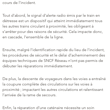
cours de l’incident.
Tout d’abord, le signal d’alerte radio émis par le train en
détresse est un dispositif qui atteint immédiatement tous
les autres trains circulant à proximité, les obligeant à
s’arrêter pour des raisons de sécurité. Cela impacte donc,
en cascade, l’ensemble de la ligne.
Ensuite, malgré l’identification rapide du lieu de l’incident,
les procédures de sécurité et le délai d’acheminement des
équipes techniques de SNCF Réseau n’ont pas permis de
débuter les réparations immédiatement.
De plus, la descente de voyageurs dans les voies a entraîné
la coupure complète des circulations sur les voies à
proximité ; impactant les autres circulations et ralentissant
l’arrivée de la rame de secours.
Enfin, la réparation d’une caténaire nécessite un soin