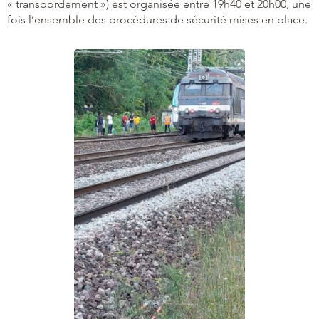
« transbordement ») est organisée entre 19h40 et 20h00, une
fois l’ensemble des procédures de sécurité mises en place.