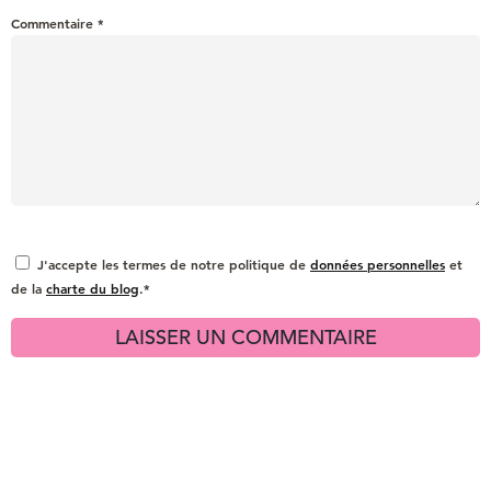
Commentaire
*
J'accepte les termes de notre politique de
données personnelles
et
de la
charte du blog
.*