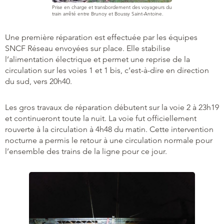
Prise en charge et transbordement des voyageurs du
train arrêté entre Brunoy et Boussy Saint-Antoine.
Une première réparation est effectuée par les équipes
SNCF Réseau envoyées sur place. Elle stabilise
l’alimentation électrique et permet une reprise de la
circulation sur les voies 1 et 1 bis, c’est-à-dire en direction
du sud, vers 20h40.
Les gros travaux de réparation débutent sur la voie 2 à 23h19
et continueront toute la nuit. La voie fut officiellement
rouverte à la circulation à 4h48 du matin. Cette intervention
nocturne a permis le retour à une circulation normale pour
l’ensemble des trains de la ligne pour ce jour.