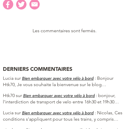
Les commentaires sont fermés.
DERNIERS COMMENTAIRES
Lucia
sur
:
Bonjour
Bien embarquer avec votre vélo à bord
Htk70, Je vous souhaite la bienvenue sur le blog…
Htk70
sur
:
bonjour,
Bien embarquer avec votre vélo à bord
l'interdiction de transport de velo entre 16h30 et 19h30…
Lucia
sur
:
Nicolas, Ces
Bien embarquer avec votre vélo à bord
conditions s'appliquent pour tous les trains, y compris…