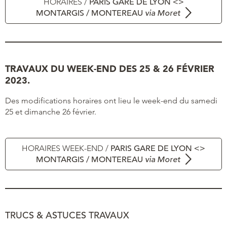
HORAIRES /
PARIS GARE DE LYON <>
MONTARGIS / MONTEREAU
via Moret
TRAVAUX DU WEEK-END DES 25 & 26 FÉVRIER
2023.
Des modifications horaires ont lieu le week-end du samedi
25 et dimanche 26 février.
HORAIRES WEEK-END /
PARIS GARE DE LYON <>
MONTARGIS / MONTEREAU
via Moret
TRUCS & ASTUCES TRAVAUX