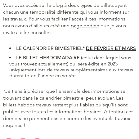
Vous avez accès sur le blog à deux types de billets ayant
chacun une temporalité différente qui vous informent sur
les travaux. Pour vous faciliter l’accès à ces informations
nous avons d’ailleurs créé une
page dédiée
que je vous
invite à aller consulter.
LE
CALENDRIER BIMESTRIEL*
DE FÉVRIER ET MARS
LE BILLET HEBDOMADAIRE
(celui dans lequel vous
vous trouvez actuellement) qui sera édité en 2023
uniquement lors de travaux supplémentaires aux travaux
durant toute l’année en soirée.
*Je tiens à préciser que l’ensemble des informations se
trouvant dans le calendrier bimestriel peut évoluer. Les
billets hebdos travaux restent plus fiables puisqu’ils sont
publiés avec toutes les informations horaires. Attention ces
derniers ne prennent pas en compte les éventuels travaux
inopinés !