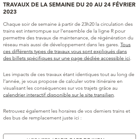
TRAVAUX DE LA SEMAINE DU 20 AU 24 FÉVRIER
2023
Chaque soir de semaine à partir de 23h20 la circulation des
trains est interrompue sur l’ensemble de la ligne R pour
permettre des travaux de maintenance, de régénération du
réseau mais aussi de développement dans les gares.
Tous
ces différents types de travaux vous sont expliqués dans
des billets spécifiques sur une page dédiée accessible ici
.
Les impacts de ces travaux étant identiques tout au long de
l’année, je vous propose de calculer votre itinéraire en
visualisant les conséquences sur vos trajets grâce au
calendrier interactif disponible sur le site transilien
.
Retrouvez également les horaires de vos derniers trains et
des bus de remplacement juste ici :