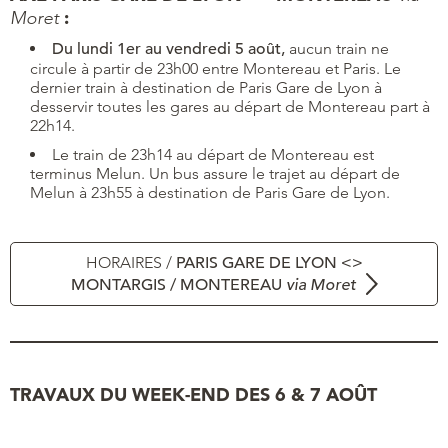
:
Moret
Du lundi
1er au vendredi 5 août
,
aucun train ne
circule à partir de 23h00 entre Montereau et Paris. Le
dernier train à destination de Paris Gare de Lyon à
desservir toutes les gares au départ de Montereau part à
22h14.
Le train de 23h14 au départ de Montereau est
terminus Melun. Un bus assure le trajet au départ de
Melun à 23h55 à destination de Paris Gare de Lyon.
HORAIRES /
PARIS GARE DE LYON <>
MONTARGIS / MONTEREAU
via Moret
TRAVAUX DU WEEK-END DES 6 & 7 AOÛT