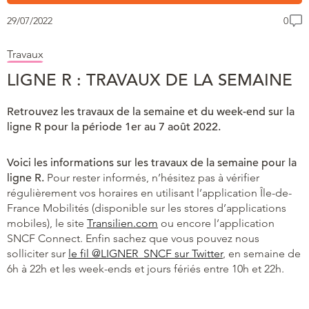
29/07/2022
0
Travaux
LIGNE R : TRAVAUX DE LA SEMAINE
Retrouvez les travaux de la semaine et du week-end sur la
ligne R pour la période 1er au 7 août 2022.
Voici les informations sur les travaux de la semaine pour la
ligne R.
Pour rester informés, n’hésitez pas à vérifier
régulièrement vos horaires en utilisant l’application Île-de-
France Mobilités (disponible sur les stores d’applications
mobiles), le site
Transilien.com
ou encore l’application
SNCF Connect. Enfin sachez que vous pouvez nous
solliciter sur
le fil @LIGNER_SNCF sur Twitter
, en semaine de
6h à 22h et les week-ends et jours fériés entre 10h et 22h.