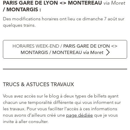
PARIS GARE DE LYON <> MONTEREAU
via Moret
/ MONTARGIS :
Des modifications horaires ont lieu ce dimanche 7 août sur
quelques trains.
HORAIRES WEEK-END /
PARIS GARE DE LYON <>
MONTARGIS / MONTEREAU
via Moret
TRUCS & ASTUCES TRAVAUX
Vous avez accès sur le blog à deux types de billets ayant
chacun une temporalité différente qui vous informent sur
les travaux. Pour vous faciliter l’accès à ces informations
nous avons d’ailleurs créé une
page dédiée
que je vous
invite à aller consulter.