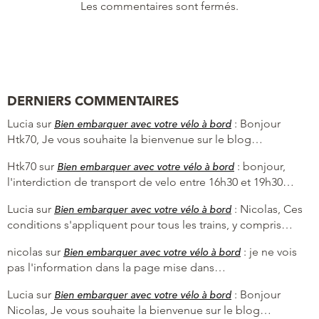
Les commentaires sont fermés.
DERNIERS COMMENTAIRES
Lucia
sur
:
Bonjour
Bien embarquer avec votre vélo à bord
Htk70, Je vous souhaite la bienvenue sur le blog…
Htk70
sur
:
bonjour,
Bien embarquer avec votre vélo à bord
l'interdiction de transport de velo entre 16h30 et 19h30…
Lucia
sur
:
Nicolas, Ces
Bien embarquer avec votre vélo à bord
conditions s'appliquent pour tous les trains, y compris…
nicolas
sur
:
je ne vois
Bien embarquer avec votre vélo à bord
pas l'information dans la page mise dans…
Lucia
sur
:
Bonjour
Bien embarquer avec votre vélo à bord
Nicolas, Je vous souhaite la bienvenue sur le blog…