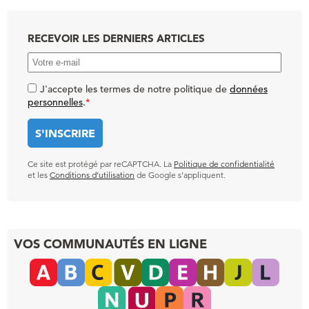
RECEVOIR LES DERNIERS ARTICLES
J'accepte les termes de notre politique de
données
personnelles
.
*
Ce site est protégé par reCAPTCHA. La
Politique de confidentialité
et les
Conditions d’utilisation
de Google s’appliquent.
VOS COMMUNAUTÉS EN LIGNE