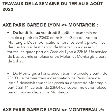
TRAVAUX DE LA SEMAINE DU 1ER AU 5 AOÛT
2022
AXE PARIS GARE DE LYON <> MONTARGIS :
Du lundi 1er au vendredi 5 août
, aucun train ne
circule à partir de 23h00 entre Paris Gare de Lyon et
Montargis. Des modifications horaires sont à prévoir. Le
dernier train à destination de Montargis à desservir
toutes les gares part de Gare de Lyon à 22h16. Un service
de bus est mis en place entre Melun et Montargis à partir
de 23h25.
De Montargis à Paris, aucun train ne circule à partir de
23h00. Le dernier train à destination de Paris Gare de
Lyon à desservir toutes les gares au départ de Montargis
part à 22h14. Le train de 23h04 est supprimé et remplacé
par un bus au départ de Montargis.
AXE PARIS GARE DE LYON <> MONTEREAU
via