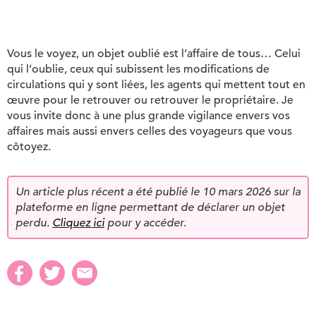
Vous le voyez, un objet oublié est l’affaire de tous… Celui
qui l’oublie, ceux qui subissent les modifications de
circulations qui y sont liées, les agents qui mettent tout en
œuvre pour le retrouver ou retrouver le propriétaire. Je
vous invite donc à une plus grande vigilance envers vos
affaires mais aussi envers celles des voyageurs que vous
côtoyez.
Un article plus récent a été publié le 10 mars 2026 sur la
plateforme en ligne permettant de déclarer un objet
perdu.
Cliquez ici
pour y accéder.