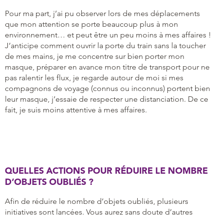
Pour ma part, j’ai pu observer lors de mes déplacements
que mon attention se porte beaucoup plus à mon
environnement… et peut être un peu moins à mes affaires !
J’anticipe comment ouvrir la porte du train sans la toucher
de mes mains, je me concentre sur bien porter mon
masque, préparer en avance mon titre de transport pour ne
pas ralentir les flux, je regarde autour de moi si mes
compagnons de voyage (connus ou inconnus) portent bien
leur masque, j’essaie de respecter une distanciation. De ce
fait, je suis moins attentive à mes affaires.
QUELLES ACTIONS POUR RÉDUIRE LE NOMBRE
D’OBJETS OUBLIÉS ?
Afin de réduire le nombre d’objets oubliés, plusieurs
initiatives sont lancées. Vous aurez sans doute d’autres