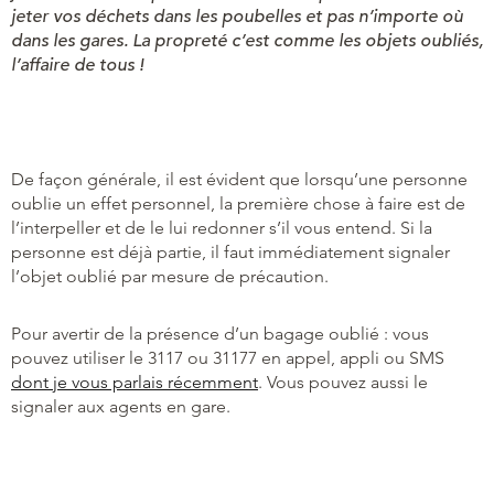
jeter vos déchets dans les poubelles et pas n’importe où
dans les gares. La propreté c’est comme les objets oubliés,
l’affaire de tous !
De façon générale, il est évident que lorsqu’une personne
oublie un effet personnel, la première chose à faire est de
l’interpeller et de le lui redonner s’il vous entend. Si la
personne est déjà partie, il faut immédiatement signaler
l’objet oublié par mesure de précaution.
Pour avertir de la présence d’un bagage oublié : vous
pouvez utiliser le 3117 ou 31177 en appel, appli ou SMS
dont je vous parlais récemment
. Vous pouvez aussi le
signaler aux agents en gare.