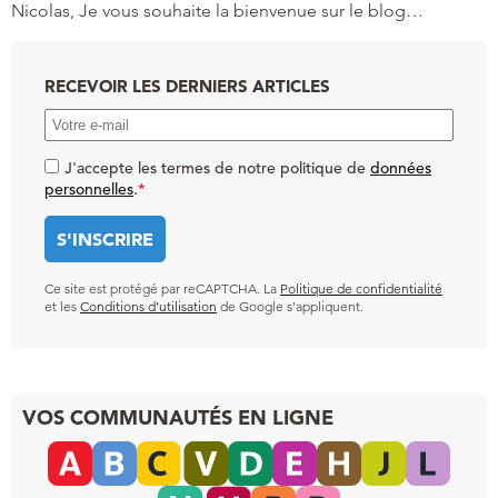
Nicolas, Je vous souhaite la bienvenue sur le blog…
RECEVOIR LES DERNIERS ARTICLES
J'accepte les termes de notre politique de
données
personnelles
.
*
Ce site est protégé par reCAPTCHA. La
Politique de confidentialité
et les
Conditions d’utilisation
de Google s’appliquent.
VOS COMMUNAUTÉS EN LIGNE