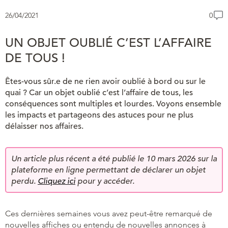
26/04/2021
0
UN OBJET OUBLIÉ C’EST L’AFFAIRE
DE TOUS !
Êtes-vous sûr.e de ne rien avoir oublié à bord ou sur le
quai ? Car un objet oublié c’est l’affaire de tous, les
conséquences sont multiples et lourdes. Voyons ensemble
les impacts et partageons des astuces pour ne plus
délaisser nos affaires.
Un article plus récent a été publié le 10 mars 2026 sur la
plateforme en ligne permettant de déclarer un objet
perdu.
Cliquez ici
pour y accéder.
Ces dernières semaines vous avez peut-être remarqué de
nouvelles affiches ou entendu de nouvelles annonces à