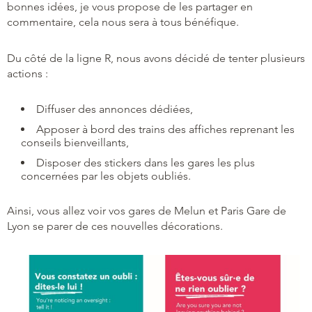
bonnes idées, je vous propose de les partager en
commentaire, cela nous sera à tous bénéfique.
Du côté de la ligne R, nous avons décidé de tenter plusieurs
actions :
Diffuser des annonces dédiées,
Apposer à bord des trains des affiches reprenant les
conseils bienveillants,
Disposer des stickers dans les gares les plus
concernées par les objets oubliés.
Ainsi, vous allez voir vos gares de Melun et Paris Gare de
Lyon se parer de ces nouvelles décorations.