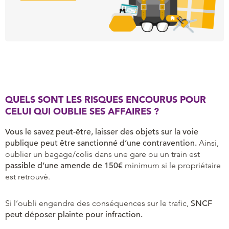
QUELS SONT LES RISQUES ENCOURUS POUR
CELUI QUI OUBLIE SES AFFAIRES ?
Vous le savez peut-être, laisser des objets sur la voie
publique peut être sanctionné d’une contravention.
Ainsi,
oublier un bagage/colis dans une gare ou un train est
passible d’une amende de 150€
minimum si le propriétaire
est retrouvé.
Si l’oubli engendre des conséquences sur le trafic,
SNCF
peut déposer plainte pour infraction.