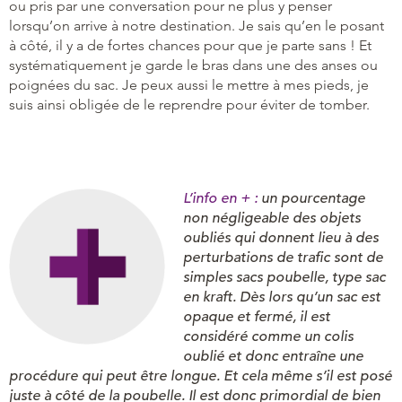
ou pris par une conversation pour ne plus y penser
lorsqu’on arrive à notre destination. Je sais qu’en le posant
à côté, il y a de fortes chances pour que je parte sans ! Et
systématiquement je garde le bras dans une des anses ou
poignées du sac. Je peux aussi le mettre à mes pieds, je
suis ainsi obligée de le reprendre pour éviter de tomber.
L’info en + :
un pourcentage
non négligeable des objets
oubliés qui donnent lieu à des
perturbations de trafic sont de
simples sacs poubelle, type sac
en kraft. Dès lors qu’un sac est
opaque et fermé, il est
considéré comme un colis
oublié et donc entraîne une
procédure qui peut être longue. Et cela même s’il est posé
juste à côté de la poubelle. Il est donc primordial de bien