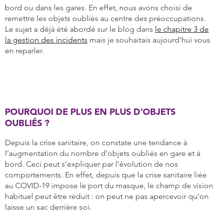
bord ou dans les gares. En effet, nous avons choisi de
remettre les objets oubliés au centre des préoccupations.
Le sujet a déjà été abordé sur le blog dans
le chapitre 3 de
la gestion des incidents
mais je souhaitais aujourd’hui vous
en reparler.
POURQUOI DE PLUS EN PLUS D’OBJETS
OUBLIÉS ?
Depuis la crise sanitaire, on constate une tendance à
l’augmentation du nombre d’objets oubliés en gare et à
bord. Ceci peut s’expliquer par l’évolution de nos
comportements. En effet, depuis que la crise sanitaire liée
au COVID-19 impose le port du masque, le champ de vision
habituel peut être réduit : on peut ne pas apercevoir qu’on
laisse un sac derrière soi.