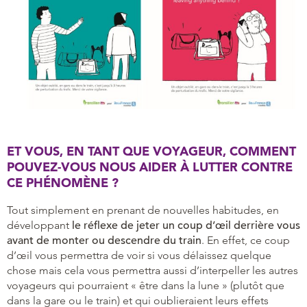
ET VOUS, EN TANT QUE VOYAGEUR, COMMENT
POUVEZ-VOUS NOUS AIDER À LUTTER CONTRE
CE PHÉNOMÈNE ?
Tout simplement en prenant de nouvelles habitudes, en
développant
le réflexe de jeter un coup d’œil derrière vous
avant de monter ou descendre du train
. En effet, ce coup
d’œil vous permettra de voir si vous délaissez quelque
chose mais cela vous permettra aussi d’interpeller les autres
voyageurs qui pourraient « être dans la lune » (plutôt que
dans la gare ou le train) et qui oublieraient leurs effets