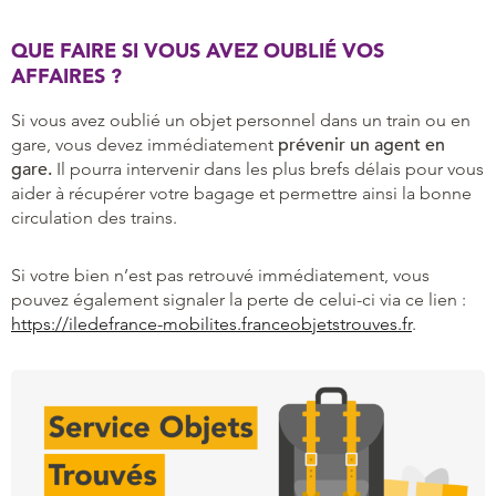
QUE FAIRE SI VOUS AVEZ OUBLIÉ VOS
AFFAIRES ?
Si vous avez oublié un objet personnel dans un train ou en
gare, vous devez immédiatement
prévenir un agent en
gare.
Il pourra intervenir dans les plus brefs délais pour vous
aider à récupérer votre bagage et permettre ainsi la bonne
circulation des trains.
Si votre bien n’est pas retrouvé immédiatement, vous
pouvez également signaler la perte de celui-ci via ce lien :
https://iledefrance-mobilites.franceobjetstrouves.fr
.