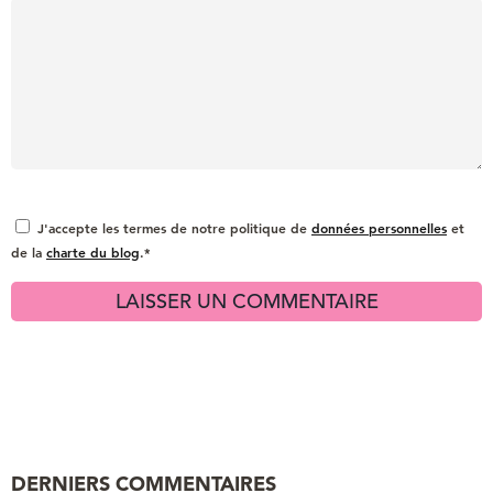
J'accepte les termes de notre politique de
données personnelles
et
de la
charte du blog
.*
DERNIERS COMMENTAIRES