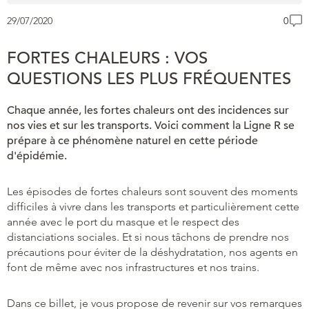
29/07/2020
0
FORTES CHALEURS : VOS
QUESTIONS LES PLUS FRÉQUENTES
Chaque année, les fortes chaleurs ont des incidences sur
nos vies et sur les transports. Voici comment la Ligne R se
prépare à ce phénomène naturel en cette période
d'épidémie.
Les épisodes de fortes chaleurs sont souvent des moments
difficiles à vivre dans les transports et particulièrement cette
année avec le port du masque et le respect des
distanciations sociales. Et si nous tâchons de prendre nos
précautions pour éviter de la déshydratation, nos agents en
font de même avec nos infrastructures et nos trains.
Dans ce billet, je vous propose de revenir sur vos remarques