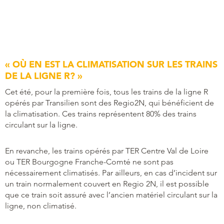
« OÙ EN EST LA CLIMATISATION SUR LES TRAINS
DE LA LIGNE R? »
Cet été, pour la première fois, tous les trains de la ligne R
opérés par Transilien sont des Regio2N, qui bénéficient de
la climatisation. Ces trains représentent 80% des trains
circulant sur la ligne.
En revanche, les trains opérés par TER Centre Val de Loire
ou TER Bourgogne Franche-Comté ne sont pas
nécessairement climatisés. Par ailleurs, en cas d’incident sur
un train normalement couvert en Regio 2N, il est possible
que ce train soit assuré avec l’ancien matériel circulant sur la
ligne, non climatisé.