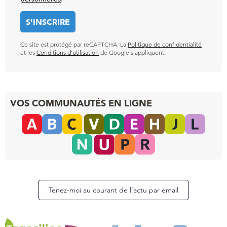
Ce site est protégé par reCAPTCHA. La
Politique de confidentialité
et les
Conditions d’utilisation
de Google s’appliquent.
VOS COMMUNAUTÉS EN LIGNE
Tenez-moi au courant de l’actu par email