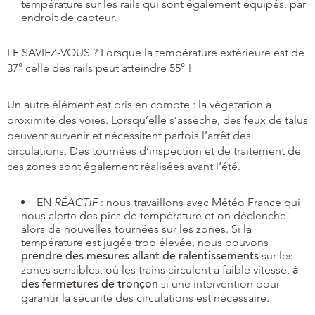
température sur les rails qui sont également équipés, par
endroit de capteur.
LE SAVIEZ-VOUS ? Lorsque la température extérieure est de
37° celle des rails peut atteindre 55° !
Un autre élément est pris en compte : la végétation à
proximité des voies. Lorsqu’elle s’assèche, des feux de talus
peuvent survenir et nécessitent parfois l’arrêt des
circulations. Des tournées d’inspection et de traitement de
ces zones sont également réalisées avant l’été.
EN
RÉACTIF
: nous travaillons avec Météo France qui
nous alerte des pics de température et on déclenche
alors de nouvelles tournées sur les zones. Si la
température est jugée trop élevée, nous pouvons
prendre des mesures allant de ralentissements
sur les
zones sensibles, où les trains circulent à faible vitesse,
à
des fermetures de tronçon
si une intervention pour
garantir la sécurité des circulations est nécessaire.