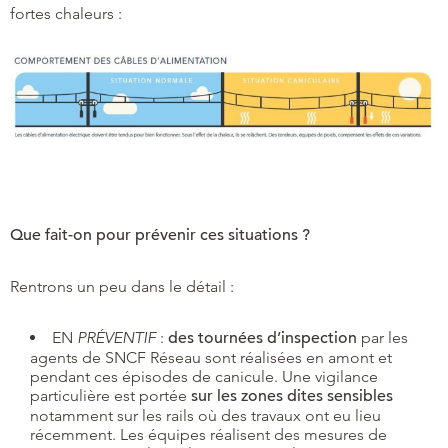
fortes chaleurs :
Que fait-on pour prévenir ces situations ?
Rentrons un peu dans le détail :
EN
PRÉVENTIF
:
des tournées d’inspection
par les
agents de SNCF Réseau sont réalisées en amont et
pendant ces épisodes de canicule. Une vigilance
particulière est portée
sur les zones dites sensibles
notamment sur les rails où des travaux ont eu lieu
récemment. Les équipes réalisent des mesures de