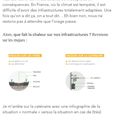
conséquences. En France, où le climat est tempéré, il est
difficile d’avoir des infrastructures totalement adaptées. Une
fois qu’on a dit ça, on a tout dit… Eh bien non, nous ne
restons pas à attendre que l’orage passe.
que fait la chaleur sur nos infrastructures ?
Alors,
Revenons
sur les risques :
Je m’arrête sur la caténaire avec une infographie de la
situation « normale » versus la situation en cas de (très)