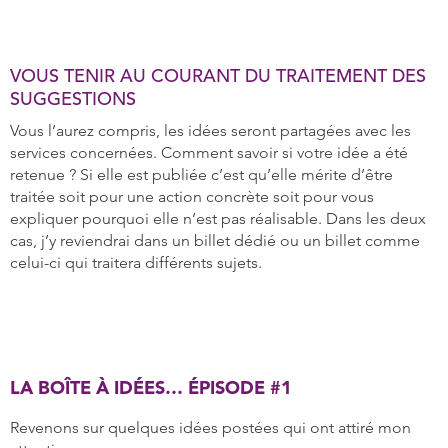
VOUS TENIR AU COURANT DU TRAITEMENT DES
SUGGESTIONS
Vous l’aurez compris, les idées seront partagées avec les
services concernées. Comment savoir si votre idée a été
retenue ? Si elle est publiée c’est qu’elle mérite d’être
traitée soit pour une action concrète soit pour vous
expliquer pourquoi elle n’est pas réalisable. Dans les deux
cas, j’y reviendrai dans un billet dédié ou un billet comme
celui-ci qui traitera différents sujets.
LA BOÎTE À IDÉES… ÉPISODE #1
Revenons sur quelques idées postées qui ont attiré mon