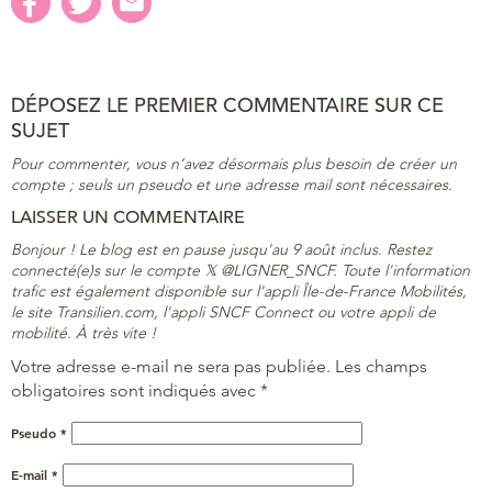
DÉPOSEZ LE PREMIER COMMENTAIRE SUR CE
SUJET
Pour commenter, vous n’avez désormais plus besoin de créer un
compte ; seuls un pseudo et une adresse mail sont nécessaires.
LAISSER UN COMMENTAIRE
Bonjour ! Le blog est en pause jusqu'au 9 août inclus. Restez
connecté(e)s sur le compte 𝕏 @LIGNER_SNCF. Toute l'information
trafic est également disponible sur l'appli Île-de-France Mobilités,
le site Transilien.com, l'appli SNCF Connect ou votre appli de
mobilité. À très vite !
Votre adresse e-mail ne sera pas publiée.
Les champs
obligatoires sont indiqués avec
*
Pseudo
*
E-mail
*