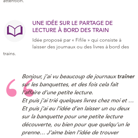
attention.
UNE IDÉE SUR LE PARTAGE DE
LECTURE À BORD DES TRAIN
Idée proposé par « Fifile » qui consiste à
laisser des journaux ou des livres à bord des
trains.
Bonjour, j’ai vu beaucoup de journaux
traîner
sur les banquettes, et des fois cela fait
l’affaire d’une petite lecture.
Et puis j’ai trié quelques livres chez moi et …
Et puis j’ai eu l’idée d’en laisser un ou deux
sur la banquette pour une petite lecture
découverte, ou bien pour que quelqu’un le
prenne… J’aime bien l’idée de trouver