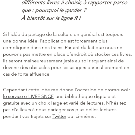
différents livres à choisir, à rapporter parce
que : pourquoi le garder ?
À bientôt sur la ligne R !
Si l’idée du partage de la culture en général est toujours
une bonne idée, l’application est forcement plus
compliquée dans nos trains. Partant du fait que nous ne
pouvons pas mettre en place d’endroit où stocker ces livres,
ils seront malheureusement jetés au sol risquant ainsi de
devenir des obstacles pour les usagers particulièrement en
cas de forte affluence.
Cependant cette idée me donne l’occasion de promouvoir
le service e-LIVRE SNCF
, une bibliothèque digitale et
gratuite avec un choix large et varié de lectures. N’hésitez
pas d’ailleurs à nous partager vos plus belles lectures
pendant vos trajets sur
Twitter
ou ici-même.