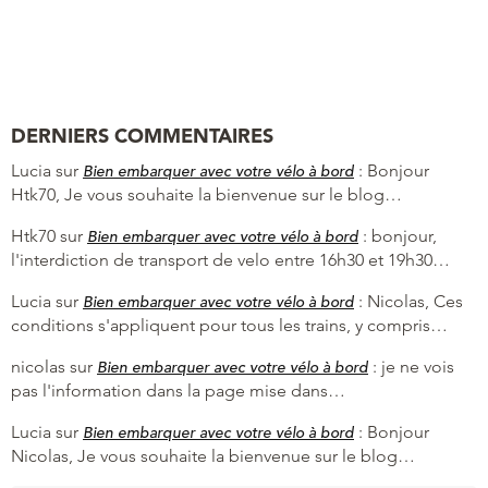
DERNIERS COMMENTAIRES
Lucia
sur
:
Bonjour
Bien embarquer avec votre vélo à bord
Htk70, Je vous souhaite la bienvenue sur le blog…
Htk70
sur
:
bonjour,
Bien embarquer avec votre vélo à bord
l'interdiction de transport de velo entre 16h30 et 19h30…
Lucia
sur
:
Nicolas, Ces
Bien embarquer avec votre vélo à bord
conditions s'appliquent pour tous les trains, y compris…
nicolas
sur
:
je ne vois
Bien embarquer avec votre vélo à bord
pas l'information dans la page mise dans…
Lucia
sur
:
Bonjour
Bien embarquer avec votre vélo à bord
Nicolas, Je vous souhaite la bienvenue sur le blog…