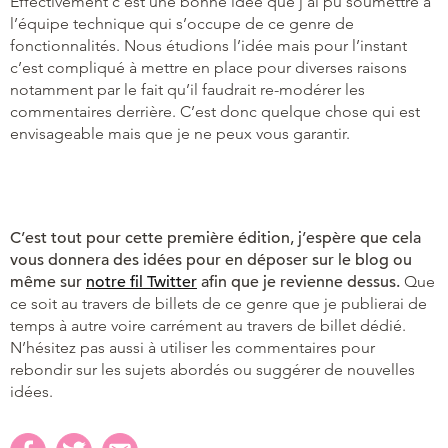
Effectivement c’est une bonne idée que j’ai pu soumettre à
l’équipe technique qui s’occupe de ce genre de
fonctionnalités. Nous étudions l’idée mais pour l’instant
c’est compliqué à mettre en place pour diverses raisons
notamment par le fait qu’il faudrait re-modérer les
commentaires derrière. C’est donc quelque chose qui est
envisageable mais que je ne peux vous garantir.
C’est tout pour cette première édition, j’espère que cela
vous donnera des idées pour en déposer sur le blog ou
même sur
notre fil Twitter
afin que je revienne dessus.
Que
ce soit au travers de billets de ce genre que je publierai de
temps à autre voire carrément au travers de billet dédié.
N’hésitez pas aussi à utiliser les commentaires pour
rebondir sur les sujets abordés ou suggérer de nouvelles
idées.