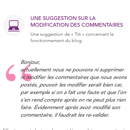
UNE SUGGESTION SUR LA
MODIFICATION DES COMMENTAIRES
Une suggestion de « Titi » concernant le
fonctionnement du blog.
Bonjour,
actuellement nous ne pouvons ni supprimer
ni modifier les commentaires que nous avons
postés, pouvoir les modifier serait bien car,
par exemple si on a fait une faute et que l’on
s’en rend compte après on ne peut plus rien
faire. Évidemment après avoir modifié son
commentaire, il faudrait les re-valider.