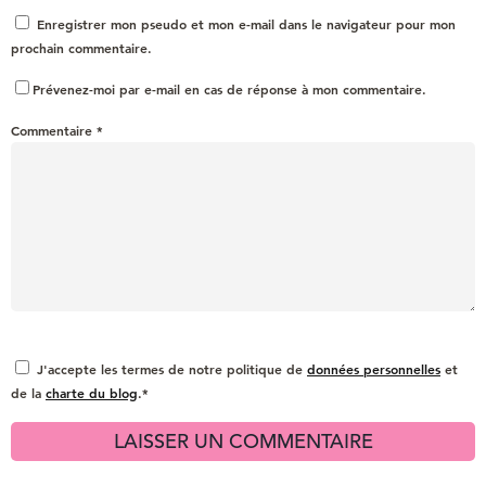
Enregistrer mon pseudo et mon e-mail dans le navigateur pour mon
prochain commentaire.
Prévenez-moi par e-mail en cas de réponse à mon commentaire.
Commentaire
*
J'accepte les termes de notre politique de
données personnelles
et
de la
charte du blog
.*