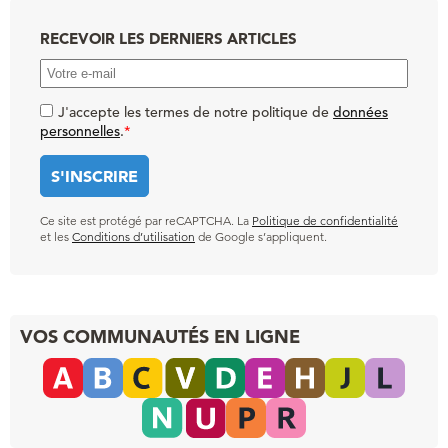
RECEVOIR LES DERNIERS ARTICLES
J'accepte les termes de notre politique de
données
personnelles
.
*
Ce site est protégé par reCAPTCHA. La
Politique de confidentialité
et les
Conditions d’utilisation
de Google s’appliquent.
VOS COMMUNAUTÉS EN LIGNE