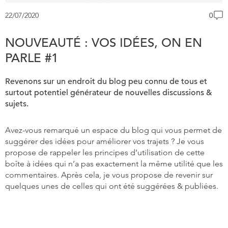
22/07/2020
0
NOUVEAUTÉ : VOS IDÉES, ON EN
PARLE #1
Revenons sur un endroit du blog peu connu de tous et
surtout potentiel générateur de nouvelles discussions &
sujets.
Avez-vous remarqué un espace du blog qui vous permet de
suggérer des idées pour améliorer vos trajets ? Je vous
propose de rappeler les principes d’utilisation de cette
boîte à idées qui n’a pas exactement la même utilité que les
commentaires. Après cela, je vous propose de revenir sur
quelques unes de celles qui ont été suggérées & publiées.