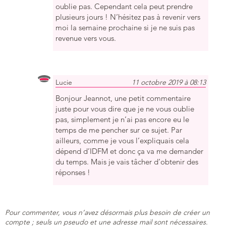
oublie pas. Cependant cela peut prendre
plusieurs jours ! N’hésitez pas à revenir vers
moi la semaine prochaine si je ne suis pas
revenue vers vous.
Lucie
11 octobre 2019 à 08:13
Bonjour Jeannot, une petit commentaire
juste pour vous dire que je ne vous oublie
pas, simplement je n’ai pas encore eu le
temps de me pencher sur ce sujet. Par
ailleurs, comme je vous l’expliquais cela
dépend d’IDFM et donc ça va me demander
du temps. Mais je vais tâcher d’obtenir des
réponses !
Pour commenter, vous n’avez désormais plus besoin de créer un
compte ; seuls un pseudo et une adresse mail sont nécessaires.