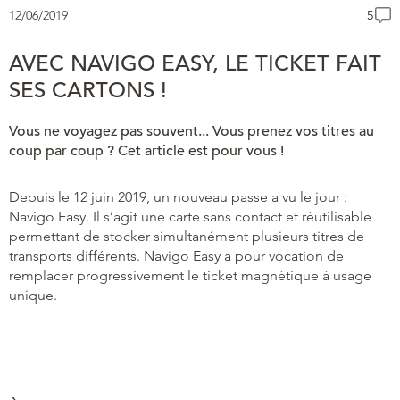
12/06/2019
5
AVEC NAVIGO EASY, LE TICKET FAIT
SES CARTONS !
Vous ne voyagez pas souvent... Vous prenez vos titres au
coup par coup ? Cet article est pour vous !
Depuis le 12 juin 2019, un nouveau passe a vu le jour :
Navigo Easy. Il s’agit une carte sans contact et réutilisable
permettant de stocker simultanément plusieurs titres de
transports différents. Navigo Easy a pour vocation de
remplacer progressivement le ticket magnétique à usage
unique.