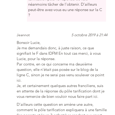
néanmoins tâcher de l’obtenir. D’ailleurs
peut-être avez-vous eu une réponse sur la C
?
Jeannot
5 octobre 2019 à 21:44
Bonsoir Lucie,
Je me demandais donc, à juste raison, ce que
signifiait le F dans IDFM En tout cas merci, à vous
Lucie, pour la réponse.
Par contre, en ce qui concerne ma deuxième
question, elle n’était pas posée sur le blog de la
ligne C, sinon je ne serai pas venu soulever ce point
ici.
Je, et certainement quelques autres franciliens, suis
en attente de la réponse du pôle tarification dont je
vous remercie de bien vouloir nous faire part ici.
D’ailleurs cette question en amène une autre,
comment le pôle tarification expliquera à une famille