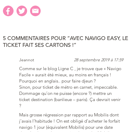
5 COMMENTAIRES POUR “AVEC NAVIGO EASY, LE
TICKET FAIT SES CARTONS !”
Jeannot
28 septembre 2019 à 17:59
Comme sur le blog Ligne C , je trouve que « Navigo
Facile » aurait été mieux, au moins en français !
Pourquoi en anglais.. pour faire djeun ?
Sinon, pour ticket de métro en carnet, impeccable.
Dommage qu’on ne puisse (encore ?) mettre un
ticket destination (banlieue – paris). Ça devrait venir
?
Mais grosse régression par rapport au Mobilis dont
j’avais l’habitude ! On est obligé d’acheter le forfait
navigo 1 jour (équivalent Mobilis) pour une date