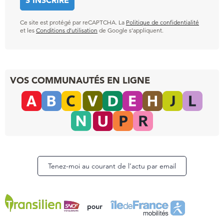
Ce site est protégé par reCAPTCHA. La
Politique de confidentialité
et les
Conditions d’utilisation
de Google s’appliquent.
VOS COMMUNAUTÉS EN LIGNE
Tenez-moi au courant de l’actu par email