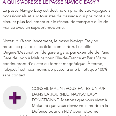
À QUI S’ADRESSE LE PASSE NAVIGO EASY ?
Le passe Navigo Easy est destiné en priorité aux voyageurs
occasionnels et aux touristes de passage qui pourront ainsi
circuler plus facilement sur le réseau de transport d’Île-de-
France avec un support moderne.
Notez, qu’à son lancement, le passe Navigo Easy ne
remplace pas tous les tickets en carton. Les billets
Origine/Destination (de gare à gare, par exemple de Paris
Gare de Lyon à Melun) pour l’Île-de-France et Paris Visite
continueront d’exister au format magnétique. À terme,
l’objectif est néanmoins de passer à une billettique 100%
sans contact.
CONSEIL MALIN : VOUS FAITES UN A/R
DANS LA JOURNÉE, NAVIGO EASY
FONCTIONNE. Mettons que vous vivez à
Melun et que vous devez vous rendre à la
Défense pour un RDV pour retourner