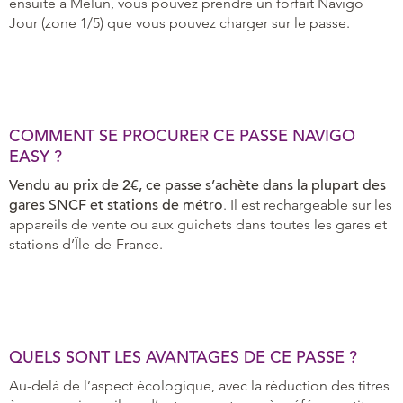
ensuite à Melun, vous pouvez prendre un forfait Navigo
Jour (zone 1/5) que vous pouvez charger sur le passe.
COMMENT SE PROCURER CE PASSE NAVIGO
EASY ?
Vendu au prix de 2€, ce passe s’achète dans la plupart des
gares SNCF et stations de métro
. Il est rechargeable sur les
appareils de vente ou aux guichets dans toutes les gares et
stations d’Île-de-France.
QUELS SONT LES AVANTAGES DE CE PASSE ?
Au-delà de l’aspect écologique, avec la réduction des titres