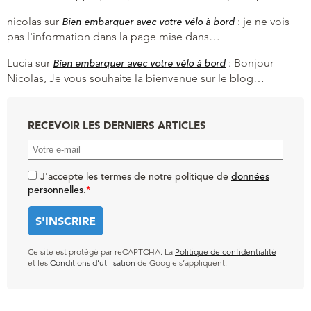
nicolas
sur
:
je ne vois
Bien embarquer avec votre vélo à bord
pas l'information dans la page mise dans…
Lucia
sur
:
Bonjour
Bien embarquer avec votre vélo à bord
Nicolas, Je vous souhaite la bienvenue sur le blog…
RECEVOIR LES DERNIERS ARTICLES
J'accepte les termes de notre politique de
données
personnelles
.
*
Ce site est protégé par reCAPTCHA. La
Politique de confidentialité
et les
Conditions d’utilisation
de Google s’appliquent.