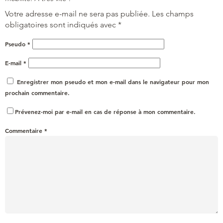
Votre adresse e-mail ne sera pas publiée.
Les champs
obligatoires sont indiqués avec
*
Pseudo
*
E-mail
*
Enregistrer mon pseudo et mon e-mail dans le navigateur pour mon
prochain commentaire.
Prévenez-moi par e-mail en cas de réponse à mon commentaire.
Commentaire
*