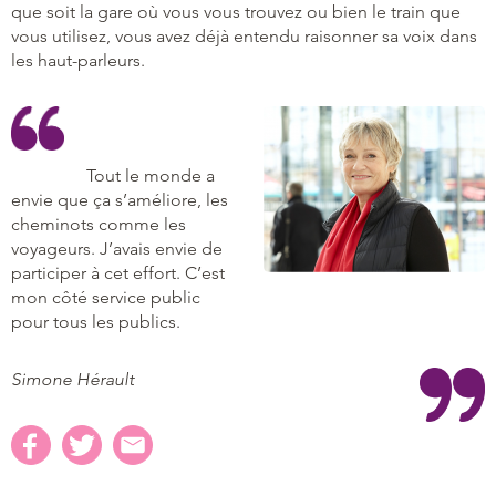
que soit la gare où vous vous trouvez ou bien le train que
vous utilisez, vous avez déjà entendu raisonner sa voix dans
les haut-parleurs.
Tout le monde a
envie que ça s’améliore, les
cheminots comme les
voyageurs. J’avais envie de
participer à cet effort. C’est
mon côté service public
pour tous les publics.
Simone Hérault