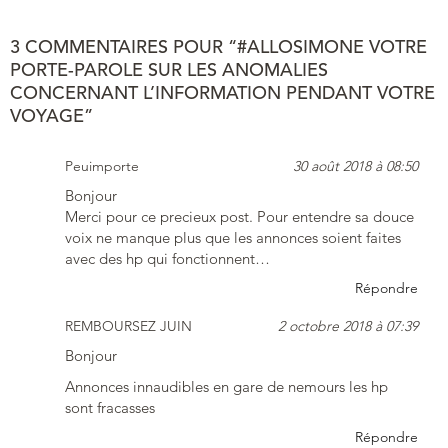
3 COMMENTAIRES POUR “#ALLOSIMONE VOTRE
PORTE-PAROLE SUR LES ANOMALIES
CONCERNANT L’INFORMATION PENDANT VOTRE
VOYAGE”
Peuimporte
30 août 2018 à 08:50
Bonjour
Merci pour ce precieux post. Pour entendre sa douce
voix ne manque plus que les annonces soient faites
avec des hp qui fonctionnent…
Répondre
REMBOURSEZ JUIN
2 octobre 2018 à 07:39
Bonjour
Annonces innaudibles en gare de nemours les hp
sont fracasses
Répondre