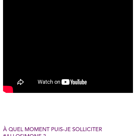
À QUEL MOMENT PUIS-JE SOLLICITER