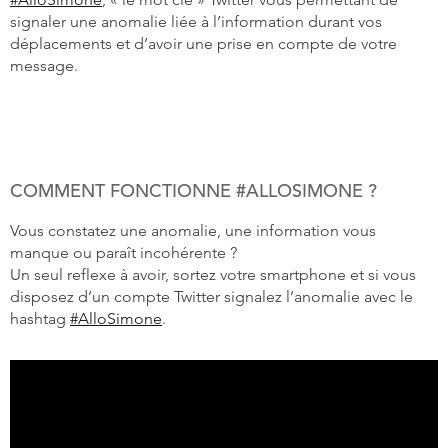
signaler une anomalie liée à l’information durant vos
déplacements et d’avoir une prise en compte de votre
message.
COMMENT FONCTIONNE #ALLOSIMONE ?
Vous constatez une anomalie, une information vous
manque ou paraît incohérente ?
Un seul reflexe à avoir, sortez votre smartphone et si vous
disposez d’un compte Twitter signalez l’anomalie avec le
hashtag
#AlloSimone
.