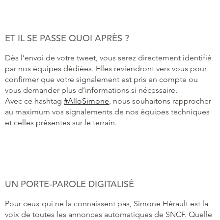
ET IL SE PASSE QUOI APRÈS ?
Dès l’envoi de votre tweet, vous serez directement identifié
par nos équipes dédiées. Elles reviendront vers vous pour
confirmer que votre signalement est pris en compte ou
vous demander plus d’informations si nécessaire.
Avec ce hashtag
#AlloSimone
, nous souhaitons rapprocher
au maximum vos signalements de nos équipes techniques
et celles présentes sur le terrain.
UN PORTE-PAROLE DIGITALISÉ
Pour ceux qui ne la connaissent pas, Simone Hérault est la
voix de toutes les annonces automatiques de SNCF. Quelle