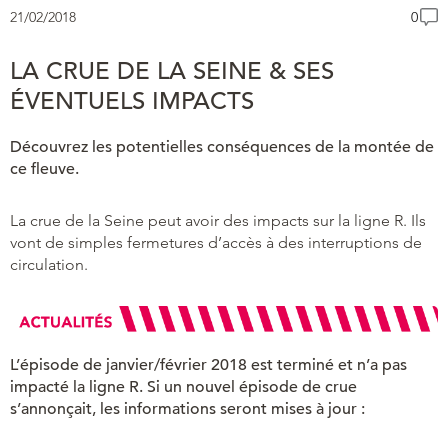
21/02/2018
0
LA CRUE DE LA SEINE & SES
ÉVENTUELS IMPACTS
Découvrez les potentielles conséquences de la montée de
ce fleuve.
La crue de la Seine peut avoir des impacts sur la ligne R. Ils
vont de simples fermetures d’accès à des interruptions de
circulation.
L’épisode de janvier/février 2018 est terminé et n’a pas
impacté la ligne R. Si un nouvel épisode de crue
s’annonçait, les informations seront mises à jour :