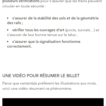
plusieurs vérifications
pour s’assurer que les trains peuvent
circuler en toute sécurité :
s’assurer de la stabilité des sols et de la géométrie
des rails ;
vérifier tous les ouvrages d’art
(ponts, tunnels…) et
s‘assurer de leur bonne tenue sur le talus ;
s’assurer que la signalisation fonctionne
correctement.
UNE VIDÉO POUR RÉSUMER LE BILLET
Parce que certain(e)s préfèrent les illustrations aux mots,
voici une vidéo résumant ce phénomène.