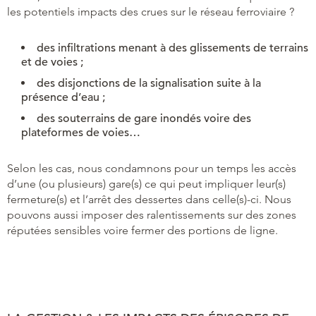
les potentiels impacts des crues sur le réseau ferroviaire ?
des infiltrations menant à des glissements de terrains
et de voies ;
des disjonctions de la signalisation suite à la
présence d’eau ;
des souterrains de gare inondés voire des
plateformes de voies…
Selon les cas, nous condamnons pour un temps les accès
d’une (ou plusieurs) gare(s) ce qui peut impliquer leur(s)
fermeture(s) et l’arrêt des dessertes dans celle(s)-ci. Nous
pouvons aussi imposer des ralentissements sur des zones
réputées sensibles voire fermer des portions de ligne.