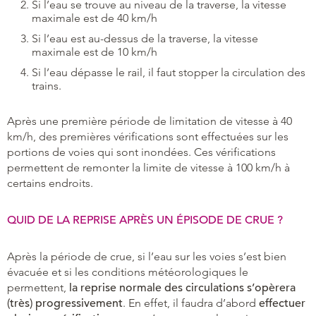
Si l’eau se trouve au niveau de la traverse, la vitesse
maximale est de 40 km/h
Si l’eau est au-dessus de la traverse, la vitesse
maximale est de 10 km/h
Si l’eau dépasse le rail, il faut stopper la circulation des
trains.
Après une première période de limitation de vitesse à 40
km/h, des premières vérifications sont effectuées sur les
portions de voies qui sont inondées. Ces vérifications
permettent de remonter la limite de vitesse à 100 km/h à
certains endroits.
QUID DE LA REPRISE APRÈS UN ÉPISODE DE CRUE ?
Après la période de crue, si l’eau sur les voies s’est bien
évacuée et si les conditions météorologiques le
permettent,
la reprise normale des circulations s’opèrera
(très) progressivement
. En effet, il faudra d’abord
effectuer