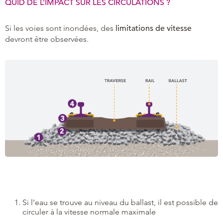
QUID DE L’IMPACT SUR LES CIRCULATIONS ?
Si les voies sont inondées, des
limitations de vitesse
devront être observées.
Si l’eau se trouve au niveau du ballast, il est possible de
circuler à la vitesse normale maximale