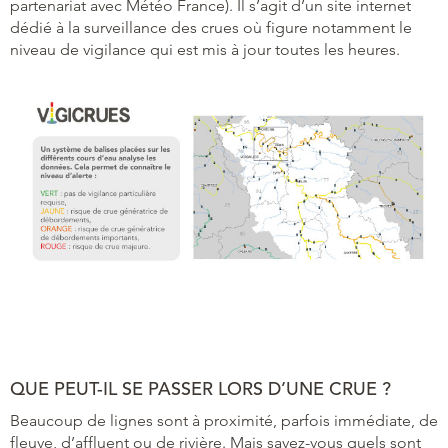
partenariat avec Météo France). Il s’agit d’un site internet
dédié à la surveillance des crues où figure notamment le
niveau de vigilance qui est mis à jour toutes les heures.
QUE PEUT-IL SE PASSER LORS D’UNE CRUE ?
Beaucoup de lignes sont à proximité, parfois immédiate, de
fleuve, d’affluent ou de rivière. Mais savez-vous quels sont