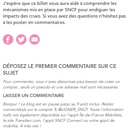
J’espère que ce billet vous aura aidé à comprendre les
mécanismes mis en place par SNCF pour endiguer les
impacts des crues. Si vous avez des questions n’hésitez pas
à les poster en commentaires.
DÉPOSEZ LE PREMIER COMMENTAIRE SUR CE
SUJET
Pour commenter, vous n’avez désormais plus besoin de créer un
compte ; seuls un pseudo et une adresse mail sont nécessaires.
LAISSER UN COMMENTAIRE
Bonjour ! Le blog est en pause jusqu'au 9 août inclus. Restez
connecté(e)s sur le compte 𝕏 @LIGNER_SNCF. Toute l'information
trafic est également disponible sur l'appli Île-de-France Mobilités,
le site Transilien.com, l'appli SNCF Connect ou votre appli de
mobilité. À très vite !