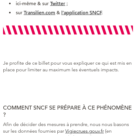
ici-même & sur
Twitter
;
sur
Transilien.com
&
l’application SNCF
.
Je profite de ce billet pour vous expliquer ce qui est mis en
place pour limiter au maximum les éventuels impacts.
COMMENT SNCF SE PRÉPARE À CE PHÉNOMÈNE
?
Afin de décider des mesures à prendre, nous nous basons
sur les données fournies par
Vigiecrues.gouv.fr
(en