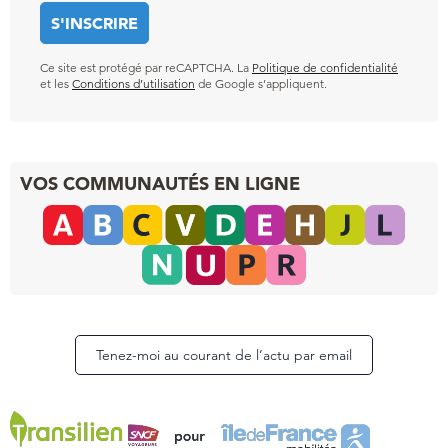
Ce site est protégé par reCAPTCHA. La
Politique de confidentialité
et les
Conditions d’utilisation
de Google s’appliquent.
VOS COMMUNAUTÉS EN LIGNE
Tenez-moi au courant de l’actu par email