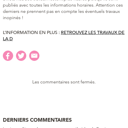
publiés avec toutes les informations horaires. Attention ces
derniers ne prennent pas en compte les éventuels travaux
inopinés !
L’INFORMATION EN PLUS :
RETROUVEZ LES TRAVAUX DE
LA D
Les commentaires sont fermés.
DERNIERS COMMENTAIRES