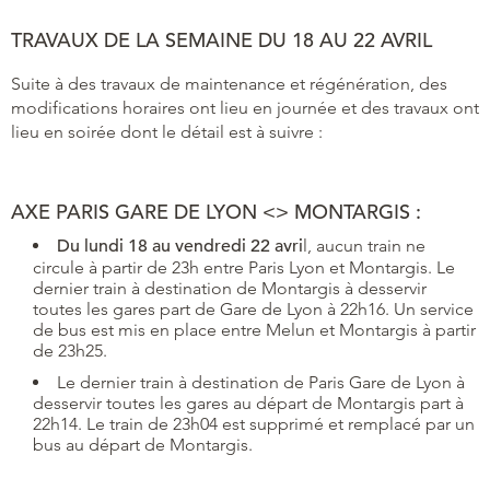
TRAVAUX DE
LA SEMAINE DU 18 AU 22 AVRIL
Suite à des travaux de maintenance et régénération, des
modifications horaires ont lieu en journée et des travaux ont
lieu en soirée dont le détail est à suivre :
AXE PARIS GARE DE LYON <> MONTARGIS :
Du lundi 18 au vendredi 22 avri
l, aucun train ne
circule à partir de 23h entre Paris Lyon et Montargis. Le
dernier train à destination de Montargis à desservir
toutes les gares part de Gare de Lyon à 22h16. Un service
de bus est mis en place entre Melun et Montargis à partir
de 23h25.
Le dernier train à destination de Paris Gare de Lyon à
desservir toutes les gares au départ de Montargis part à
22h14. Le train de 23h04 est supprimé et remplacé par un
bus au départ de Montargis.