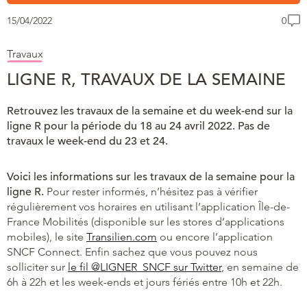
15/04/2022
0
Travaux
LIGNE R, TRAVAUX DE LA SEMAINE
Retrouvez les travaux de la semaine et du week-end sur la
ligne R pour la période du 18 au 24 avril 2022. Pas de
travaux le week-end du 23 et 24.
Voici les informations sur les travaux de la semaine pour la
ligne R.
Pour rester informés, n’hésitez pas à vérifier
régulièrement vos horaires en utilisant l’application Île-de-
France Mobilités (disponible sur les stores d’applications
mobiles), le site
Transilien.com
ou encore l’application
SNCF Connect. Enfin sachez que vous pouvez nous
solliciter sur
le fil @LIGNER_SNCF sur Twitter
, en semaine de
6h à 22h et les week-ends et jours fériés entre 10h et 22h.