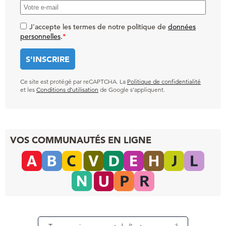
J'accepte les termes de notre politique de
données
personnelles
.
*
Ce site est protégé par reCAPTCHA. La
Politique de confidentialité
et les
Conditions d’utilisation
de Google s’appliquent.
VOS COMMUNAUTÉS EN LIGNE