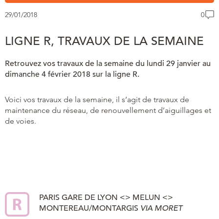
29/01/2018
0
LIGNE R, TRAVAUX DE LA SEMAINE
Retrouvez vos travaux de la semaine du lundi 29 janvier au
dimanche 4 février 2018 sur la ligne R.
Voici vos travaux de la semaine, il s’agit de travaux de
maintenance du réseau, de renouvellement d’aiguillages et
de voies.
PARIS GARE DE LYON <> MELUN <>
MONTEREAU/MONTARGIS
VIA MORET