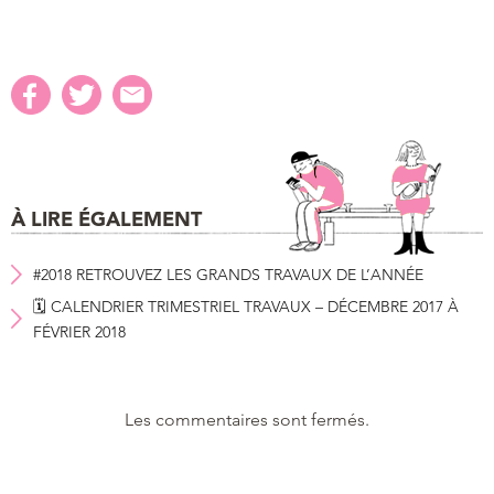
À LIRE ÉGALEMENT
#2018 RETROUVEZ LES GRANDS TRAVAUX DE L’ANNÉE
🗓 CALENDRIER TRIMESTRIEL TRAVAUX – DÉCEMBRE 2017 À
FÉVRIER 2018
Les commentaires sont fermés.