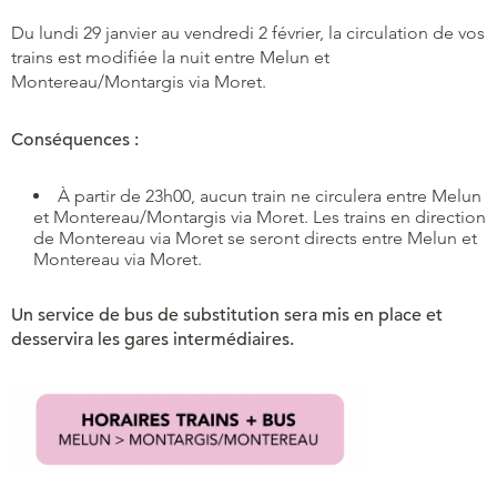
Du lundi 29 janvier au vendredi 2 février, la circulation de vos
trains est modifiée la nuit entre Melun et
Montereau/Montargis via Moret.
Conséquences :
À partir de 23h00, aucun train ne circulera entre Melun
et Montereau/Montargis via Moret. Les trains en direction
de Montereau via Moret se seront directs entre Melun et
Montereau via Moret.
Un service de bus de substitution sera mis en place et
desservira les gares intermédiaires.