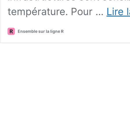
température. Pour …
Lire 
Ensemble sur la ligne R