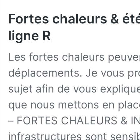
Fortes chaleurs & été,
ligne R
Les fortes chaleurs peuve
déplacements. Je vous prop
sujet afin de vous explique
que nous mettons en pla
– FORTES CHALEURS & 
infrastructures sont sensi